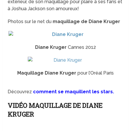
extérieur, de son maquillage pour plaire à ses fans et
à Joshua Jackson son amoureux!
Photos sur le net du
maquillage de Diane Kruger
Diane Kruger
Cannes 2012
Maquillage Diane Kruger
pour l’Oréal Paris
Découvrez
comment se maquillent les stars.
VIDÉO MAQUILLAGE DE DIANE
KRUGER