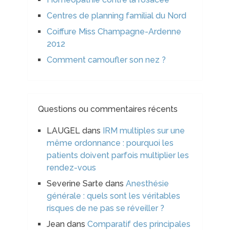
Centres de planning familial du Nord
Coiffure Miss Champagne-Ardenne
2012
Comment camoufler son nez ?
Questions ou commentaires récents
LAUGEL
dans
IRM multiples sur une
même ordonnance : pourquoi les
patients doivent parfois multiplier les
rendez-vous
Severine Sarte
dans
Anesthésie
générale : quels sont les véritables
risques de ne pas se réveiller ?
Jean
dans
Comparatif des principales