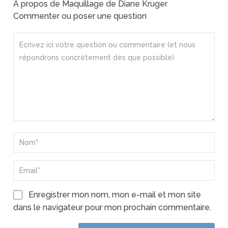
A propos de Maquillage de Diane Kruger
Commenter ou poser une question
Enregistrer mon nom, mon e-mail et mon site
dans le navigateur pour mon prochain commentaire.