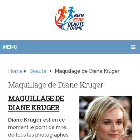
MENU
Home
Beauté
Maquillage de Diane Kruger
Maquillage de Diane Kruger
MAQUILLAGE DE
DIANE KRUGER
Diane Kruger
est en ce
moment le point de mire
de tous les photographes