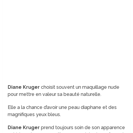
Diane Kruger
choisit souvent un maquillage nude
pour mettre en valeur sa beauté naturelle.
Elle a la chance d’avoir une peau diaphane et des
magnifiques yeux bleus.
Diane Kruger
prend toujours soin de son apparence