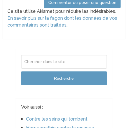
Ce site utilise Akismet pour réduire les indésirables.
En savoir plus sur la façon dont les données de vos
commentaires sont traitées
.
Recherche
Voir aussi :
Contre les seins qui tombent
Homéopathie contre la rosacée