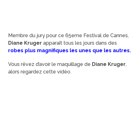
Membre du jury pour ce 65eme Festival de Cannes,
Diane Kruger
apparaît tous les jours dans des
robes plus magnifiques les unes que les autres.
Vous rêvez d’avoir le maquillage de
Diane Kruger
,
alors regardez cette vidéo.