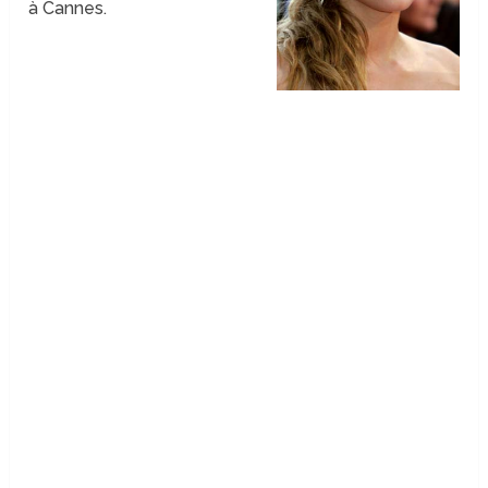
à Cannes.