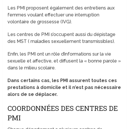
Les PMI proposent également des entretiens aux
femmes voulant effectuer une interruption
volontaire de grossesse (IVG).
Les centres de PMI s’occupent aussi du dépistage
des MST ( maladies sexuellement transmissibles).
Enfin, les PMI ont un rôle d’informations sur la vie
sexuelle et affective, et diffusent la « bonne parole »
dans le milieu scolaire.
Dans certains cas, les PMI assurent toutes ces
prestations à domicile et il n’est pas nécessaire
alors de se déplacer.
COORDONNÉES DES CENTRES DE
PMI