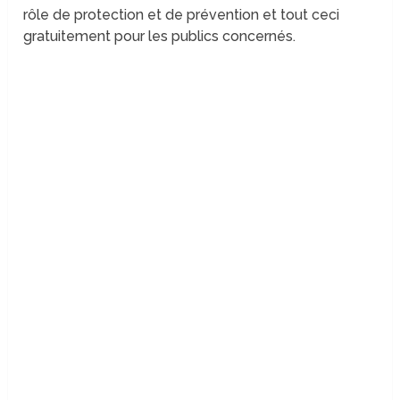
rôle de protection et de prévention et tout ceci
gratuitement pour les publics concernés.