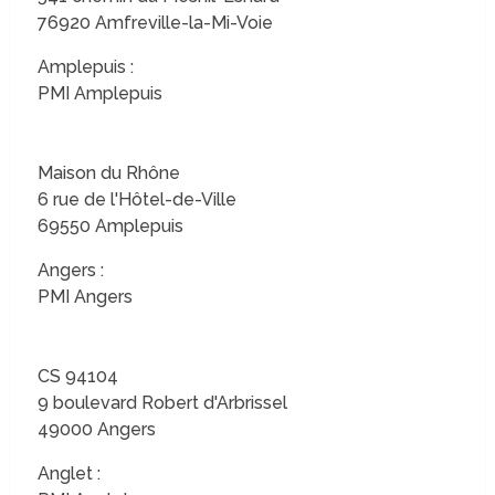
76920 Amfreville-la-Mi-Voie
Amplepuis :
PMI Amplepuis
Maison du Rhône
6 rue de l'Hôtel-de-Ville
69550 Amplepuis
Angers :
PMI Angers
CS 94104
9 boulevard Robert d'Arbrissel
49000 Angers
Anglet :