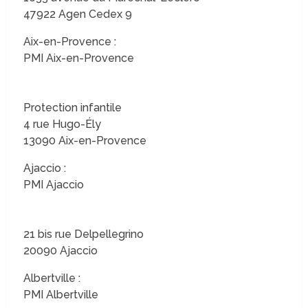
47922 Agen Cedex 9
Aix-en-Provence :
PMI Aix-en-Provence
Protection infantile
4 rue Hugo-Ély
13090 Aix-en-Provence
Ajaccio :
PMI Ajaccio
21 bis rue Delpellegrino
20090 Ajaccio
Albertville :
PMI Albertville