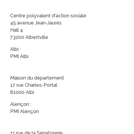
Centre polyvalent d'action sociale
45 avenue Jean-Jaurès
Hall 4
73200 Albertville
Albi :
PMI Albi
Maison du département
17 rue Charles-Portal
81000 Albi
Alençon :
PMI Alençon
11 rue de la Sénatorerie