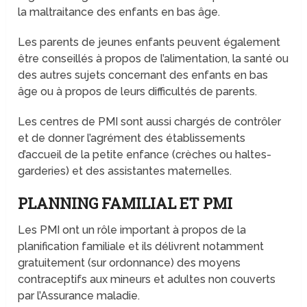
la maltraitance des enfants en bas âge.
Les parents de jeunes enfants peuvent également
être conseillés à propos de l’alimentation, la santé ou
des autres sujets concernant des enfants en bas
âge ou à propos de leurs difficultés de parents.
Les centres de PMI sont aussi chargés de contrôler
et de donner l’agrément des établissements
d’accueil de la petite enfance (crèches ou haltes-
garderies) et des assistantes maternelles.
PLANNING FAMILIAL ET PMI
Les PMI ont un rôle important à propos de la
planification familiale et ils délivrent notamment
gratuitement (sur ordonnance) des moyens
contraceptifs aux mineurs et adultes non couverts
par l’Assurance maladie.