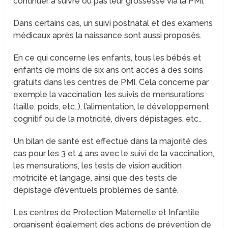
continuer à suivre ou pas leur grossesse via la PMI.
Dans certains cas, un suivi postnatal et des examens
médicaux après la naissance sont aussi proposés.
En ce qui concerne les enfants, tous les bébés et
enfants de moins de six ans ont accès à des soins
gratuits dans les centres de PMI. Cela concerne par
exemple la vaccination, les suivis de mensurations
(taille, poids, etc..), l’alimentation, le développement
cognitif ou de la motricité, divers dépistages, etc..
Un bilan de santé est effectué dans la majorité des
cas pour les 3 et 4 ans avec le suivi de la vaccination,
les mensurations, les tests de vision audition
motricité et langage, ainsi que des tests de
dépistage d’éventuels problèmes de santé.
Les centres de Protection Maternelle et Infantile
organisent également des actions de prévention de