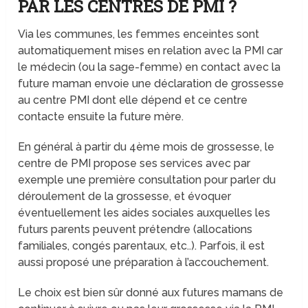
PAR LES CENTRES DE PMI ?
Via les communes, les femmes enceintes sont
automatiquement mises en relation avec la PMI car
le médecin (ou la sage-femme) en contact avec la
future maman envoie une déclaration de grossesse
au centre PMI dont elle dépend et ce centre
contacte ensuite la future mère.
En général à partir du 4ème mois de grossesse, le
centre de PMI propose ses services avec par
exemple une première consultation pour parler du
déroulement de la grossesse, et évoquer
éventuellement les aides sociales auxquelles les
futurs parents peuvent prétendre (allocations
familiales, congés parentaux, etc..). Parfois, il est
aussi proposé une préparation à l’accouchement.
Le choix est bien sûr donné aux futures mamans de