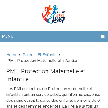
MENU
Home
Parents Et Enfants
PMI : Protection Maternelle et Infantile
PMI : Protection Maternelle et
Infantile
Les PMI ou centres de Protection maternelle et
infantile sont un service public qui informe, dispense
des soins et suit la santé des enfants de moins de 6
ans et des femmes enceintes. La PMI a à la fois un