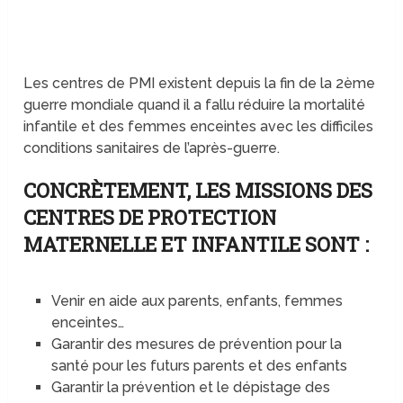
Les centres de PMI existent depuis la fin de la 2ème
guerre mondiale quand il a fallu réduire la mortalité
infantile et des femmes enceintes avec les difficiles
conditions sanitaires de l’après-guerre.
CONCRÈTEMENT, LES MISSIONS DES
CENTRES DE PROTECTION
MATERNELLE ET INFANTILE SONT :
Venir en aide aux parents, enfants, femmes
enceintes…
Garantir des mesures de prévention pour la
santé pour les futurs parents et des enfants
Garantir la prévention et le dépistage des