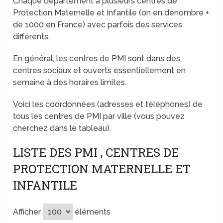
Chaque département a plusieurs centres de
Protection Maternelle et Infantile (on en dénombre +
de 1000 en France) avec parfois des services
différents.
En général, les centres de PMI sont dans des
centres sociaux et ouverts essentiellement en
semaine à des horaires limites.
Voici les coordonnées (adresses et téléphones) de
tous les centres de PMI par ville (vous pouvez
cherchez dans le tableau).
LISTE DES PMI , CENTRES DE
PROTECTION MATERNELLE ET
INFANTILE
Afficher
éléments