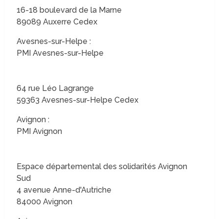
16-18 boulevard de la Marne
89089 Auxerre Cedex
Avesnes-sur-Helpe :
PMI Avesnes-sur-Helpe
64 rue Léo Lagrange
59363 Avesnes-sur-Helpe Cedex
Avignon :
PMI Avignon
Espace départemental des solidarités Avignon
Sud
4 avenue Anne-d'Autriche
84000 Avignon