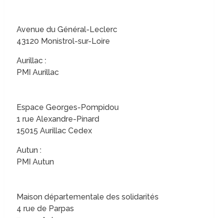
Avenue du Général-Leclerc
43120 Monistrol-sur-Loire
Aurillac :
PMI Aurillac
Espace Georges-Pompidou
1 rue Alexandre-Pinard
15015 Aurillac Cedex
Autun :
PMI Autun
Maison départementale des solidarités
4 rue de Parpas