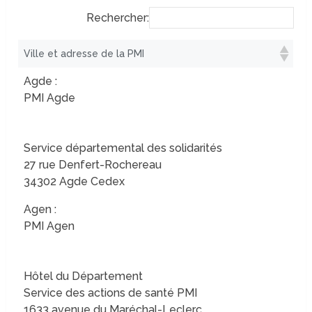
Rechercher:
Ville et adresse de la PMI
Agde :
PMI Agde
Service départemental des solidarités
27 rue Denfert-Rochereau
34302 Agde Cedex
Agen :
PMI Agen
Hôtel du Département
Service des actions de santé PMI
1633 avenue du Maréchal-Leclerc