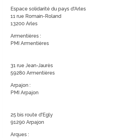
Espace solidarité du pays d'Arles
11 rue Romain-Roland
13200 Arles
Armentières :
PMI Armentières
31 rue Jean-Jaurès
59280 Armentières
Arpajon :
PMI Arpajon
25 bis route d'Egly
91290 Arpajon
Arques :