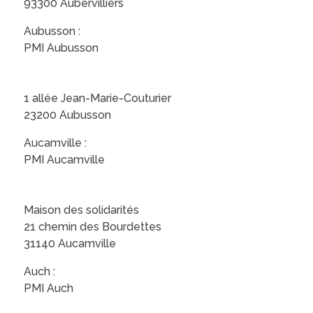
93300 Aubervilliers
Aubusson :
PMI Aubusson
1 allée Jean-Marie-Couturier
23200 Aubusson
Aucamville :
PMI Aucamville
Maison des solidarités
21 chemin des Bourdettes
31140 Aucamville
Auch :
PMI Auch