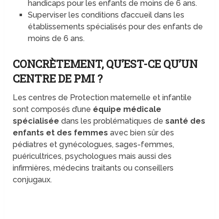
handicaps pour les enfants de moins de 6 ans.
Superviser les conditions d’accueil dans les
établissements spécialisés pour des enfants de
moins de 6 ans.
CONCRÈTEMENT, QU’EST-CE QU’UN
CENTRE DE PMI ?
Les centres de Protection maternelle et infantile
sont composés d’une
équipe médicale
spécialisée
dans les problématiques de
santé des
enfants et des femmes
avec bien sûr des
pédiatres et gynécologues, sages-femmes,
puéricultrices, psychologues mais aussi des
infirmières, médecins traitants ou conseillers
conjugaux.