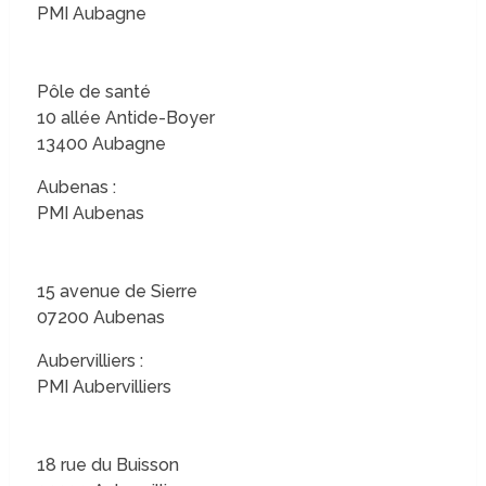
PMI Aubagne
Pôle de santé
10 allée Antide-Boyer
13400 Aubagne
Aubenas :
PMI Aubenas
15 avenue de Sierre
07200 Aubenas
Aubervilliers :
PMI Aubervilliers
18 rue du Buisson