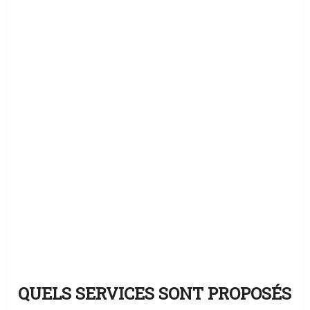
QUELS SERVICES SONT PROPOSÉS