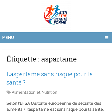
MENU
Étiquette :
aspartame
L’aspartame sans risque pour la
santé ?
Alimentation et Nutrition
Selon l’EFSA (Autorité européenne de sécurité des
aliments ), l’aspartame est sans risque pour la santé.