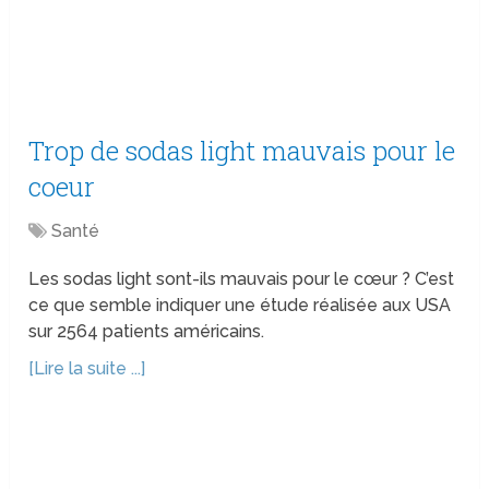
Trop de sodas light mauvais pour le
coeur
Santé
Les sodas light sont-ils mauvais pour le cœur ? C’est
ce que semble indiquer une étude réalisée aux USA
sur 2564 patients américains.
[Lire la suite ...]