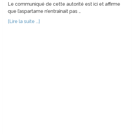
Le communiqué de cette autorité est ici et affirme
que l’aspartame n’entraînait pas …
[Lire la suite ...]