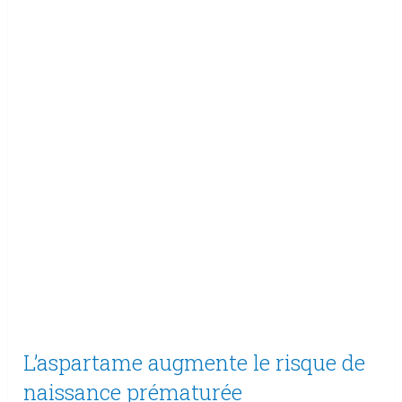
L’aspartame augmente le risque de
naissance prématurée