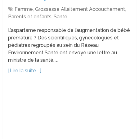
Femme
,
Grossesse Allaitement Accouchement
,
Parents et enfants
,
Santé
L’aspartame responsable de l’augmentation de bébé
prématuré ? Des scientifiques, gynécologues et
pédiatres regroupés au sein du Réseau
Environnement Santé ont envoyé une lettre au
ministre de la santé, …
[Lire la suite ...]