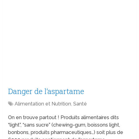
Danger de l’aspartame
Alimentation et Nutrition
,
Santé
On en trouve partout ! Produits alimentaires dits
“light”, “sans sucre” (chewing-gum, boissons light,
bonbons, produits pharmaceutiques…) soit plus de