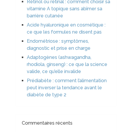
Rétinol ou rétinal : comment choisir sa
vitamine A topique sans abîmer sa
barrière cutanée
Acide hyaluronique en cosmétique :
ce que les formules ne disent pas
Endométriose : symptômes,
diagnostic et prise en charge
Adaptogènes (ashwagandha,
rhodiola, ginseng) : ce que la science
valide, ce qu’elle invalide
Prédiabète : comment l’alimentation
peut inverser la tendance avant le
diabète de type 2
Commentaires récents