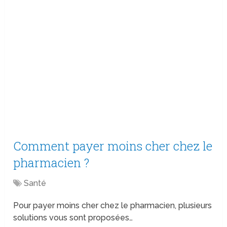
Comment payer moins cher chez le
pharmacien ?
Santé
Pour payer moins cher chez le pharmacien, plusieurs
solutions vous sont proposées…