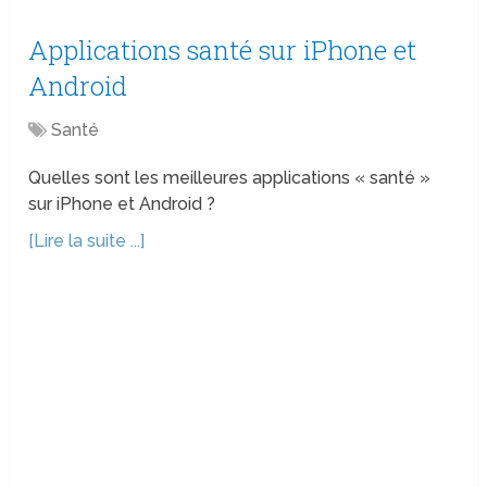
Applications santé sur iPhone et
Android
Santé
Quelles sont les meilleures applications « santé »
sur iPhone et Android ?
[Lire la suite ...]