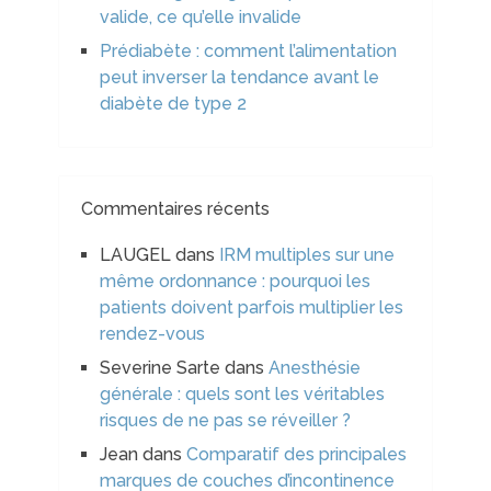
valide, ce qu’elle invalide
Prédiabète : comment l’alimentation
peut inverser la tendance avant le
diabète de type 2
Commentaires récents
LAUGEL
dans
IRM multiples sur une
même ordonnance : pourquoi les
patients doivent parfois multiplier les
rendez-vous
Severine Sarte
dans
Anesthésie
générale : quels sont les véritables
risques de ne pas se réveiller ?
Jean
dans
Comparatif des principales
marques de couches d’incontinence