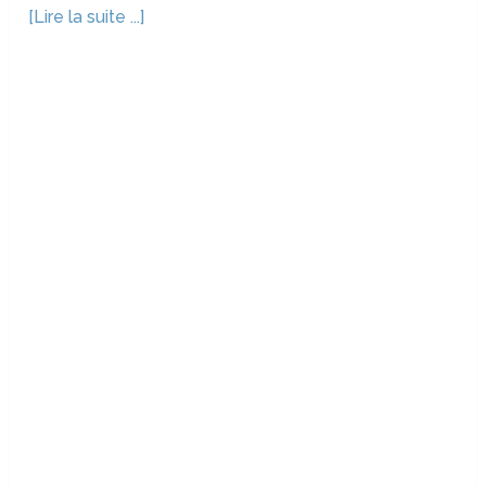
[Lire la suite ...]