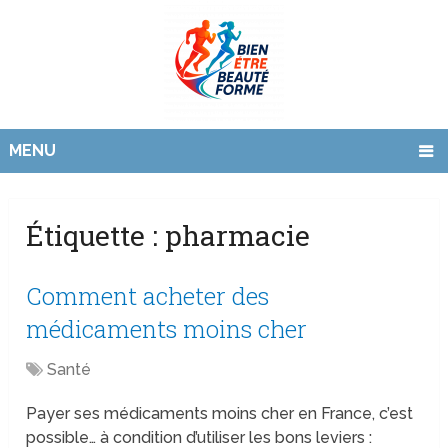
MENU
Étiquette :
pharmacie
Comment acheter des
médicaments moins cher
Santé
Payer ses médicaments moins cher en France, c’est
possible… à condition d’utiliser les bons leviers :