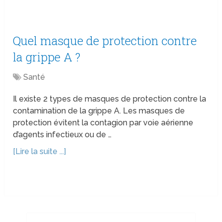
Quel masque de protection contre
la grippe A ?
Santé
Il existe 2 types de masques de protection contre la
contamination de la grippe A. Les masques de
protection évitent la contagion par voie aérienne
d’agents infectieux ou de …
[Lire la suite ...]