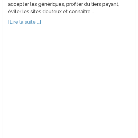
accepter les génériques, profiter du tiers payant,
éviter les sites douteux et connaître …
[Lire la suite ...]