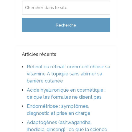
Recherche
Articles récents
Rétinol ou rétinal : comment choisir sa
vitamine A topique sans abîmer sa
barrière cutanée
Acide hyaluronique en cosmétique :
ce que les formules ne disent pas
Endométriose : symptômes,
diagnostic et prise en charge
Adaptogènes (ashwagandha,
rhodiola, ginseng) : ce que la science