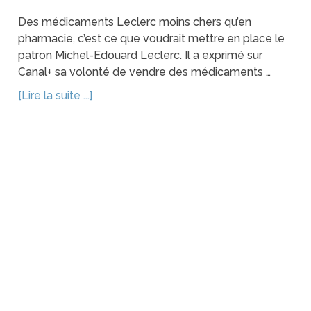
Des médicaments Leclerc moins chers qu’en
pharmacie, c’est ce que voudrait mettre en place le
patron Michel-Edouard Leclerc. Il a exprimé sur
Canal+ sa volonté de vendre des médicaments …
[Lire la suite ...]