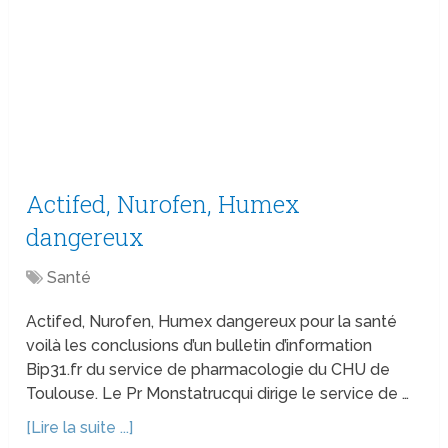
Actifed, Nurofen, Humex
dangereux
Santé
Actifed, Nurofen, Humex dangereux pour la santé
voilà les conclusions d’un bulletin d’information
Bip31.fr du service de pharmacologie du CHU de
Toulouse. Le Pr Monstatrucqui dirige le service de …
[Lire la suite ...]