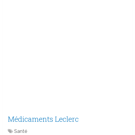
Médicaments Leclerc
Santé