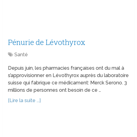
Pénurie de Lévothyrox
Santé
Depuis juin, les pharmacies françaises ont du mal à
s’approvisionner en Lévothyrox auprès du laboratoire
suisse qui fabrique ce médicament: Merck Serono. 3
millions de personnes ont besoin de ce …
[Lire la suite ...]