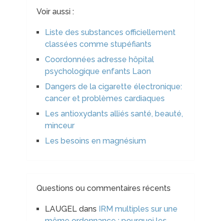
Voir aussi :
Liste des substances officiellement
classées comme stupéfiants
Coordonnées adresse hôpital
psychologique enfants Laon
Dangers de la cigarette électronique:
cancer et problèmes cardiaques
Les antioxydants alliés santé, beauté,
minceur
Les besoins en magnésium
Questions ou commentaires récents
LAUGEL
dans
IRM multiples sur une
même ordonnance : pourquoi les