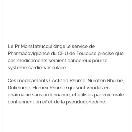
Le Pr Monstatrucqui dirige le service de
Pharmacovigilance du CHU de Toulouse précise que
ces médicaments seraient dangereux pour le
système cardio-vasculaire.
Ces médicaments ( Actifed Rhume, Nurofen Rhume,
Dolirhume, Humex Rhume) qui sont vendus en
pharmacie sans ordonnance, et utilisés par voie orale
contiennent en effet de la pseudoéphédrine.