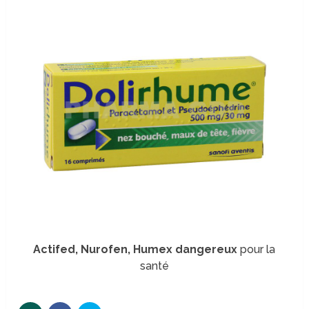
Actifed, Nurofen, Humex dangereux
pour la
santé