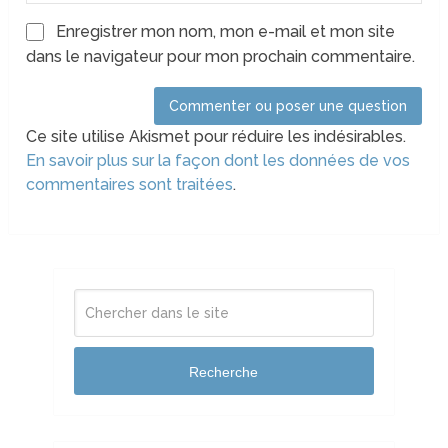
Enregistrer mon nom, mon e-mail et mon site
dans le navigateur pour mon prochain commentaire.
Ce site utilise Akismet pour réduire les indésirables.
En savoir plus sur la façon dont les données de vos
commentaires sont traitées
.
Recherche