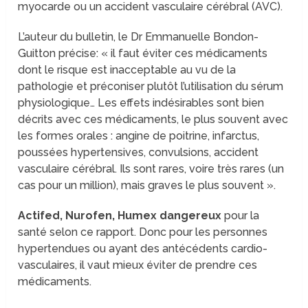
myocarde ou un accident vasculaire cérébral (AVC).
L’auteur du bulletin, le Dr Emmanuelle Bondon-
Guitton précise: « il faut éviter ces médicaments
dont le risque est inacceptable au vu de la
pathologie et préconiser plutôt l’utilisation du sérum
physiologique… Les effets indésirables sont bien
décrits avec ces médicaments, le plus souvent avec
les formes orales : angine de poitrine, infarctus,
poussées hypertensives, convulsions, accident
vasculaire cérébral. Ils sont rares, voire très rares (un
cas pour un million), mais graves le plus souvent ».
Actifed, Nurofen, Humex dangereux
pour la
santé selon ce rapport. Donc pour les personnes
hypertendues ou ayant des antécédents cardio-
vasculaires, il vaut mieux éviter de prendre ces
médicaments.