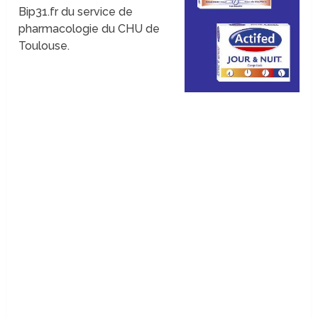
Bip31.fr du service de
pharmacologie du CHU de
Toulouse.