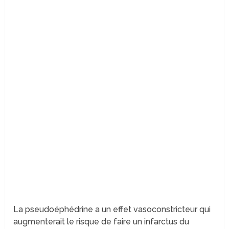
La pseudoéphédrine a un effet vasoconstricteur qui
augmenterait le risque de faire un infarctus du