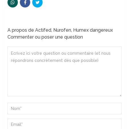
A propos de Actifed, Nurofen, Humex dangereux
Commenter ou poser une question