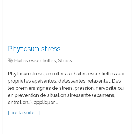
Phytosun stress
Huiles essentielles
,
Stress
Phytosun stress, un roller aux huiles essentielles aux
propriétés apaisantes, délassantes, relaxante… Dès
les premiers signes de stress, pression, nervosité ou
en prévention de situation stressante (examens,
entretien…), appliquer …
[Lire la suite ...]