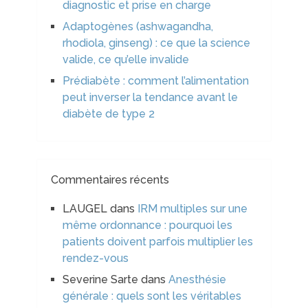
diagnostic et prise en charge
Adaptogènes (ashwagandha,
rhodiola, ginseng) : ce que la science
valide, ce qu’elle invalide
Prédiabète : comment l’alimentation
peut inverser la tendance avant le
diabète de type 2
Commentaires récents
LAUGEL
dans
IRM multiples sur une
même ordonnance : pourquoi les
patients doivent parfois multiplier les
rendez-vous
Severine Sarte
dans
Anesthésie
générale : quels sont les véritables