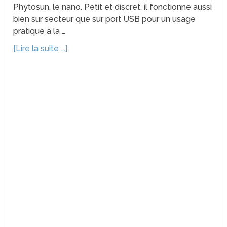
Phytosun, le nano. Petit et discret, il fonctionne aussi
bien sur secteur que sur port USB pour un usage
pratique à la …
[Lire la suite ...]