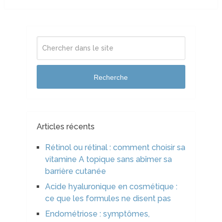
Recherche
Articles récents
Rétinol ou rétinal : comment choisir sa
vitamine A topique sans abîmer sa
barrière cutanée
Acide hyaluronique en cosmétique :
ce que les formules ne disent pas
Endométriose : symptômes,