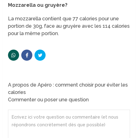
Mozzarella ou gruyère?
La mozzarella contient que 77 calories pour une
portion de 30g, face au gruyère avec les 114 calories
pour la même portion.
A propos de Apéro : comment choisir pour éviter les
calories
Commenter ou poser une question