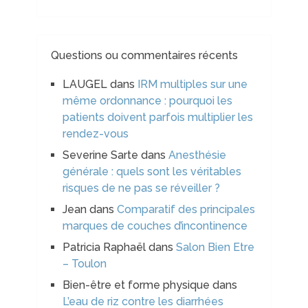
Questions ou commentaires récents
LAUGEL
dans
IRM multiples sur une
même ordonnance : pourquoi les
patients doivent parfois multiplier les
rendez-vous
Severine Sarte
dans
Anesthésie
générale : quels sont les véritables
risques de ne pas se réveiller ?
Jean
dans
Comparatif des principales
marques de couches d’incontinence
Patricia Raphaël
dans
Salon Bien Etre
– Toulon
Bien-être et forme physique
dans
L’eau de riz contre les diarrhées