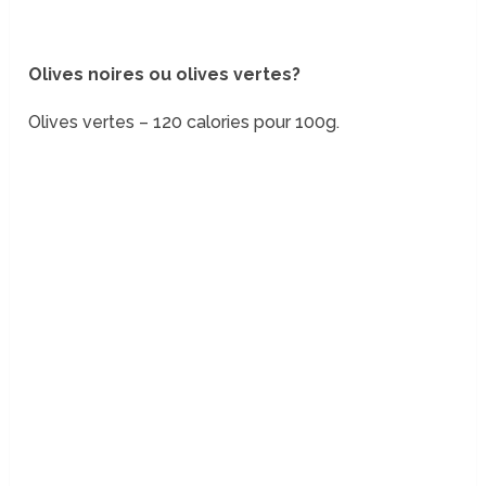
Olives noires ou olives vertes?
Olives vertes – 120 calories pour 100g.