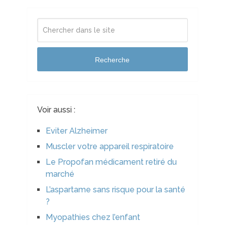
Recherche
Voir aussi :
Eviter Alzheimer
Muscler votre appareil respiratoire
Le Propofan médicament retiré du
marché
L’aspartame sans risque pour la santé
?
Myopathies chez l’enfant