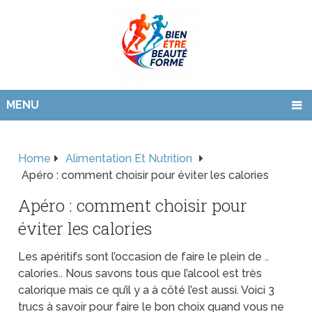
MENU
Home
Alimentation Et Nutrition
Apéro : comment choisir pour éviter les calories
Apéro : comment choisir pour
éviter les calories
Les apéritifs sont l’occasion de faire le plein de ..
calories.. Nous savons tous que l’alcool est très
calorique mais ce qu’il y a à côté l’est aussi. Voici 3
trucs à savoir pour faire le bon choix quand vous ne