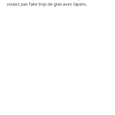
voulez pas faire trop de gras avec l’apéro..