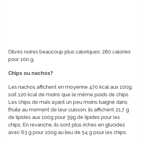
Olives noires beaucoup plus caloriques: 280 calories
pour 100 g.
Chips ou nachos?
Les nachos affichent en moyenne 470 kcal aux 100g,
soit 120 kcal de moins que le même poids de chips.
Les chips de maïs ayant un peu moins baigné dans
l’huile au moment de leur cuisson, ils affichent 21,7 g
de lipides aux 100g pour 39g de lipides pour les
chips. En revanche, ils sont plus riches en glucides
avec 63 g pour 100g au lieu de 54 g pour les chips.