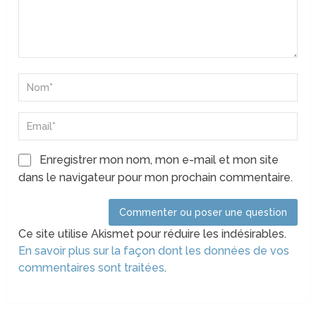
Enregistrer mon nom, mon e-mail et mon site
dans le navigateur pour mon prochain commentaire.
Ce site utilise Akismet pour réduire les indésirables.
En savoir plus sur la façon dont les données de vos
commentaires sont traitées
.