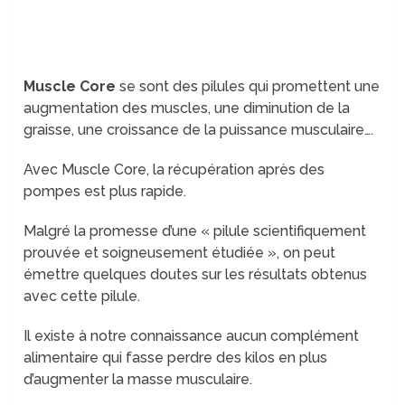
Muscle Core
se sont des pilules qui promettent une
augmentation des muscles, une diminution de la
graisse, une croissance de la puissance musculaire….
Avec Muscle Core, la récupération après des
pompes est plus rapide.
Malgré la promesse d’une « pilule scientifiquement
prouvée et soigneusement étudiée », on peut
émettre quelques doutes sur les résultats obtenus
avec cette pilule.
Il existe à notre connaissance aucun complément
alimentaire qui fasse perdre des kilos en plus
d’augmenter la masse musculaire.