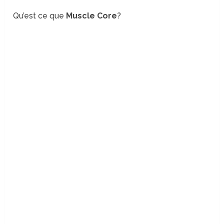
Qu’est ce que
Muscle Core
?