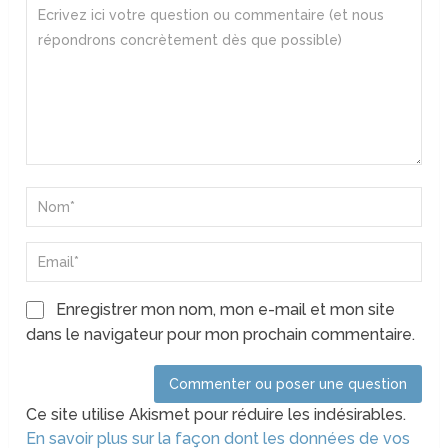
Enregistrer mon nom, mon e-mail et mon site
dans le navigateur pour mon prochain commentaire.
Ce site utilise Akismet pour réduire les indésirables.
En savoir plus sur la façon dont les données de vos