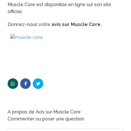
Muscle Core est disponible en ligne sur son site
officiel.
Donnez-nous votre
avis sur Muscle Core.
A propos de Avis sur Muscle Core
Commenter ou poser une question