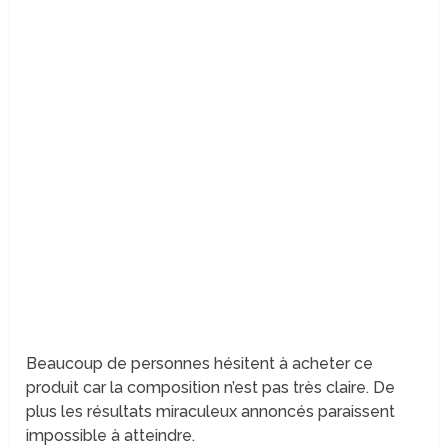
Beaucoup de personnes hésitent à acheter ce
produit car la composition n’est pas très claire. De
plus les résultats miraculeux annoncés paraissent
impossible à atteindre.