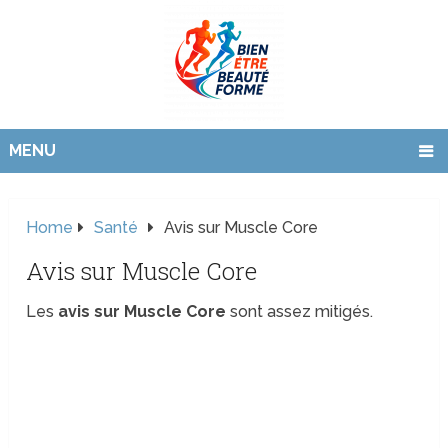
MENU
Home
Santé
Avis sur Muscle Core
Avis sur Muscle Core
Les
avis sur Muscle Core
sont assez mitigés.