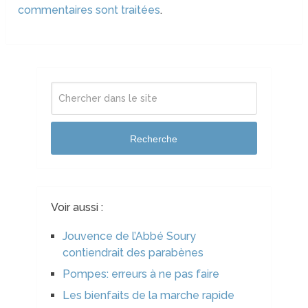
commentaires sont traitées
.
Recherche
Voir aussi :
Jouvence de l’Abbé Soury
contiendrait des parabènes
Pompes: erreurs à ne pas faire
Les bienfaits de la marche rapide