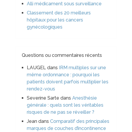
Alli médicament sous surveillance
Classement des 20 meilleurs
hôpitaux pour les cancers
gynécologiques
Questions ou commentaires récents
LAUGEL
dans
IRM multiples sur une
même ordonnance : pourquoi les
patients doivent parfois multiplier les
rendez-vous
Severine Sarte
dans
Anesthésie
générale : quels sont les véritables
risques de ne pas se réveiller ?
Jean
dans
Comparatif des principales
marques de couches d’incontinence