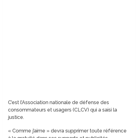
C’est l’Association nationale de défense des
consommateurs et usagers (CLCV) qui a saisi la
justice.
« Comme j’aime » devra supprimer toute référence