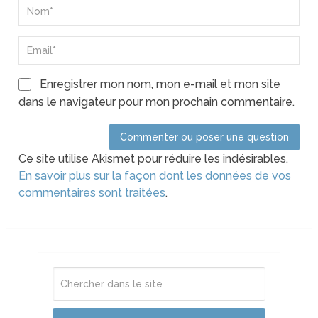
Enregistrer mon nom, mon e-mail et mon site
dans le navigateur pour mon prochain commentaire.
Ce site utilise Akismet pour réduire les indésirables.
En savoir plus sur la façon dont les données de vos
commentaires sont traitées
.