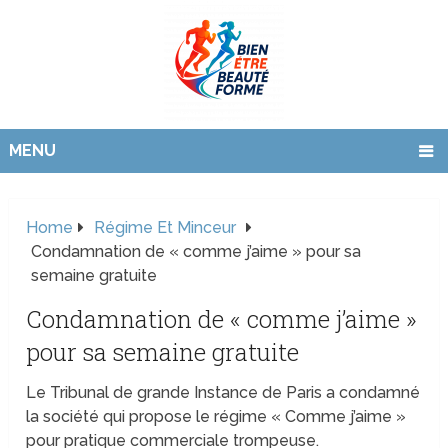
MENU
Home
Régime Et Minceur
Condamnation de « comme j’aime » pour sa
semaine gratuite
Condamnation de « comme j’aime »
pour sa semaine gratuite
Le Tribunal de grande Instance de Paris a condamné
la société qui propose le régime « Comme j’aime »
pour pratique commerciale trompeuse.