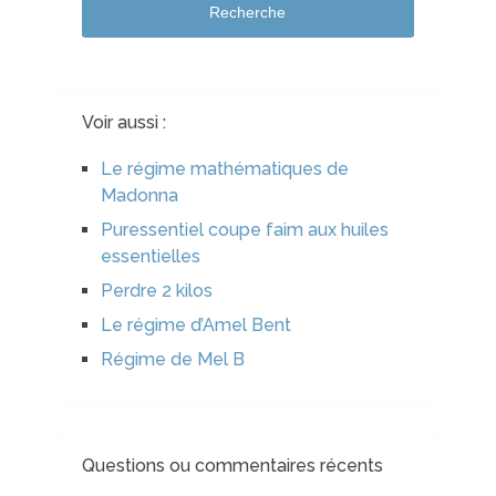
Recherche
Voir aussi :
Le régime mathématiques de
Madonna
Puressentiel coupe faim aux huiles
essentielles
Perdre 2 kilos
Le régime d’Amel Bent
Régime de Mel B
Questions ou commentaires récents