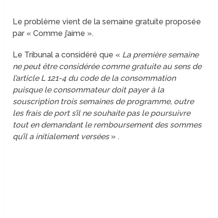
Le problème vient de la semaine gratuite proposée
par « Comme j’aime ».
Le Tribunal a considéré que «
La première semaine
ne peut être considérée comme gratuite au sens de
l’article L 121-4 du code de la consommation
puisque le consommateur doit payer à la
souscription trois semaines de programme, outre
les frais de port s’il ne souhaite pas le poursuivre
tout en demandant le remboursement des sommes
qu’il a initialement versées
» .