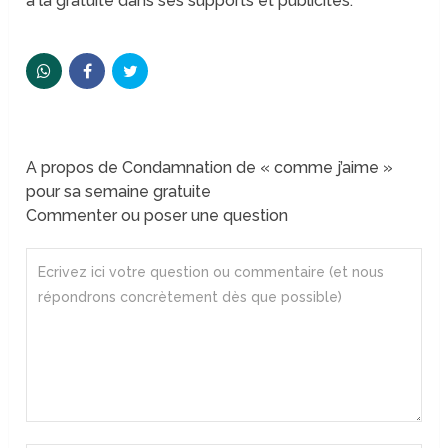
à la gratuité dans ses supports et publicités.
A propos de Condamnation de « comme j’aime »
pour sa semaine gratuite
Commenter ou poser une question