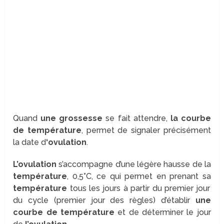
Quand
une grossesse
se fait attendre,
la courbe
de température
, permet de signaler précisément
la date d
‘ovulation
.
L’ovulation
s’accompagne d’une légère hausse de la
température
, 0,5°C, ce qui permet en prenant sa
température
tous les jours à partir du premier jour
du cycle (premier jour des règles) d’établir
une
courbe de température
et de déterminer le jour