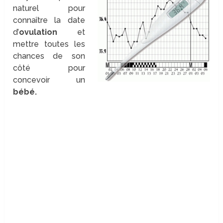
naturel pour
connaître la date
d’
ovulation
et
mettre toutes les
chances de son
côté pour
concevoir un
bébé.