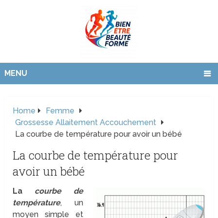
MENU
Home
Femme
Grossesse Allaitement Accouchement
La courbe de température pour avoir un bébé
La courbe de température pour
avoir un bébé
La
courbe de
température
, un
moyen simple et