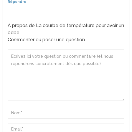
Répondre
A propos de La courbe de température pour avoir un
bébé
Commenter ou poser une question