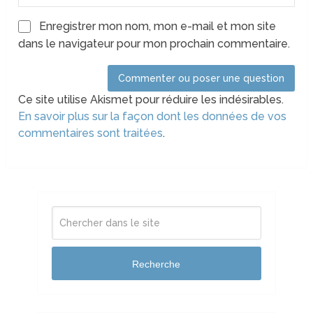
Enregistrer mon nom, mon e-mail et mon site
dans le navigateur pour mon prochain commentaire.
Ce site utilise Akismet pour réduire les indésirables.
En savoir plus sur la façon dont les données de vos
commentaires sont traitées
.
Recherche