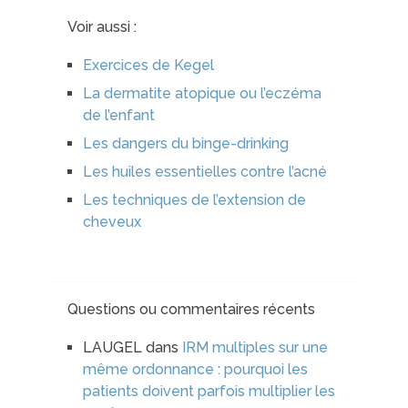
Voir aussi :
Exercices de Kegel
La dermatite atopique ou l’eczéma
de l’enfant
Les dangers du binge-drinking
Les huiles essentielles contre l’acné
Les techniques de l’extension de
cheveux
Questions ou commentaires récents
LAUGEL
dans
IRM multiples sur une
même ordonnance : pourquoi les
patients doivent parfois multiplier les