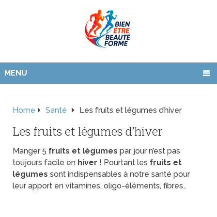
MENU
Home
Santé
Les fruits et légumes d’hiver
Les fruits et légumes d’hiver
Manger 5
fruits et légumes
par jour n’est pas
toujours facile en
hiver
! Pourtant les
fruits et
légumes
sont indispensables à notre santé pour
leur apport en vitamines, oligo-éléments, fibres…