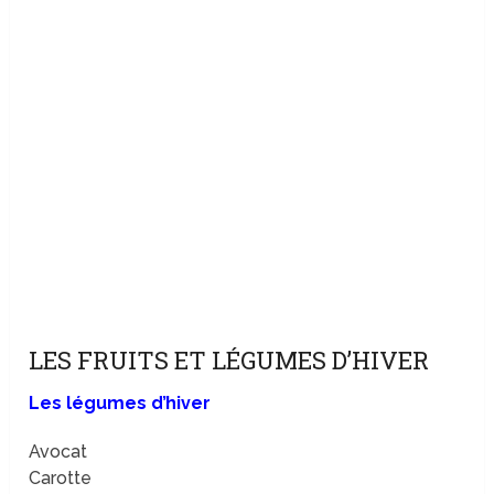
LES FRUITS ET LÉGUMES D’HIVER
Les légumes d’hiver
Avocat
Carotte