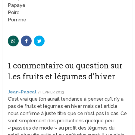
Papaye
Poire
Pomme
1 commentaire ou question sur
Les fruits et légumes d’hiver
Jean-Pascal
7 FÉVRIER 2013
C’est vrai que l’on aurait tendance à penser qu’il n’y a
pas de fruits et légumes en hiver mais cet article
nous confirme à juste titre que ce n’est pas le cas. Ce
sont simplement des productions quelque peu
« passées de mode » au profit des légumes du