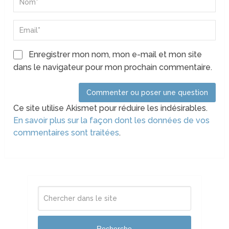
Enregistrer mon nom, mon e-mail et mon site
dans le navigateur pour mon prochain commentaire.
Ce site utilise Akismet pour réduire les indésirables.
En savoir plus sur la façon dont les données de vos
commentaires sont traitées
.
Recherche