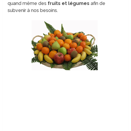
quand même des
fruits et légumes
afin de
subvenir à nos besoins.