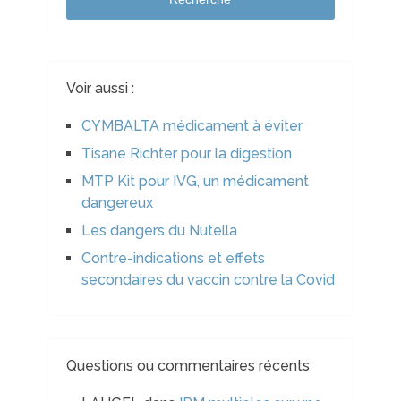
Voir aussi :
CYMBALTA médicament à éviter
Tisane Richter pour la digestion
MTP Kit pour IVG, un médicament
dangereux
Les dangers du Nutella
Contre-indications et effets
secondaires du vaccin contre la Covid
Questions ou commentaires récents