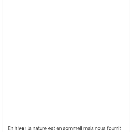
En
hiver
la nature est en sommeil mais nous fournit