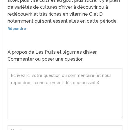
soleil plus vite cuits et au goût plus sucré. Il y a plein
de variétés de cultures d’hiver à découvrir ou à
redécouvrir et très riches en vitamine C et D
notamment qui sont essentielles en cette période.
Répondre
A propos de Les fruits et légumes d’hiver
Commenter ou poser une question