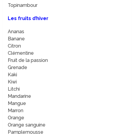
Topinambour
Les fruits d’hiver
Ananas
Banane
Citron
Clémentine
Fruit de la passion
Grenade
Kaki
Kiwi
Litchi
Mandarine
Mangue
Marron
Orange
Orange sanguine
Pamplemousse