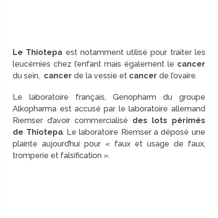
Le Thiotepa
est notamment utilisé pour traiter les
leucémies chez l’enfant mais également le
cancer
du sein,
cancer
de la vessie et
cancer
de l’ovaire.
Le laboratoire français, Genopharm du groupe
Alkopharma est accusé par le laboratoire allemand
Riemser d’avoir commercialisé
des lots périmés
de Thiotepa
. Le laboratoire Riemser a déposé une
plainte aujourd’hui pour « faux et usage de faux,
tromperie et falsification ».