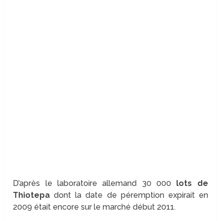
D’après le laboratoire allemand 30 000
lots de
Thiotepa
dont la date de péremption expirait en
2009 était encore sur le marché début 2011.