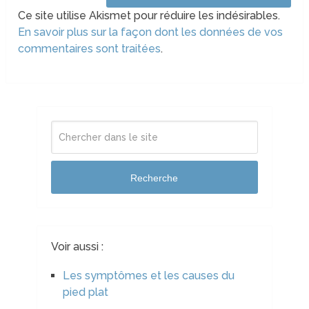
Ce site utilise Akismet pour réduire les indésirables.
En savoir plus sur la façon dont les données de vos
commentaires sont traitées
.
Recherche
Voir aussi :
Les symptômes et les causes du
pied plat