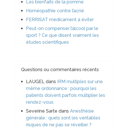
Les bienfaits de la pomme
Homéopathie contre l’acné
FERRISAT médicament à éviter
Peut-on compenser l’alcool par le
sport ? Ce que disent vraiment les
études scientifiques
Questions ou commentaires récents
LAUGEL
dans
IRM multiples sur une
même ordonnance : pourquoi les
patients doivent parfois multiplier les
rendez-vous
Severine Sarte
dans
Anesthésie
générale : quels sont les véritables
risques de ne pas se réveiller ?