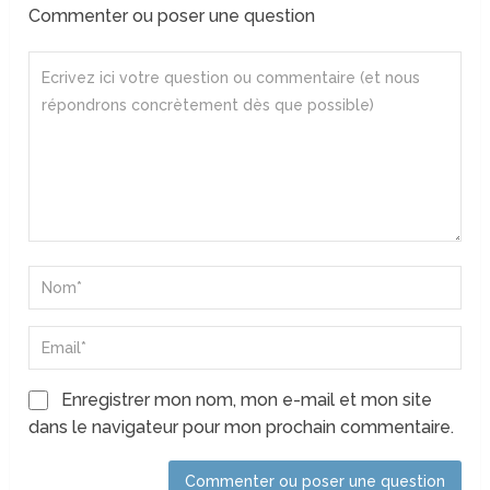
Commenter ou poser une question
Enregistrer mon nom, mon e-mail et mon site
dans le navigateur pour mon prochain commentaire.