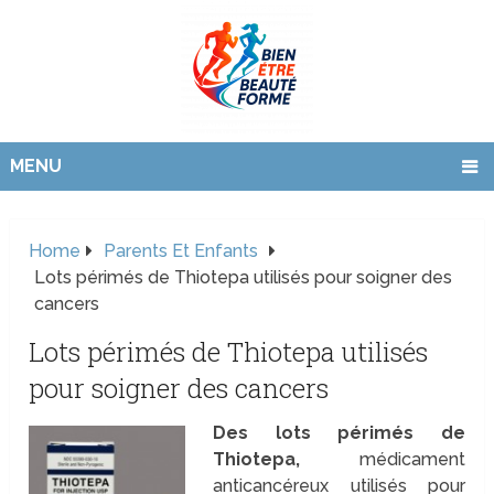
MENU
Home
Parents Et Enfants
Lots périmés de Thiotepa utilisés pour soigner des
cancers
Lots périmés de Thiotepa utilisés
pour soigner des cancers
Des lots périmés de
Thiotepa,
médicament
anticancéreux utilisés pour