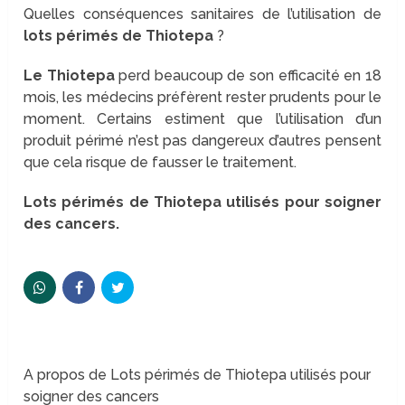
Quelles conséquences sanitaires de l’utilisation de
lots périmés de Thiotepa
?
Le Thiotepa
perd beaucoup de son efficacité en 18
mois, les médecins préfèrent rester prudents pour le
moment. Certains estiment que l’utilisation d’un
produit périmé n’est pas dangereux d’autres pensent
que cela risque de fausser le traitement.
Lots périmés de Thiotepa utilisés pour soigner
des cancers.
A propos de Lots périmés de Thiotepa utilisés pour
soigner des cancers