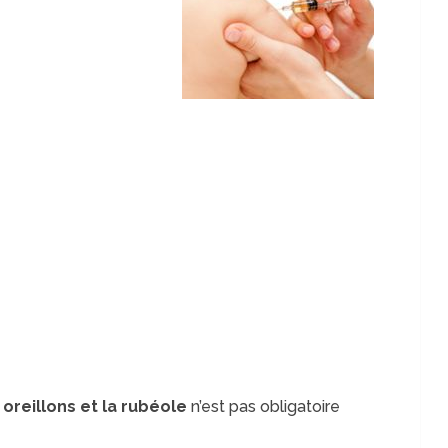
 oreillons et la rubéole
n’est pas obligatoire