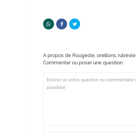
A propos de Rougeole, oreillons, rubéole 
Commenter ou poser une question