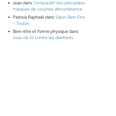
Jean
dans
Comparatif des principales
marques de couches d’incontinence
Patricia Raphaël
dans
Salon Bien Etre
– Toulon
Bien-être et forme physique
dans
L’eau de riz contre les diarrhées