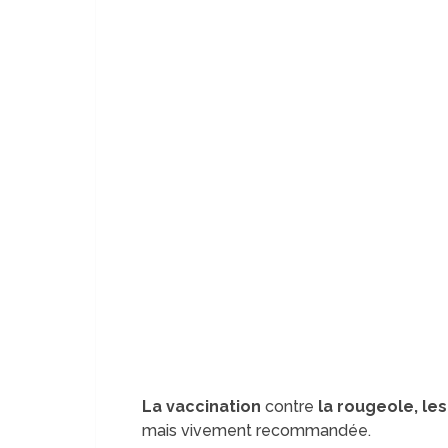
La vaccination
contre
la rougeole, les
mais vivement recommandée.