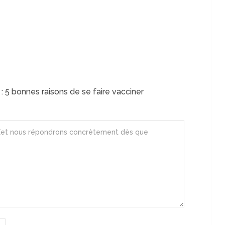
: 5 bonnes raisons de se faire vacciner