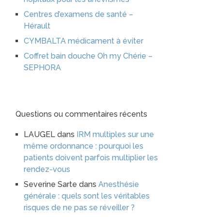
Centres d’examens de santé –
Hérault
CYMBALTA médicament à éviter
Coffret bain douche Oh my Chérie –
SEPHORA
Questions ou commentaires récents
LAUGEL
dans
IRM multiples sur une
même ordonnance : pourquoi les
patients doivent parfois multiplier les
rendez-vous
Severine Sarte
dans
Anesthésie
générale : quels sont les véritables
risques de ne pas se réveiller ?