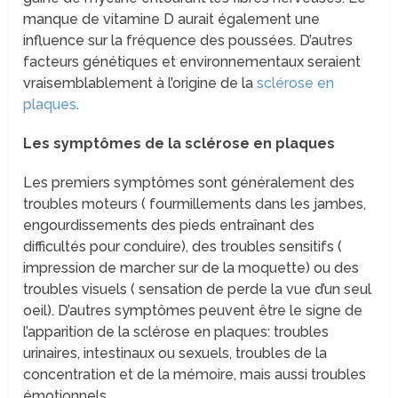
manque de vitamine D aurait également une
influence sur la fréquence des poussées. D’autres
facteurs génétiques et environnementaux seraient
vraisemblablement à l’origine de la
sclérose en
plaques
.
Les symptômes de la sclérose en plaques
Les premiers symptômes sont généralement des
troubles moteurs ( fourmillements dans les jambes,
engourdissements des pieds entraînant des
difficultés pour conduire), des troubles sensitifs (
impression de marcher sur de la moquette) ou des
troubles visuels ( sensation de perde la vue d’un seul
oeil). D’autres symptômes peuvent être le signe de
l’apparition de la sclérose en plaques: troubles
urinaires, intestinaux ou sexuels, troubles de la
concentration et de la mémoire, mais aussi troubles
émotionnels.