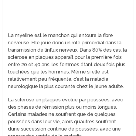
La myéline est le manchon qui entoure la fibre
nerveuse. Elle joue donc un rôle primordial dans la
transmission de l’influx nerveux. Dans 80% des cas, la
sclérose en plaques apparaît pour la première fois
entre 20 et 40 ans, les femmes étant deux fois plus
touchées que les hommes. Même si elle est
relativement peu fréquente, c’est la maladie
neurologique la plus courante chez le jeune adulte.
La sclérose en plaques évolue par poussées, avec
des phases de rémission plus ou moins longues.
Certains malades ne souffrent que de quelques
poussées dans leur vie, alors qu’autres souffrent
d’une succession continue de poussées, avec une