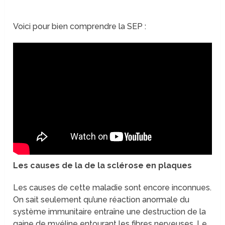
Voici pour bien comprendre la SEP :
Les causes de la de la sclérose en plaques
Les causes de cette maladie sont encore inconnues.
On sait seulement qu’une réaction anormale du
système immunitaire entraîne une destruction de la
gaine de myéline entourant les fibres nerveuses. Le