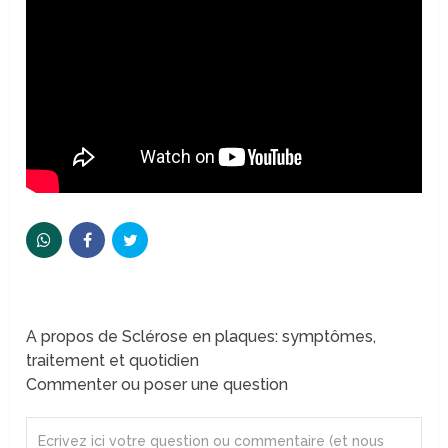
A propos de Sclérose en plaques: symptômes,
traitement et quotidien
Commenter ou poser une question