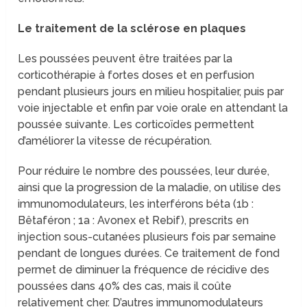
Le traitement de la sclérose en plaques
Les poussées peuvent être traitées par la
corticothérapie à fortes doses et en perfusion
pendant plusieurs jours en milieu hospitalier, puis par
voie injectable et enfin par voie orale en attendant la
poussée suivante. Les corticoïdes permettent
d’améliorer la vitesse de récupération.
Pour réduire le nombre des poussées, leur durée,
ainsi que la progression de la maladie, on utilise des
immunomodulateurs, les interférons béta (1b :
Bêtaféron ; 1a : Avonex et Rebif), prescrits en
injection sous-cutanées plusieurs fois par semaine
pendant de longues durées. Ce traitement de fond
permet de diminuer la fréquence de récidive des
poussées dans 40% des cas, mais il coûte
relativement cher. D’autres immunomodulateurs