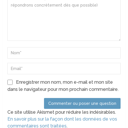
Enregistrer mon nom, mon e-mail et mon site
dans le navigateur pour mon prochain commentaire.
Ce site utilise Akismet pour réduire les indésirables.
En savoir plus sur la façon dont les données de vos
commentaires sont traitées
.