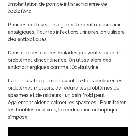
l’implantation de pompe intrarachidienne de
baclofène.
Pour les douleurs, on a généralement recours aux
antalgiques. Pour les infections urinaires, on utilisera
des antibiotiques.
Dans certains cas, les malades peuvent souffrir de
problèmes d’incontinence. On utilise alors des
anticholinergiques comme l’Oxybutyrine.
La rééducation permet quant à elle d’améliorer les
problèmes moteurs, de réduire les problèmes de
spasmes et de raideurs ( un bain froid peut
également aider à calmer les spasmes). Pour limiter
les troubles oculaires, la rééducation orthoptique
s’impose.