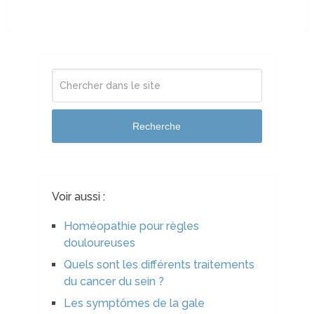
Recherche
Voir aussi :
Homéopathie pour règles
douloureuses
Quels sont les différents traitements
du cancer du sein ?
Les symptômes de la gale