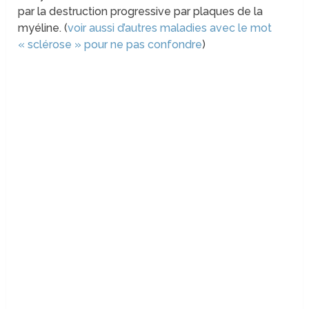
par la destruction progressive par plaques de la
myéline. (
voir aussi d’autres maladies avec le mot
« sclérose » pour ne pas confondre
)