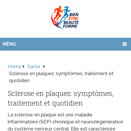
MENU
Home
Santé
Sclérose en plaques: symptômes, traitement et
quotidien
Sclérose en plaques: symptômes,
traitement et quotidien
La sclérose en plaque est une maladie
inflammatoire (SEP) chronique et neurodégénérative
du système nerveux central. Elle est caractérisée