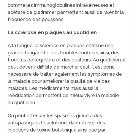
comme les immunoglobulines intraveineuses et
acétate de glatiramer permettent aussi de ralentir la
fréquence des poussées.
La sclérose en plaques au quotidien
A la longue, la sclérose en plaques entraîne une
grande fatigabilité, des troubles moteurs ainsi, des
troubles de l’équilibre et des douleurs. Au quotidien, il
peut devenir difficile de marcher seul. Il est donc
nécessaire de traiter également les symptômes de
la maladie pour améliorer la qualité de vie des
malades. Les médicaments mais aussi la
rééducation permettent de mieux vivre la maladie
au quotidien.
On peut atténuer les spasmes grâce à des
antispastiques ( baclofène, dantrolène), des
injections de toxine botulinique ainsi que par