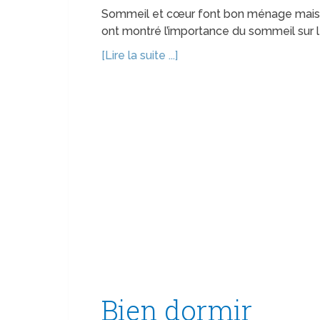
Sommeil et cœur font bon ménage mais 
ont montré l’importance du sommeil sur l
[Lire la suite ...]
Bien dormir