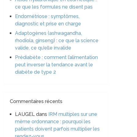
ce que les formules ne disent pas
Endométriose : symptômes,
diagnostic et prise en charge
Adaptogènes (ashwagandha,
rhodiola, ginseng) : ce que la science
valide, ce qu’elle invalide
Prédiabète : comment l’alimentation
peut inverser la tendance avant le
diabète de type 2
Commentaires récents
LAUGEL
dans
IRM multiples sur une
même ordonnance : pourquoi les
patients doivent parfois multiplier les
rendez-vous