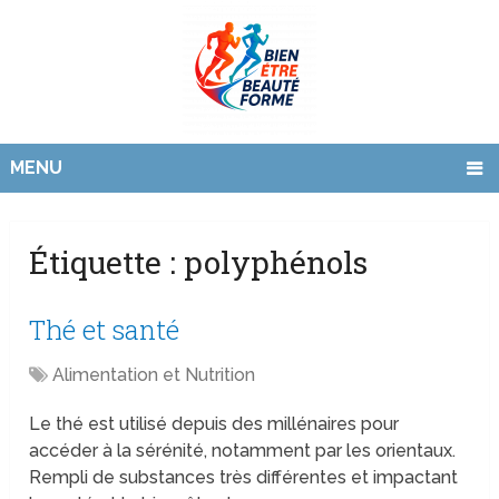
MENU
Étiquette :
polyphénols
Thé et santé
Alimentation et Nutrition
Le thé est utilisé depuis des millénaires pour
accéder à la sérénité, notamment par les orientaux.
Rempli de substances très différentes et impactant