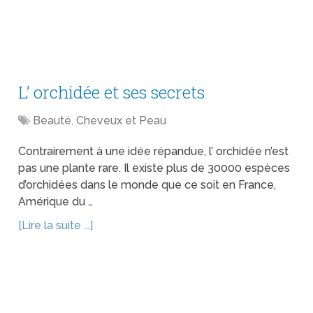
L’ orchidée et ses secrets
Beauté
,
Cheveux et Peau
Contrairement à une idée répandue, l’ orchidée n’est
pas une plante rare. Il existe plus de 30000 espèces
d’orchidées dans le monde que ce soit en France,
Amérique du …
[Lire la suite ...]