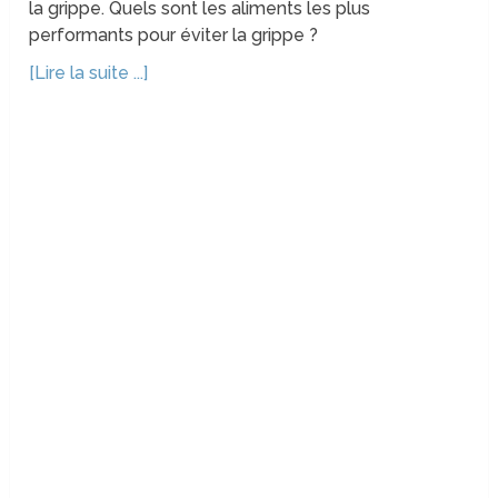
la grippe. Quels sont les aliments les plus
performants pour éviter la grippe ?
[Lire la suite ...]