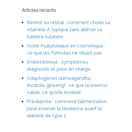
Articles récents
Rétinol ou rétinal : comment choisir sa
vitamine A topique sans abîmer sa
barrière cutanée
Acide hyaluronique en cosmétique :
ce que les formules ne disent pas
Endométriose : symptômes,
diagnostic et prise en charge
Adaptogènes (ashwagandha,
rhodiola, ginseng) : ce que la science
valide, ce qu’elle invalide
Prédiabète : comment l’alimentation
peut inverser la tendance avant le
diabète de type 2