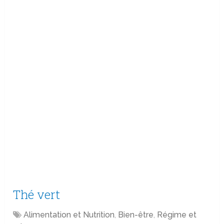
Thé vert
Alimentation et Nutrition
,
Bien-être
,
Régime et