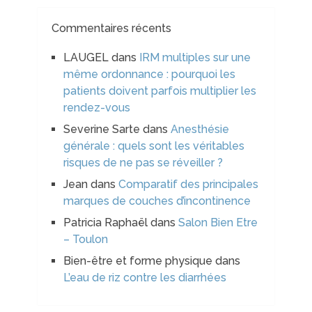
Commentaires récents
LAUGEL
dans
IRM multiples sur une
même ordonnance : pourquoi les
patients doivent parfois multiplier les
rendez-vous
Severine Sarte
dans
Anesthésie
générale : quels sont les véritables
risques de ne pas se réveiller ?
Jean
dans
Comparatif des principales
marques de couches d’incontinence
Patricia Raphaël
dans
Salon Bien Etre
– Toulon
Bien-être et forme physique
dans
L’eau de riz contre les diarrhées