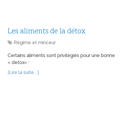
Les aliments de la détox
Régime et minceur
Certains aliments sont privilégiés pour une bonne
« detox« :
[Lire la suite ...]