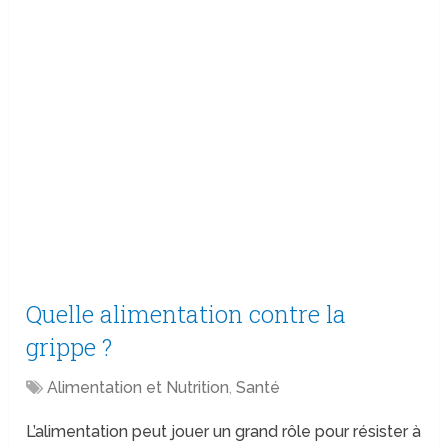
Quelle alimentation contre la
grippe ?
Alimentation et Nutrition
,
Santé
L’alimentation peut jouer un grand rôle pour résister à