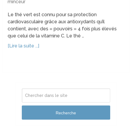
minceur
Le thé vert est connu pour sa protection
cardiovasculaire grâce aux antioxydants qu’il
contient, avec des « pouvoirs » 4 fois plus élevés
que celui de la vitamine C. Le thé …
[Lire la suite ...]
Recherche