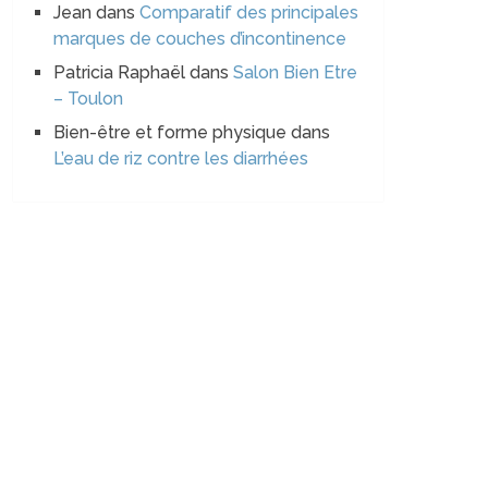
Jean
dans
Comparatif des principales
marques de couches d’incontinence
Patricia Raphaël
dans
Salon Bien Etre
– Toulon
Bien-être et forme physique
dans
L’eau de riz contre les diarrhées