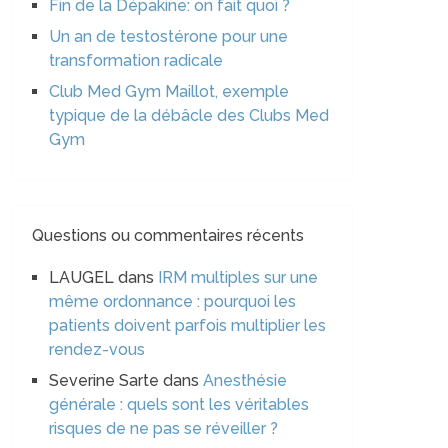
Fin de la Dépakine: on fait quoi ?
Un an de testostérone pour une
transformation radicale
Club Med Gym Maillot, exemple
typique de la débâcle des Clubs Med
Gym
Questions ou commentaires récents
LAUGEL
dans
IRM multiples sur une
même ordonnance : pourquoi les
patients doivent parfois multiplier les
rendez-vous
Severine Sarte
dans
Anesthésie
générale : quels sont les véritables
risques de ne pas se réveiller ?