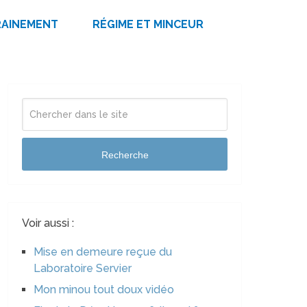
RAINEMENT
RÉGIME ET MINCEUR
Recherche
Voir aussi :
Mise en demeure reçue du
Laboratoire Servier
Mon minou tout doux vidéo