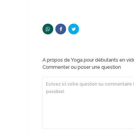
A propos de Yoga pour débutants en vid
Commenter ou poser une question