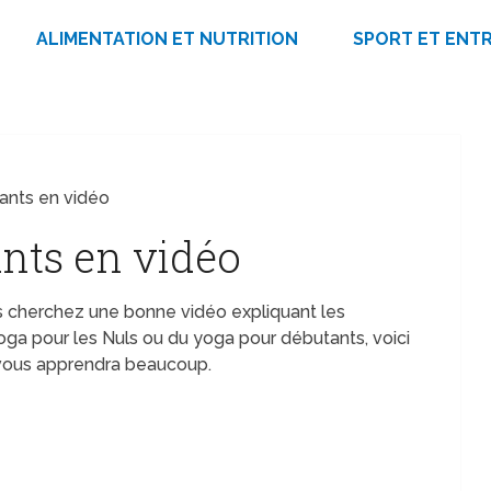
ALIMENTATION ET NUTRITION
SPORT ET ENT
ants en vidéo
nts en vidéo
 cherchez une bonne vidéo expliquant les
a pour les Nuls ou du yoga pour débutants, voici
 vous apprendra beaucoup.