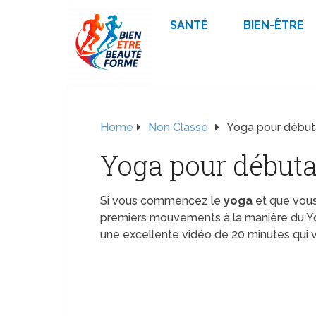
SANTÉ
BIEN-ÊTRE
Home
Non Classé
Yoga pour début
Yoga pour débuta
Si vous commencez le
yoga
et que vous
premiers mouvements à la manière du Yog
une excellente vidéo de 20 minutes qui