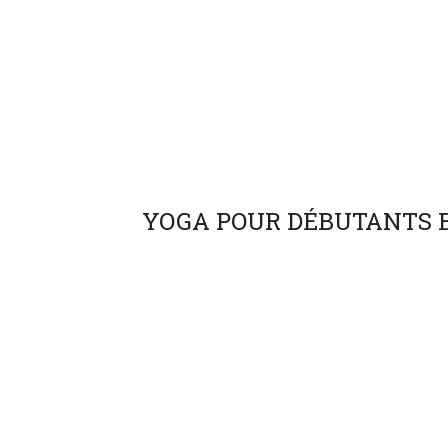
YOGA POUR DÉBUTANTS 