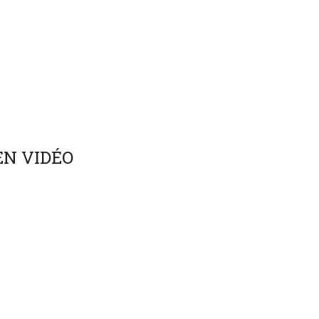
EN VIDÉO