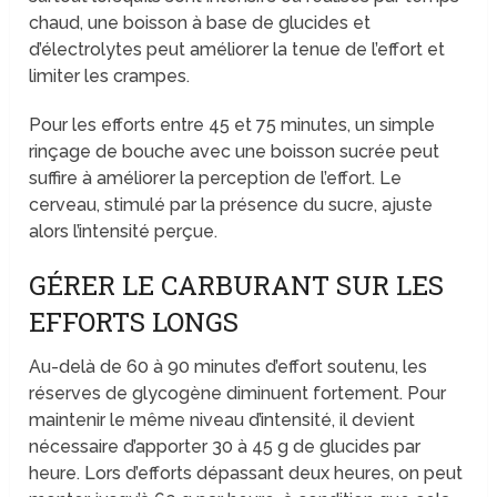
chaud, une boisson à base de glucides et
d’électrolytes peut améliorer la tenue de l’effort et
limiter les crampes.
Pour les efforts entre 45 et 75 minutes, un simple
rinçage de bouche avec une boisson sucrée peut
suffire à améliorer la perception de l’effort. Le
cerveau, stimulé par la présence du sucre, ajuste
alors l’intensité perçue.
GÉRER LE CARBURANT SUR LES
EFFORTS LONGS
Au-delà de 60 à 90 minutes d’effort soutenu, les
réserves de glycogène diminuent fortement. Pour
maintenir le même niveau d’intensité, il devient
nécessaire d’apporter 30 à 45 g de glucides par
heure. Lors d’efforts dépassant deux heures, on peut