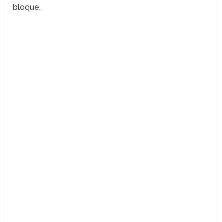
bloque.