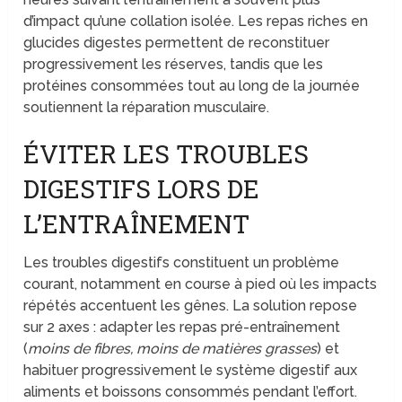
d’impact qu’une collation isolée. Les repas riches en
glucides digestes permettent de reconstituer
progressivement les réserves, tandis que les
protéines consommées tout au long de la journée
soutiennent la réparation musculaire.
ÉVITER LES TROUBLES
DIGESTIFS LORS DE
L’ENTRAÎNEMENT
Les troubles digestifs constituent un problème
courant, notamment en course à pied où les impacts
répétés accentuent les gênes. La solution repose
sur 2 axes : adapter les repas pré-entraînement
(
moins de fibres, moins de matières grasses
) et
habituer progressivement le système digestif aux
aliments et boissons consommés pendant l’effort.