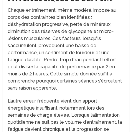
Chaque entraînement, même modéré, impose au
corps des contraintes bien identifiées :
déshydratation progressive, perte de minéraux,
diminution des réserves de glycogène et micro-
lésions musculaires. Ces facteurs, lorsqu’ils
s’accumulent, provoquent une baisse de
performance, un sentiment de lourdeur et une
fatigue durable. Perdre trop d’eau pendant l’effort
peut diviser la capacité de performance par 2 en
moins de 2 heures. Cette simple donnée suffit à
comprendre pourquoi certaines séances s’écroulent
sans raison apparente.
L’autre erreur fréquente vient d’un apport
énergétique insuffisant, notamment lors des
semaines de charge élevée. Lorsque l’alimentation
quotidienne ne suit pas le volume d’entraînement, la
fatigue devient chronique et la progression se