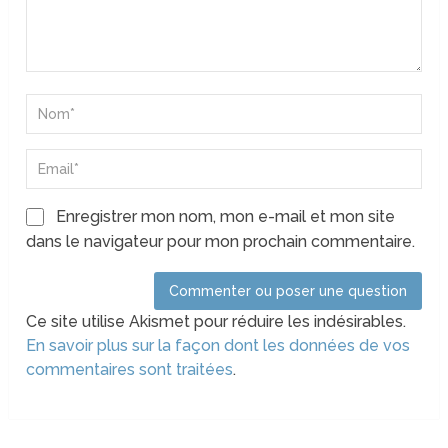
Enregistrer mon nom, mon e-mail et mon site
dans le navigateur pour mon prochain commentaire.
Ce site utilise Akismet pour réduire les indésirables.
En savoir plus sur la façon dont les données de vos
commentaires sont traitées
.