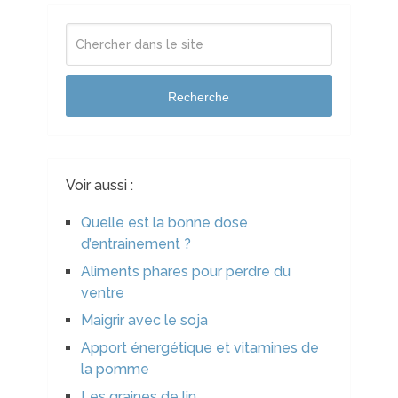
Recherche
Voir aussi :
Quelle est la bonne dose
d’entrainement ?
Aliments phares pour perdre du
ventre
Maigrir avec le soja
Apport énergétique et vitamines de
la pomme
Les graines de lin