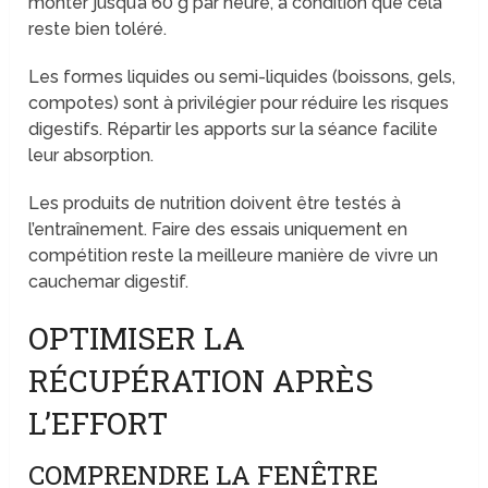
monter jusqu’à 60 g par heure, à condition que cela
reste bien toléré.
Les formes liquides ou semi-liquides (boissons, gels,
compotes) sont à privilégier pour réduire les risques
digestifs. Répartir les apports sur la séance facilite
leur absorption.
Les produits de nutrition doivent être testés à
l’entraînement. Faire des essais uniquement en
compétition reste la meilleure manière de vivre un
cauchemar digestif.
OPTIMISER LA
RÉCUPÉRATION APRÈS
L’EFFORT
COMPRENDRE LA FENÊTRE