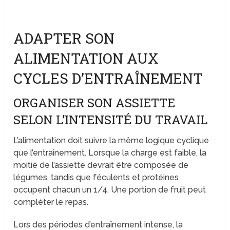
ADAPTER SON
ALIMENTATION AUX
CYCLES D’ENTRAÎNEMENT
ORGANISER SON ASSIETTE
SELON L’INTENSITÉ DU TRAVAIL
L’alimentation doit suivre la même logique cyclique
que l’entraînement. Lorsque la charge est faible, la
moitié de l’assiette devrait être composée de
légumes, tandis que féculents et protéines
occupent chacun un 1/4. Une portion de fruit peut
compléter le repas.
Lors des périodes d’entraînement intense, la