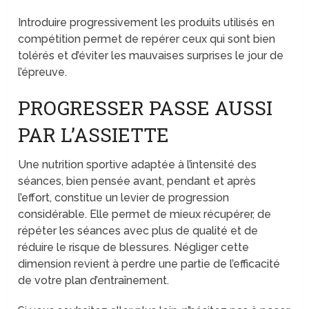
Introduire progressivement les produits utilisés en
compétition permet de repérer ceux qui sont bien
tolérés et d’éviter les mauvaises surprises le jour de
l’épreuve.
PROGRESSER PASSE AUSSI
PAR L’ASSIETTE
Une nutrition sportive adaptée à l’intensité des
séances, bien pensée avant, pendant et après
l’effort, constitue un levier de progression
considérable. Elle permet de mieux récupérer, de
répéter les séances avec plus de qualité et de
réduire le risque de blessures. Négliger cette
dimension revient à perdre une partie de l’efficacité
de votre plan d’entraînement.