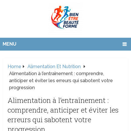
MENU
Home
Alimentation Et Nutrition
Alimentation à l’entraînement : comprendre,
anticiper et éviter les erreurs qui sabotent votre
progression
Alimentation à l’entraînement :
comprendre, anticiper et éviter les
erreurs qui sabotent votre
progression