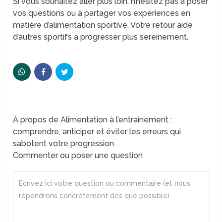
Si vous souhaitez aller plus loin, n’hésitez pas à poser
vos questions ou à partager vos expériences en
matière d’alimentation sportive. Votre retour aide
d’autres sportifs à progresser plus sereinement.
A propos de Alimentation à l’entraînement :
comprendre, anticiper et éviter les erreurs qui
sabotent votre progression
Commenter ou poser une question