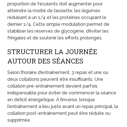
proportion de féculents doit augmenter pour
atteindre la moitié de l’assiette, les légumes
réduisant à un 1/4 et les protéines occupant le
dernier 1/4. Cette simple modulation permet de
stabiliser les réserves de glycogène, d’éviter les
fringales et de soutenir les efforts prolongés.
STRUCTURER LA JOURNÉE
AUTOUR DES SÉANCES
Selon l’horaire d’entraînement, 3 repas et une ou
deux collations peuvent être insuffisants. Une
collation pré-entraînement devient parfois
indispensable pour éviter de commencer la séance
en déficit énergétique. À l’inverse, lorsque
l’entraînement a lieu juste avant un repas principal, la
collation post-entraînement peut être réduite ou
supprimée.