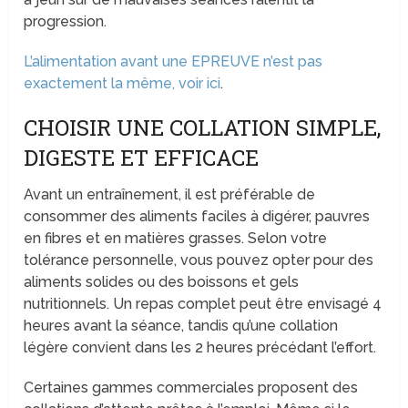
progression.
L’alimentation avant une EPREUVE n’est pas
exactement la même, voir ici
.
CHOISIR UNE COLLATION SIMPLE,
DIGESTE ET EFFICACE
Avant un entraînement, il est préférable de
consommer des aliments faciles à digérer, pauvres
en fibres et en matières grasses. Selon votre
tolérance personnelle, vous pouvez opter pour des
aliments solides ou des boissons et gels
nutritionnels. Un repas complet peut être envisagé 4
heures avant la séance, tandis qu’une collation
légère convient dans les 2 heures précédant l’effort.
Certaines gammes commerciales proposent des