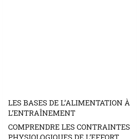
LES BASES DE L’ALIMENTATION À
L’ENTRAÎNEMENT
COMPRENDRE LES CONTRAINTES
PHYSIOLOGIQUES DE L’EFFORT