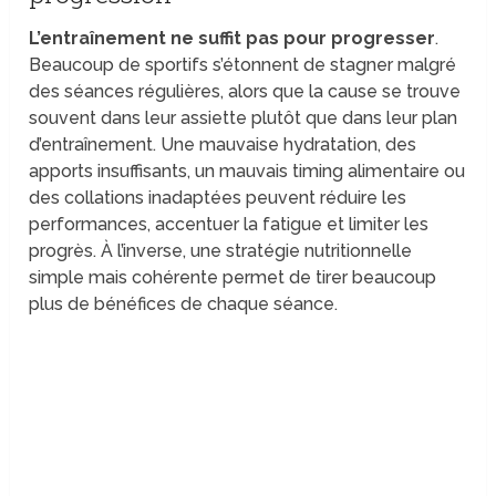
L’entraînement ne suffit pas pour progresser
.
Beaucoup de sportifs s’étonnent de stagner malgré
des séances régulières, alors que la cause se trouve
souvent dans leur assiette plutôt que dans leur plan
d’entraînement. Une mauvaise hydratation, des
apports insuffisants, un mauvais timing alimentaire ou
des collations inadaptées peuvent réduire les
performances, accentuer la fatigue et limiter les
progrès. À l’inverse, une stratégie nutritionnelle
simple mais cohérente permet de tirer beaucoup
plus de bénéfices de chaque séance.