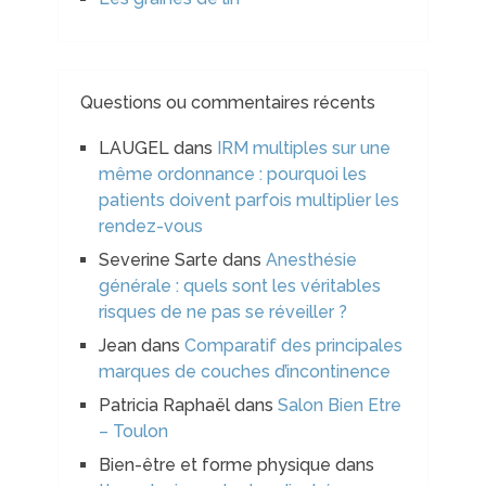
Questions ou commentaires récents
LAUGEL
dans
IRM multiples sur une
même ordonnance : pourquoi les
patients doivent parfois multiplier les
rendez-vous
Severine Sarte
dans
Anesthésie
générale : quels sont les véritables
risques de ne pas se réveiller ?
Jean
dans
Comparatif des principales
marques de couches d’incontinence
Patricia Raphaël
dans
Salon Bien Etre
– Toulon
Bien-être et forme physique
dans