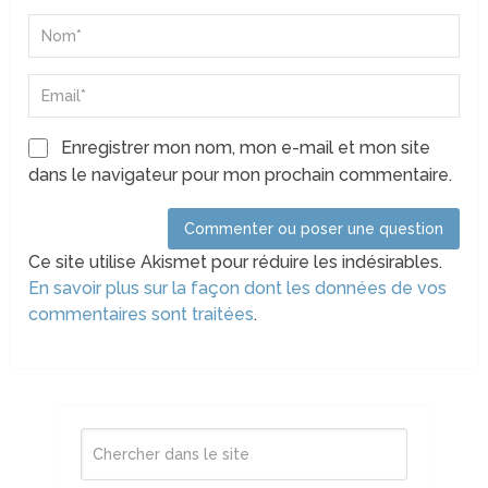
Enregistrer mon nom, mon e-mail et mon site
dans le navigateur pour mon prochain commentaire.
Ce site utilise Akismet pour réduire les indésirables.
En savoir plus sur la façon dont les données de vos
commentaires sont traitées
.