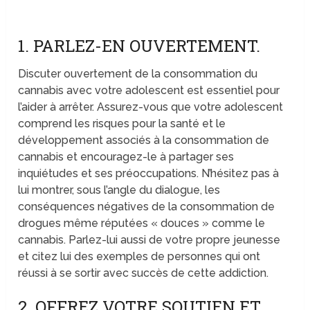
1. PARLEZ-EN OUVERTEMENT.
Discuter ouvertement de la consommation du
cannabis avec votre adolescent est essentiel pour
l’aider à arrêter. Assurez-vous que votre adolescent
comprend les risques pour la santé et le
développement associés à la consommation de
cannabis et encouragez-le à partager ses
inquiétudes et ses préoccupations. N’hésitez pas à
lui montrer, sous l’angle du dialogue, les
conséquences négatives de la consommation de
drogues même réputées « douces » comme le
cannabis. Parlez-lui aussi de votre propre jeunesse
et citez lui des exemples de personnes qui ont
réussi à se sortir avec succès de cette addiction.
2. OFFREZ VOTRE SOUTIEN ET