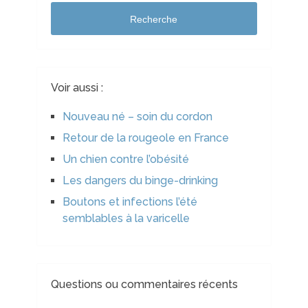
Recherche
Voir aussi :
Nouveau né – soin du cordon
Retour de la rougeole en France
Un chien contre l’obésité
Les dangers du binge-drinking
Boutons et infections l’été
semblables à la varicelle
Questions ou commentaires récents