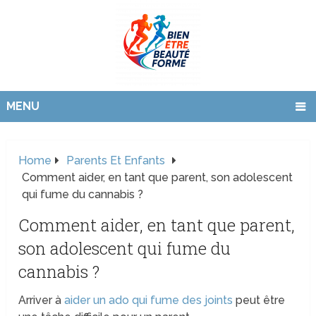
MENU
Home
Parents Et Enfants
Comment aider, en tant que parent, son adolescent
qui fume du cannabis ?
Comment aider, en tant que parent,
son adolescent qui fume du
cannabis ?
Arriver à
aider un ado qui fume des joints
peut être