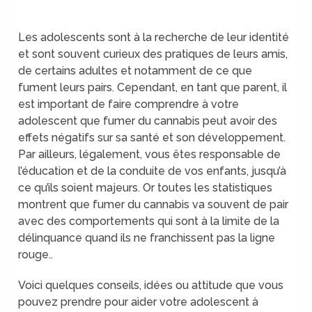
Les adolescents sont à la recherche de leur identité
et sont souvent curieux des pratiques de leurs amis,
de certains adultes et notamment de ce que
fument leurs pairs. Cependant, en tant que parent, il
est important de faire comprendre à votre
adolescent que fumer du cannabis peut avoir des
effets négatifs sur sa santé et son développement.
Par ailleurs, légalement, vous êtes responsable de
l’éducation et de la conduite de vos enfants, jusqu’à
ce qu’ils soient majeurs. Or toutes les statistiques
montrent que fumer du cannabis va souvent de pair
avec des comportements qui sont à la limite de la
délinquance quand ils ne franchissent pas la ligne
rouge..
Voici quelques conseils, idées ou attitude que vous
pouvez prendre pour aider votre adolescent à