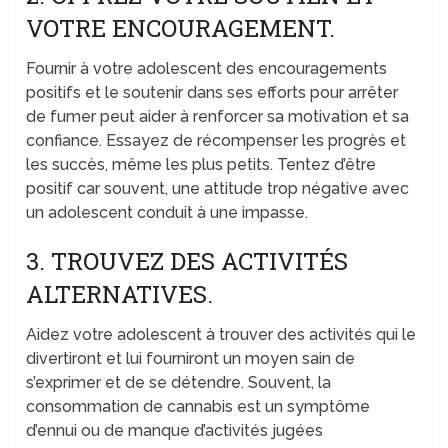
VOTRE ENCOURAGEMENT.
Fournir à votre adolescent des encouragements
positifs et le soutenir dans ses efforts pour arrêter
de fumer peut aider à renforcer sa motivation et sa
confiance. Essayez de récompenser les progrès et
les succès, même les plus petits. Tentez d’être
positif car souvent, une attitude trop négative avec
un adolescent conduit à une impasse.
3. TROUVEZ DES ACTIVITÉS
ALTERNATIVES.
Aidez votre adolescent à trouver des activités qui le
divertiront et lui fourniront un moyen sain de
s’exprimer et de se détendre. Souvent, la
consommation de cannabis est un symptôme
d’ennui ou de manque d’activités jugées