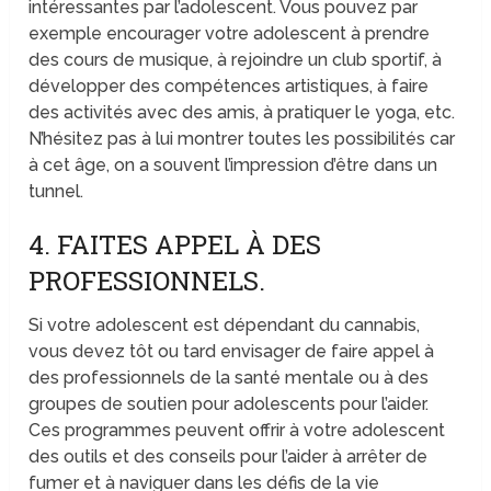
intéressantes par l’adolescent. Vous pouvez par
exemple encourager votre adolescent à prendre
des cours de musique, à rejoindre un club sportif, à
développer des compétences artistiques, à faire
des activités avec des amis, à pratiquer le yoga, etc.
N’hésitez pas à lui montrer toutes les possibilités car
à cet âge, on a souvent l’impression d’être dans un
tunnel.
4. FAITES APPEL À DES
PROFESSIONNELS.
Si votre adolescent est dépendant du cannabis,
vous devez tôt ou tard envisager de faire appel à
des professionnels de la santé mentale ou à des
groupes de soutien pour adolescents pour l’aider.
Ces programmes peuvent offrir à votre adolescent
des outils et des conseils pour l’aider à arrêter de
fumer et à naviguer dans les défis de la vie