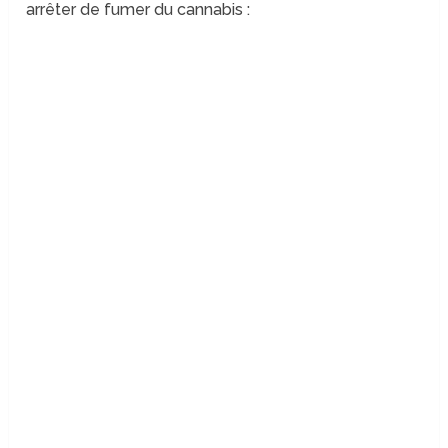
arrêter de fumer du cannabis :