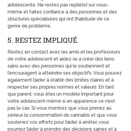
adolescente. Ne restez pas replié(e) sur vous-
même et faites confiance à des personnes et des
structures spécialisées qui ont l’habitude de ce
genre de problème.
5. RESTEZ IMPLIQUÉ.
Restez en contact avec les amis et les professeurs
de votre adolescent et aidez-le à créer des liens
sains avec des personnes qui le soutiennent et
l’encouragent à atteindre ses objectifs. Vous pouvez
également l’aider à établir des limites claires et à
respecter ses propres normes et valeurs. En tant
que parent, vous êtes un modèle important pour
votre adolescent même si en apparence ce n’est
pas le cas. Si vous montrez que vous prenez au
sérieux la consommation de cannabis et que vous
soutenez vos efforts pour l’aider à arrêter, vous
pourriez l’aider à prendre des décisions saines et à