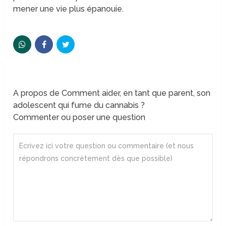
mener une vie plus épanouie.
A propos de Comment aider, en tant que parent, son
adolescent qui fume du cannabis ?
Commenter ou poser une question