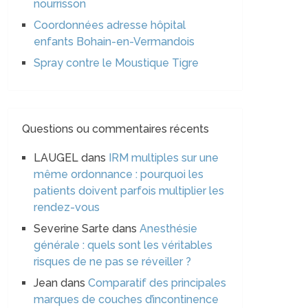
nourrisson
Coordonnées adresse hôpital
enfants Bohain-en-Vermandois
Spray contre le Moustique Tigre
Questions ou commentaires récents
LAUGEL
dans
IRM multiples sur une
même ordonnance : pourquoi les
patients doivent parfois multiplier les
rendez-vous
Severine Sarte
dans
Anesthésie
générale : quels sont les véritables
risques de ne pas se réveiller ?
Jean
dans
Comparatif des principales
marques de couches d’incontinence