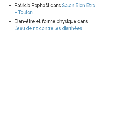
Patricia Raphaël
dans
Salon Bien Etre
– Toulon
Bien-être et forme physique
dans
L’eau de riz contre les diarrhées