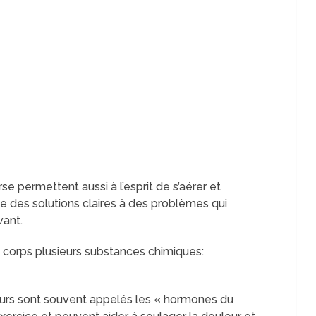
 permettent aussi à l’esprit de s’aérer et
e des solutions claires à des problèmes qui
vant.
u corps plusieurs substances chimiques:
urs sont souvent appelés les « hormones du