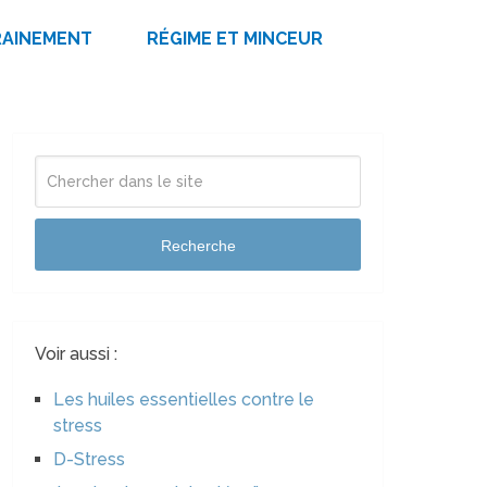
RAINEMENT
RÉGIME ET MINCEUR
Recherche
Voir aussi :
Les huiles essentielles contre le
stress
D-Stress