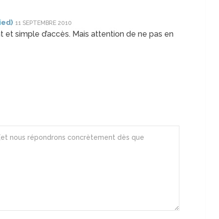
ied)
11 SEPTEMBRE 2010
t et simple d’accès. Mais attention de ne pas en