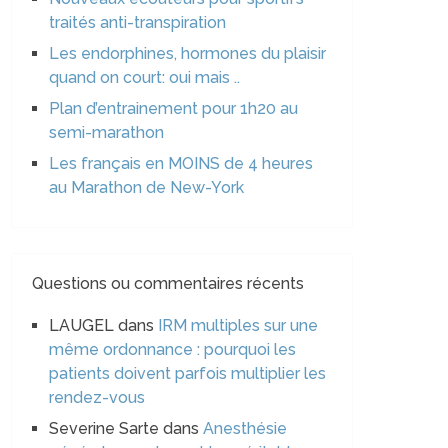
traités anti-transpiration
Les endorphines, hormones du plaisir
quand on court: oui mais ..
Plan d’entrainement pour 1h20 au
semi-marathon
Les français en MOINS de 4 heures
au Marathon de New-York
Questions ou commentaires récents
LAUGEL
dans
IRM multiples sur une
même ordonnance : pourquoi les
patients doivent parfois multiplier les
rendez-vous
Severine Sarte
dans
Anesthésie