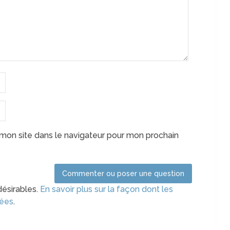
mon site dans le navigateur pour mon prochain
désirables.
En savoir plus sur la façon dont les
tées
.