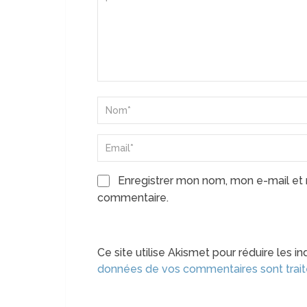
Enregistrer mon nom, mon e-mail et 
commentaire.
Ce site utilise Akismet pour réduire les in
données de vos commentaires sont trai