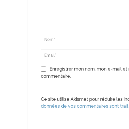
Enregistrer mon nom, mon e-mail et 
commentaire.
Ce site utilise Akismet pour réduire les in
données de vos commentaires sont trai