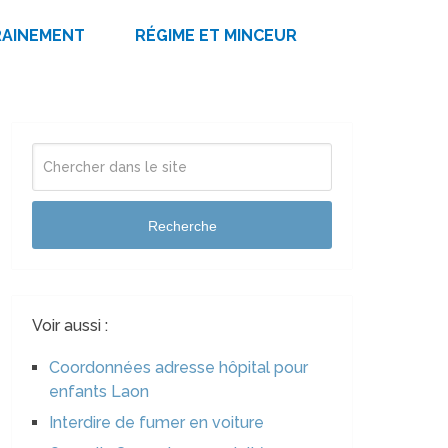
RAINEMENT
RÉGIME ET MINCEUR
Recherche
Voir aussi :
Coordonnées adresse hôpital pour
enfants Laon
Interdire de fumer en voiture