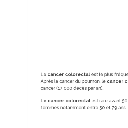
Le
cancer colorectal
est le plus fréqu
Après le cancer du poumon, le
cancer c
cancer (17 000 décès par an).
Le cancer colorectal
est rare avant 50
femmes notamment entre 50 et 79 ans.