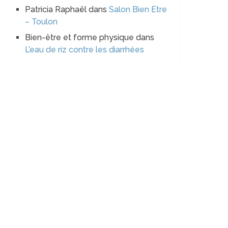
Patricia Raphaël
dans
Salon Bien Etre
– Toulon
Bien-être et forme physique
dans
L’eau de riz contre les diarrhées