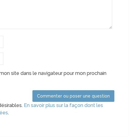
mon site dans le navigateur pour mon prochain
désirables.
En savoir plus sur la façon dont les
tées
.