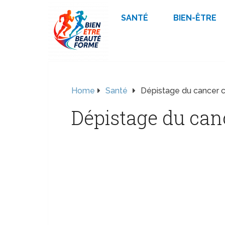
SANTÉ
BIEN-ÊTRE
Home
Santé
Dépistage du cancer c
Dépistage du canc