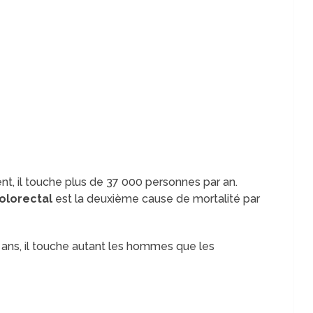
ent, il touche plus de 37 000 personnes par an.
olorectal
est la deuxième cause de mortalité par
 ans, il touche autant les hommes que les