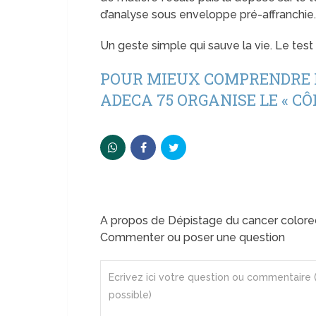
d’analyse sous enveloppe pré-affranchie. 
Un geste simple qui sauve la vie. Le tes
POUR MIEUX COMPRENDRE L
ADECA 75 ORGANISE LE « CÔ
A propos de Dépistage du cancer colore
Commenter ou poser une question