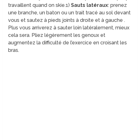
travaillent quand on skie.
1)
Sauts latéraux
: prenez
une branche, un baton ou un trait tracé au sol devant
vous et sautez à pieds joints à droite et à gauche .
Plus vous arriverez à sauter loin latéralement, mieux
cela sera. Pliez légèrement les genoux et
augmentez la difficulté de l’exercice en croisant les
bras.