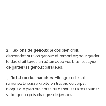
2)
Flexions de genoux
: le dos bien droit,
descendez sur vos genoux et remontez; pour garder
le doc droit tenez un bâton avec vos bras; essayez
de garder les genoux parallèles.
3)
Rotation des hanches
: Allongé sur le sol,
ramenez la cuisse droite en travers du corps ,
bloquez le pied droit près du genou et faites tourner
votre genou puis changez de jambes