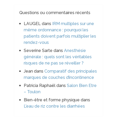
Questions ou commentaires récents
LAUGEL
dans
IRM multiples sur une
même ordonnance : pourquoi les
patients doivent parfois multiplier les
rendez-vous
Severine Sarte
dans
Anesthésie
générale : quels sont les véritables
risques de ne pas se réveiller ?
Jean
dans
Comparatif des principales
marques de couches d’incontinence
Patricia Raphaël
dans
Salon Bien Etre
– Toulon
Bien-être et forme physique
dans
L’eau de riz contre les diarrhées