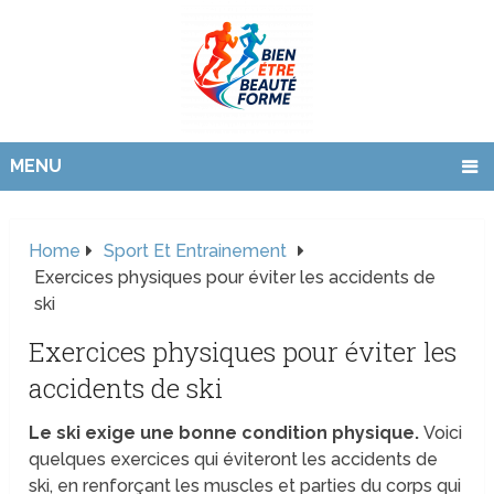
MENU
Home
Sport Et Entrainement
Exercices physiques pour éviter les accidents de
ski
Exercices physiques pour éviter les
accidents de ski
Le ski exige une bonne condition physique.
Voici
quelques exercices qui éviteront les accidents de
ski, en renforçant les muscles et parties du corps qui