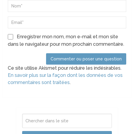
Enregistrer mon nom, mon e-mail et mon site
dans le navigateur pour mon prochain commentaire.
Ce site utilise Akismet pour réduire les indésirables.
En savoir plus sur la façon dont les données de vos
commentaires sont traitées
.