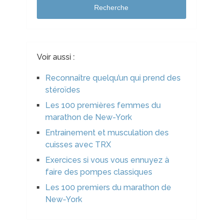
Recherche
Voir aussi :
Reconnaître quelqu’un qui prend des
stéroïdes
Les 100 premières femmes du
marathon de New-York
Entrainement et musculation des
cuisses avec TRX
Exercices si vous vous ennuyez à
faire des pompes classiques
Les 100 premiers du marathon de
New-York