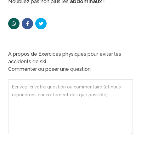
N’oubliez pas non plus les
abdominaux
!
A propos de Exercices physiques pour éviter les
accidents de ski
Commenter ou poser une question