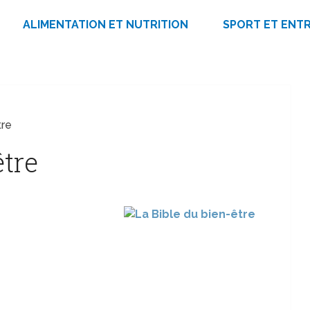
ALIMENTATION ET NUTRITION
SPORT ET ENT
tre
être