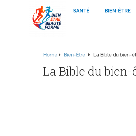
SANTÉ
BIEN-ÊTRE
Home
Bien-Être
La Bible du bien-ê
La Bible du bien-