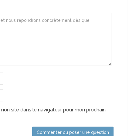
mon site dans le navigateur pour mon prochain