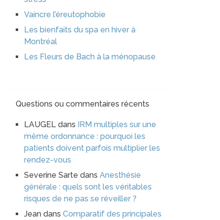
Vaincre l’éreutophobie
Les bienfaits du spa en hiver à
Montréal
Les Fleurs de Bach à la ménopause
Questions ou commentaires récents
LAUGEL
dans
IRM multiples sur une
même ordonnance : pourquoi les
patients doivent parfois multiplier les
rendez-vous
Severine Sarte
dans
Anesthésie
générale : quels sont les véritables
risques de ne pas se réveiller ?
Jean
dans
Comparatif des principales