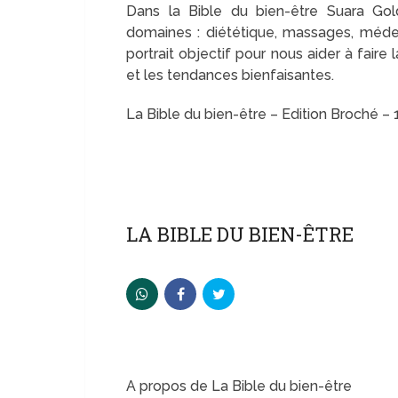
Dans la Bible du bien-être Suara Gol
domaines : diététique, massages, médec
portrait objectif pour nous aider à fair
et les tendances bienfaisantes.
La Bible du bien-être – Edition Broché – 
LA BIBLE DU BIEN-ÊTRE
A propos de La Bible du bien-être