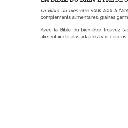
La Bible du bien-être
vous aide à faire
compléments alimentaires, graines germé
Avec
la Bible du bien-être
trouvez l’a
alimentaire le plus adapté à vos besoins