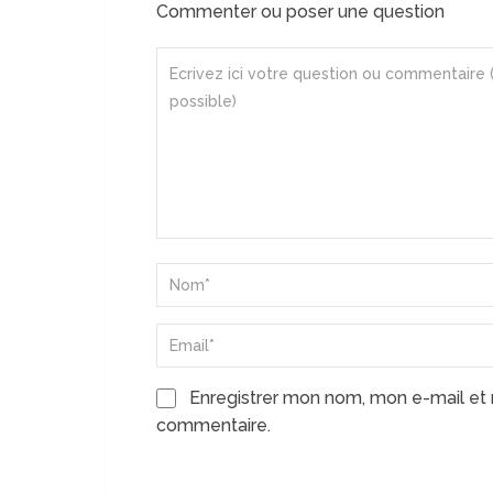
Commenter ou poser une question
Enregistrer mon nom, mon e-mail et 
commentaire.