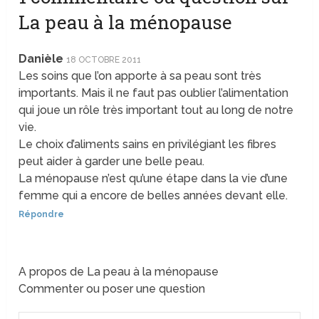
La peau à la ménopause
Danièle
18 OCTOBRE 2011
Les soins que l’on apporte à sa peau sont très
importants. Mais il ne faut pas oublier l’alimentation
qui joue un rôle très important tout au long de notre
vie.
Le choix d’aliments sains en privilégiant les fibres
peut aider à garder une belle peau.
La ménopause n’est qu’une étape dans la vie d’une
femme qui a encore de belles années devant elle.
Répondre
A propos de La peau à la ménopause
Commenter ou poser une question