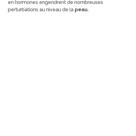
en hormones engendrent de nombreuses
perturbations au niveau de la
peau.