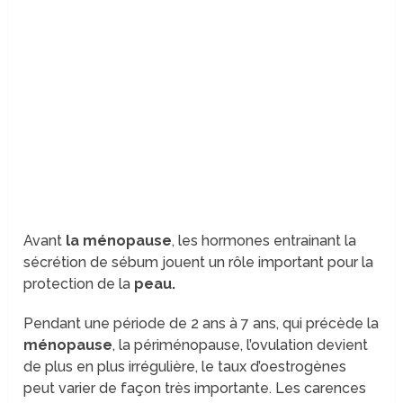
Avant
la ménopause
, les hormones entrainant la
sécrétion de sébum jouent un rôle important pour la
protection de la
peau.
Pendant une période de 2 ans à 7 ans, qui précède la
ménopause
, la périménopause, l’ovulation devient
de plus en plus irrégulière, le taux d’oestrogènes
peut varier de façon très importante. Les carences