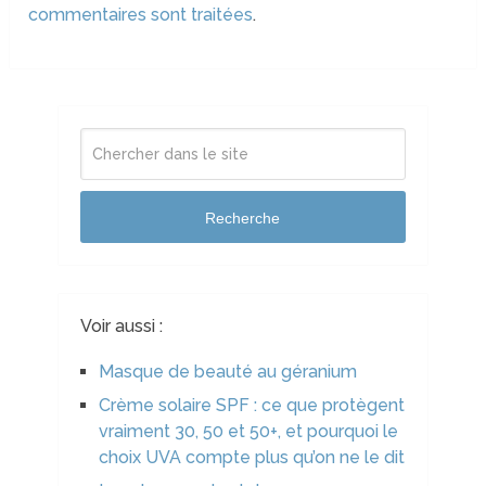
commentaires sont traitées
.
Recherche
Voir aussi :
Masque de beauté au géranium
Crème solaire SPF : ce que protègent
vraiment 30, 50 et 50+, et pourquoi le
choix UVA compte plus qu’on ne le dit