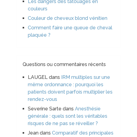
Les dangers des tatouages en
couleurs
Couleur de cheveux blond vénitien
Comment faire une queue de cheval
plaquée ?
Questions ou commentaires récents
LAUGEL
dans
IRM multiples sur une
même ordonnance : pourquoi les
patients doivent parfois multiplier les
rendez-vous
Severine Sarte
dans
Anesthésie
générale : quels sont les véritables
risques de ne pas se réveiller ?
Jean
dans
Comparatif des principales