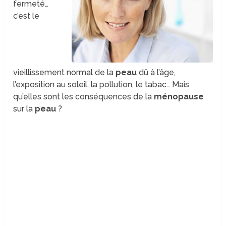
fermeté…
c’est le
vieillissement normal de la
peau
dû à l’âge,
l’exposition au soleil, la pollution, le tabac… Mais
qu’elles sont les conséquences de la
ménopause
sur la
peau
?