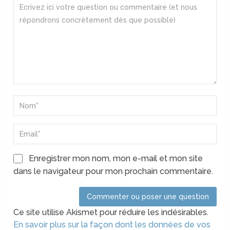
Enregistrer mon nom, mon e-mail et mon site
dans le navigateur pour mon prochain commentaire.
Ce site utilise Akismet pour réduire les indésirables.
En savoir plus sur la façon dont les données de vos