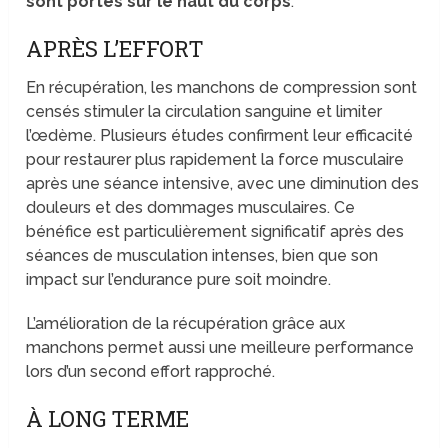
sont portés sur le haut du corps
.
APRÈS L’EFFORT
En récupération, les manchons de compression sont
censés stimuler la circulation sanguine et limiter
l’œdème. Plusieurs études confirment leur efficacité
pour restaurer plus rapidement la force musculaire
après une séance intensive, avec une diminution des
douleurs et des dommages musculaires. Ce
bénéfice est particulièrement significatif après des
séances de musculation intenses, bien que son
impact sur l’endurance pure soit moindre.
L’amélioration de la récupération grâce aux
manchons permet aussi une meilleure performance
lors d’un second effort rapproché.
À LONG TERME