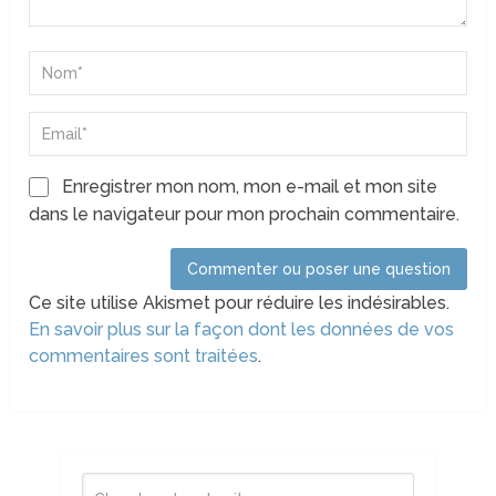
Enregistrer mon nom, mon e-mail et mon site
dans le navigateur pour mon prochain commentaire.
Ce site utilise Akismet pour réduire les indésirables.
En savoir plus sur la façon dont les données de vos
commentaires sont traitées
.