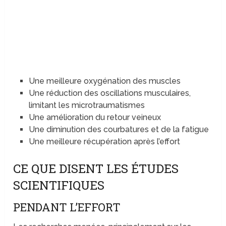
Une meilleure oxygénation des muscles
Une réduction des oscillations musculaires,
limitant les microtraumatismes
Une amélioration du retour veineux
Une diminution des courbatures et de la fatigue
Une meilleure récupération après l’effort
CE QUE DISENT LES ÉTUDES
SCIENTIFIQUES
PENDANT L’EFFORT