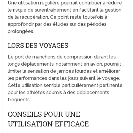
Une utilisation régulière pourrait contribuer à réduire
le risque de surentraînement en facilitant la gestion
de la récupération. Ce point reste toutefois à
approfondir par des études sur des périodes
prolongées.
LORS DES VOYAGES
Le port de manchons de compression durant les
longs déplacements, notamment en avion, pourrait
limiter la sensation de jambes lourdes et améliorer
les performances dans les jours suivant le voyage.
Cette utilisation semble particulièrement pertinente
pour les athlètes soumis à des déplacements
fréquents.
CONSEILS POUR UNE
UTILISATION EFFICACE