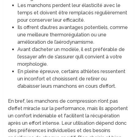
Les manchons perdent leur élasticité avec le
temps et doivent être remplacés régulièrement
pour conserver leur efficacité.
Ils offrent d’autres avantages potentiels, comme
une meilleure thermorégulation ou une
amélioration de l’aérodynamisme.
Avant d’acheter un modèle, il est préférable de
l’essayer afin de s’assurer qu’il convient à votre
morphologie.
En pleine épreuve, certains athlètes ressentent
un inconfort et choisissent de retirer ou
d’abaisser leurs manchons en cours d’effort.
En bref, les manchons de compression n’ont pas
d’effet miracle sur la performance, mais ils apportent
un confort indéniable et facilitent la récupération
après un effort intense. Leur utilisation dépend donc
des préférences individuelles et des besoins