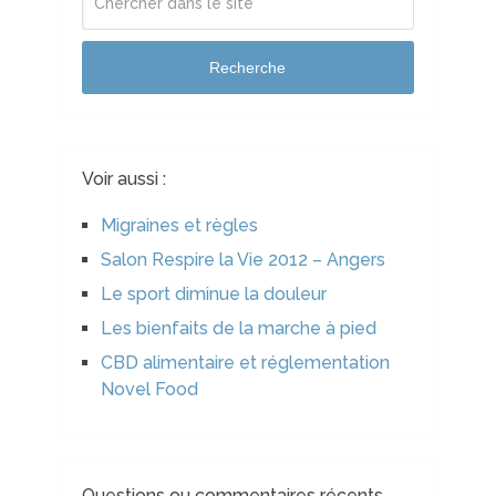
Recherche
Voir aussi :
Migraines et règles
Salon Respire la Vie 2012 – Angers
Le sport diminue la douleur
Les bienfaits de la marche à pied
CBD alimentaire et réglementation
Novel Food
Questions ou commentaires récents