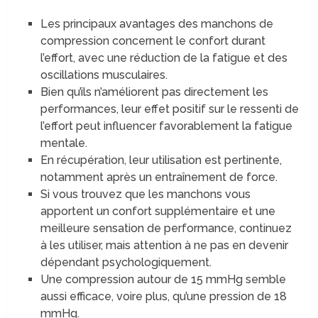
Les principaux avantages des manchons de
compression concernent le confort durant
l’effort, avec une réduction de la fatigue et des
oscillations musculaires.
Bien qu’ils n’améliorent pas directement les
performances, leur effet positif sur le ressenti de
l’effort peut influencer favorablement la fatigue
mentale.
En récupération, leur utilisation est pertinente,
notamment après un entraînement de force.
Si vous trouvez que les manchons vous
apportent un confort supplémentaire et une
meilleure sensation de performance, continuez
à les utiliser, mais attention à ne pas en devenir
dépendant psychologiquement.
Une compression autour de 15 mmHg semble
aussi efficace, voire plus, qu’une pression de 18
mmHg.