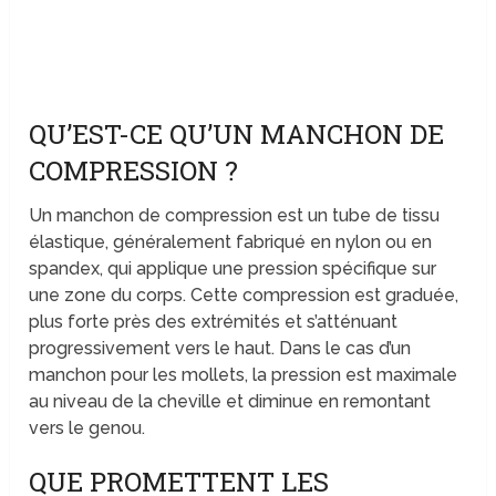
QU’EST-CE QU’UN MANCHON DE
COMPRESSION ?
Un manchon de compression est un tube de tissu
élastique, généralement fabriqué en nylon ou en
spandex, qui applique une pression spécifique sur
une zone du corps. Cette compression est graduée,
plus forte près des extrémités et s’atténuant
progressivement vers le haut. Dans le cas d’un
manchon pour les mollets, la pression est maximale
au niveau de la cheville et diminue en remontant
vers le genou.
QUE PROMETTENT LES