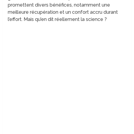
promettent divers bénéfices, notamment une
meilleure récupération et un confort accru durant
l’effort. Mais qu’en dit réellement la science ?