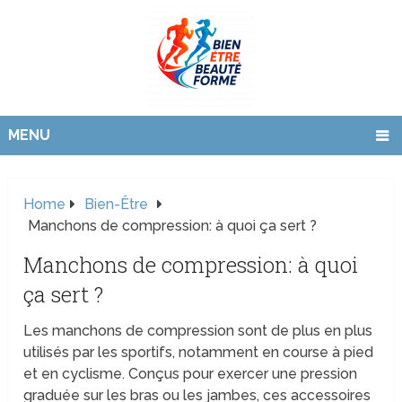
MENU
Home
Bien-Être
Manchons de compression: à quoi ça sert ?
Manchons de compression: à quoi
ça sert ?
Les manchons de compression sont de plus en plus
utilisés par les sportifs, notamment en course à pied
et en cyclisme. Conçus pour exercer une pression
graduée sur les bras ou les jambes, ces accessoires