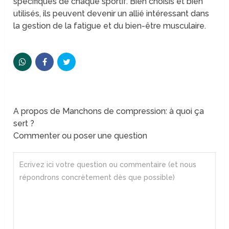
spécifiques de chaque sportif. Bien choisis et bien
utilisés, ils peuvent devenir un allié intéressant dans
la gestion de la fatigue et du bien-être musculaire.
A propos de Manchons de compression: à quoi ça
sert ?
Commenter ou poser une question