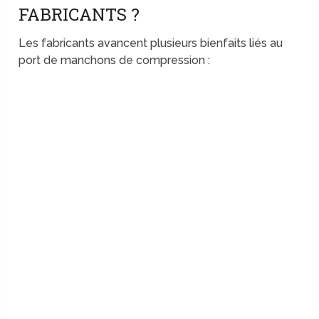
FABRICANTS ?
Les fabricants avancent plusieurs bienfaits liés au
port de manchons de compression :