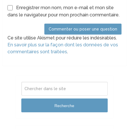
Enregistrer mon nom, mon e-mail et mon site
dans le navigateur pour mon prochain commentaire.
Ce site utilise Akismet pour réduire les indésirables.
En savoir plus sur la façon dont les données de vos
commentaires sont traitées
.
Recherche