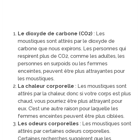
Le dioxyde de carbone (CO2)
: Les
moustiques sont attirés par le dioxyde de
carbone que nous expirons. Les personnes qui
respirent plus de CO2, comme les adultes, les
personnes en surpoids ou les femmes
enceintes, peuvent être plus attrayantes pour
les moustiques.
La chaleur corporelle
: Les moustiques sont
attirés par la chaleur, donc si votre corps est plus
chaud, vous pourriez être plus attrayant pour
eux. C’est une autre raison pour laquelle les
femmes enceintes peuvent être plus ciblées.
Les odeurs corporelles
: Les moustiques sont
attirés par certaines odeurs corporelles.
Certaines recherches suggèrent que les