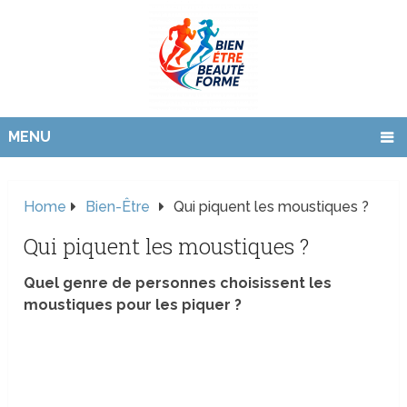
MENU
Home
Bien-Être
Qui piquent les moustiques ?
Qui piquent les moustiques ?
Quel genre de personnes choisissent les
moustiques pour les piquer ?