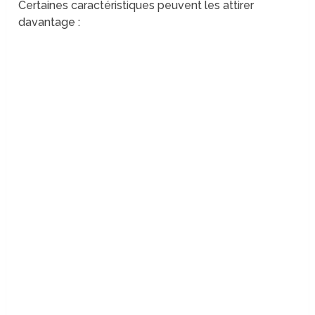
Certaines caractéristiques peuvent les attirer
davantage :