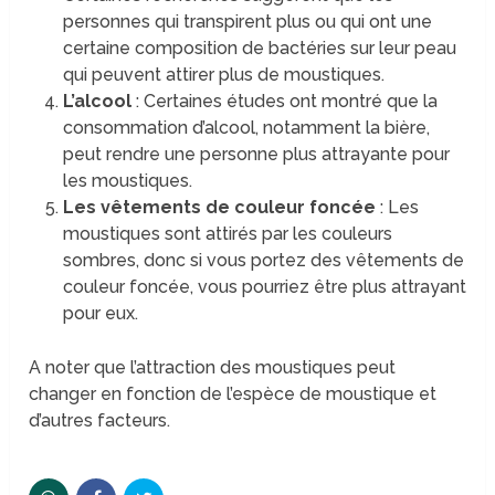
personnes qui transpirent plus ou qui ont une
certaine composition de bactéries sur leur peau
qui peuvent attirer plus de moustiques.
L’alcool
: Certaines études ont montré que la
consommation d’alcool, notamment la bière,
peut rendre une personne plus attrayante pour
les moustiques.
Les vêtements de couleur foncée
: Les
moustiques sont attirés par les couleurs
sombres, donc si vous portez des vêtements de
couleur foncée, vous pourriez être plus attrayant
pour eux.
A noter que l’attraction des moustiques peut
changer en fonction de l’espèce de moustique et
d’autres facteurs.