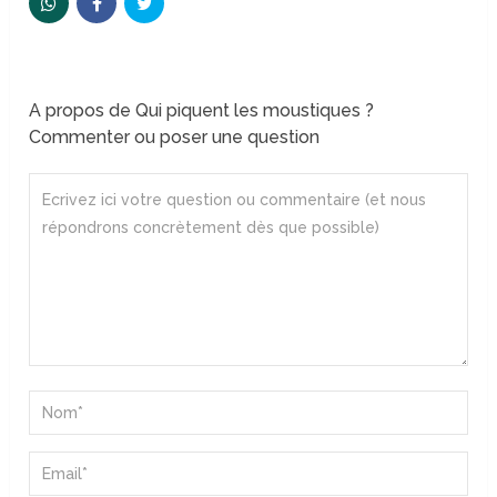
A propos de Qui piquent les moustiques ?
Commenter ou poser une question