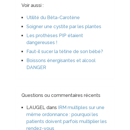
Voir aussi :
Utilité du Bêta-Carotène
Soigner une cystite par les plantes
Les prothèses PIP étaient
dangereuses !
Faut-il sucer la tétine de son bébé?
Boissons énergisantes et alcool
DANGER
Questions ou commentaires récents
LAUGEL
dans
IRM multiples sur une
même ordonnance : pourquoi les
patients doivent parfois multiplier les
rendez-vous