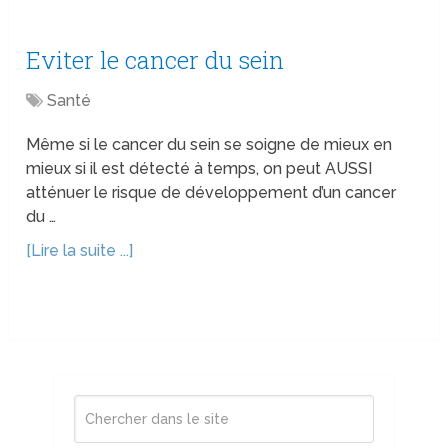
Eviter le cancer du sein
Santé
Même si le cancer du sein se soigne de mieux en
mieux si il est détecté à temps, on peut AUSSI
atténuer le risque de développement d’un cancer
du …
[Lire la suite ...]