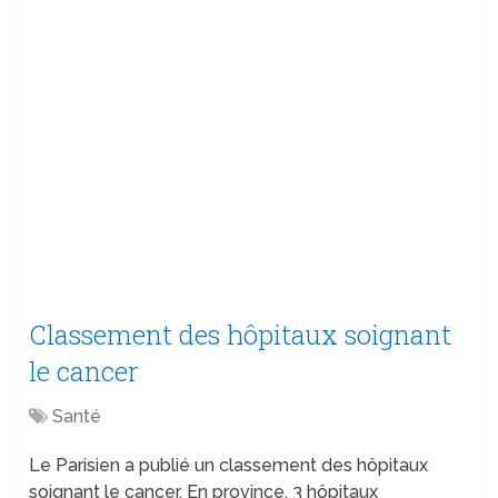
Classement des hôpitaux soignant
le cancer
Santé
Le Parisien a publié un classement des hôpitaux
soignant le cancer. En province, 3 hôpitaux