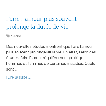
Faire l’ amour plus souvent
prolonge la durée de vie
Santé
Des nouvelles études montrent que faire l’amour
plus souvent prolongerait la vie. En effet, selon ces
études, faire l’amour régulièrement protège
hommes et femmes de certaines maladies. Quels
sont …
[Lire la suite ...]