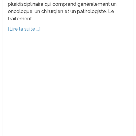
pluridisciplinaire qui comprend généralement un
oncologue, un chirurgien et un pathologiste. Le
traitement …
[Lire la suite ...]