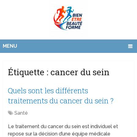
MENU
Étiquette :
cancer du sein
Quels sont les différents
traitements du cancer du sein ?
Santé
Le traitement du cancer du sein est individuel et
repose sur la décision d’une équipe médicale