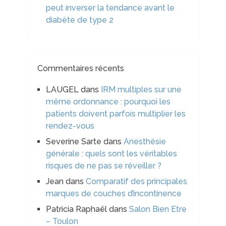
peut inverser la tendance avant le
diabète de type 2
Commentaires récents
LAUGEL
dans
IRM multiples sur une
même ordonnance : pourquoi les
patients doivent parfois multiplier les
rendez-vous
Severine Sarte
dans
Anesthésie
générale : quels sont les véritables
risques de ne pas se réveiller ?
Jean
dans
Comparatif des principales
marques de couches d’incontinence
Patricia Raphaël
dans
Salon Bien Etre
– Toulon