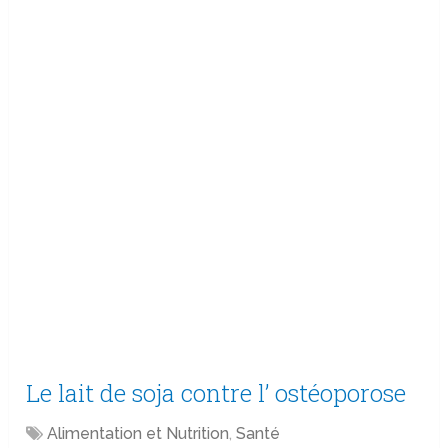
Le lait de soja contre l’ ostéoporose
Alimentation et Nutrition
,
Santé