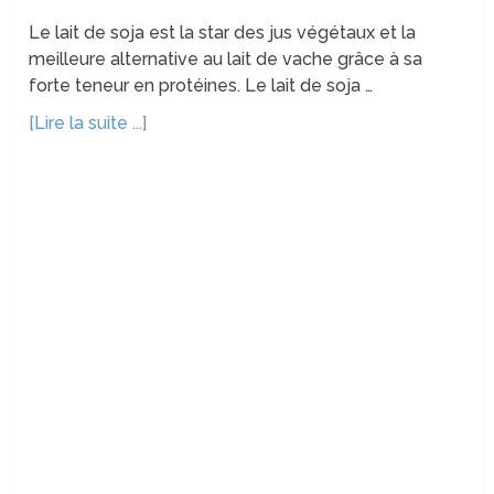
Le lait de soja est la star des jus végétaux et la
meilleure alternative au lait de vache grâce à sa
forte teneur en protéines. Le lait de soja …
[Lire la suite ...]