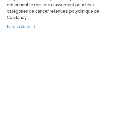
obtiennent le meilleur classement pour les 4
catégories de cancer retenues: polyclinique de
Courlancy …
[Lire la suite ...]