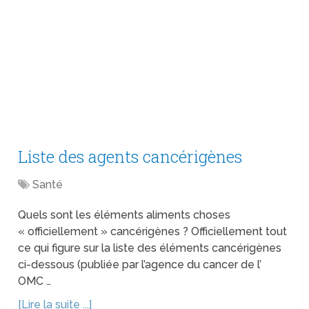
Liste des agents cancérigènes
Santé
Quels sont les éléments aliments choses
« officiellement » cancérigènes ? Officiellement tout
ce qui figure sur la liste des éléments cancérigènes
ci-dessous (publiée par l’agence du cancer de l’
OMC …
[Lire la suite ...]