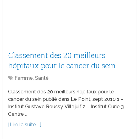
Classement des 20 meilleurs
hôpitaux pour le cancer du sein
Femme
,
Santé
Classement des 20 meilleurs hôpitaux pour le
cancer du sein publié dans Le Point, sept 2010 1 –
Institut Gustave Roussy, Villejuif 2 – Institut Curie 3 –
Centre …
[Lire la suite ...]