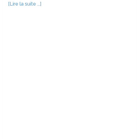
[Lire la suite ...]