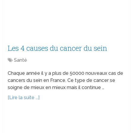
Les 4 causes du cancer du sein
Santé
Chaque année il y a plus de 50000 nouveaux cas de
cancers du sein en France. Ce type de cancer se
soigne de mieux en mieux mais il continue …
[Lire la suite ...]