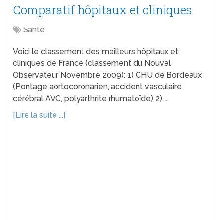
Comparatif hôpitaux et cliniques
Santé
Voici le classement des meilleurs hôpitaux et
cliniques de France (classement du Nouvel
Observateur Novembre 2009): 1) CHU de Bordeaux
(Pontage aortocoronarien, accident vasculaire
cérébral AVC, polyarthrite rhumatoïde) 2) …
[Lire la suite ...]