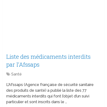
Liste des médicaments interdits
par l’Afssaps
Santé
L’Afssaps (Agence française de sécurité sanitaire
des produits de santé) a publié la liste des 77
médicaments interdits qui font l’objet d’un suivi
particulier et sont inscrits dans le …