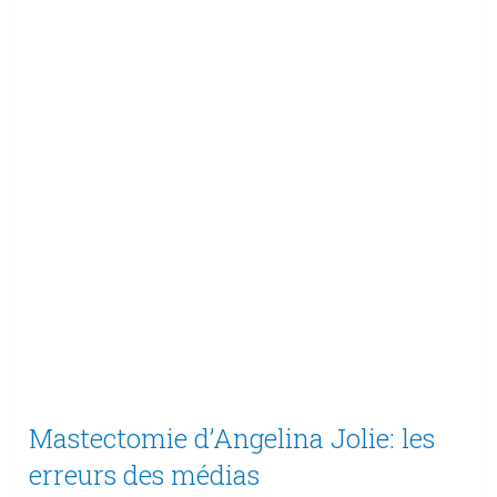
Mastectomie d’Angelina Jolie: les
erreurs des médias