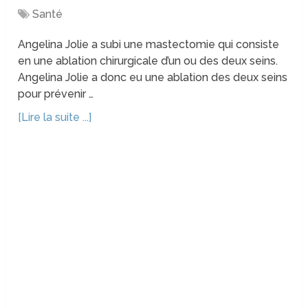
Santé
Angelina Jolie a subi une mastectomie qui consiste
en une ablation chirurgicale d’un ou des deux seins.
Angelina Jolie a donc eu une ablation des deux seins
pour prévenir …
[Lire la suite ...]