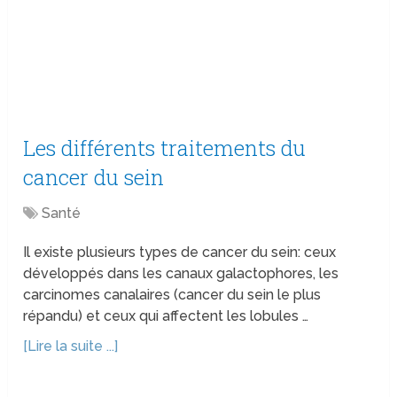
Les différents traitements du
cancer du sein
Santé
Il existe plusieurs types de cancer du sein: ceux
développés dans les canaux galactophores, les
carcinomes canalaires (cancer du sein le plus
répandu) et ceux qui affectent les lobules …
[Lire la suite ...]