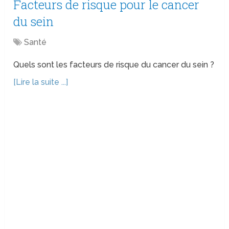
Facteurs de risque pour le cancer
du sein
Santé
Quels sont les facteurs de risque du cancer du sein ?
[Lire la suite ...]