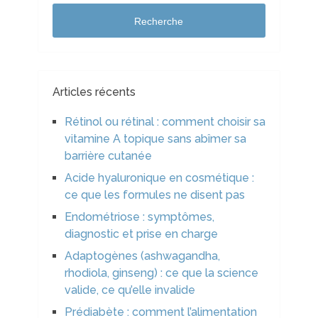
Recherche
Articles récents
Rétinol ou rétinal : comment choisir sa
vitamine A topique sans abîmer sa
barrière cutanée
Acide hyaluronique en cosmétique :
ce que les formules ne disent pas
Endométriose : symptômes,
diagnostic et prise en charge
Adaptogènes (ashwagandha,
rhodiola, ginseng) : ce que la science
valide, ce qu’elle invalide
Prédiabète : comment l’alimentation