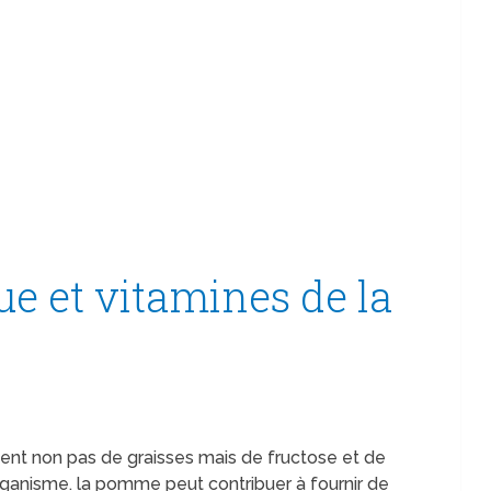
e et vitamines de la
ent non pas de graisses mais de fructose et de
rganisme. la pomme peut contribuer à fournir de