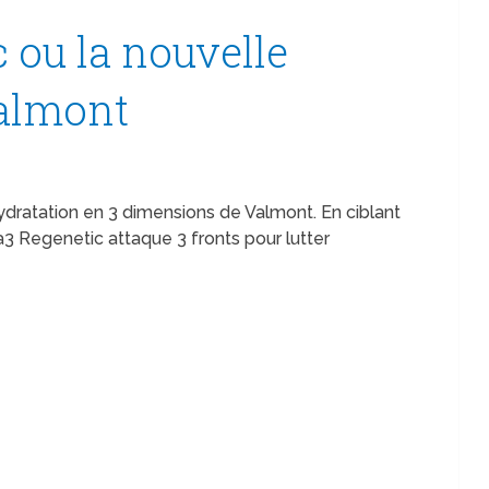
 ou la nouvelle
Valmont
ratation en 3 dimensions de Valmont. En ciblant
3 Regenetic attaque 3 fronts pour lutter