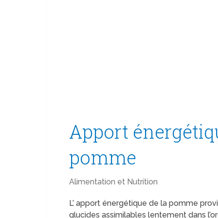
Apport énergétiqu
pomme
Alimentation et Nutrition
L’ apport énergétique de la pomme provi
glucides assimilables lentement dans l’o