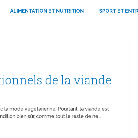
ALIMENTATION ET NUTRITION
SPORT ET ENT
tionnels de la viande
c la mode végétarienne. Pourtant, la viande est
ondition bien sûr, comme tout le reste de ne …