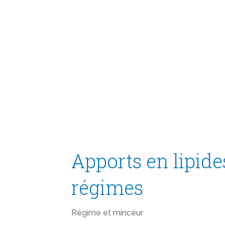
Apports en lipide
régimes
Régime et minceur