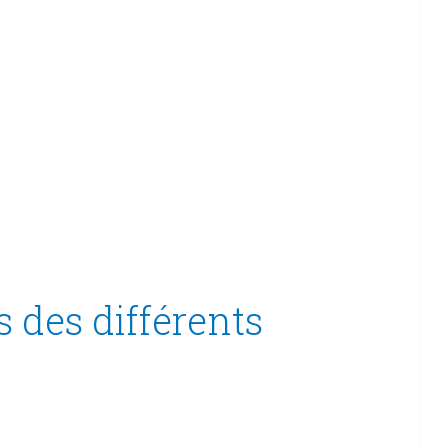
s des différents