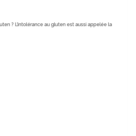
uten ? L’intolérance au gluten est aussi appelée la