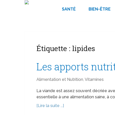
SANTÉ
BIEN-ÊTRE
Étiquette :
lipides
Les apports nutri
Alimentation et Nutrition
,
Vitamines
La viande est assez souvent décriée ave
essentielle à une alimentation saine, à c
[Lire la suite ...]