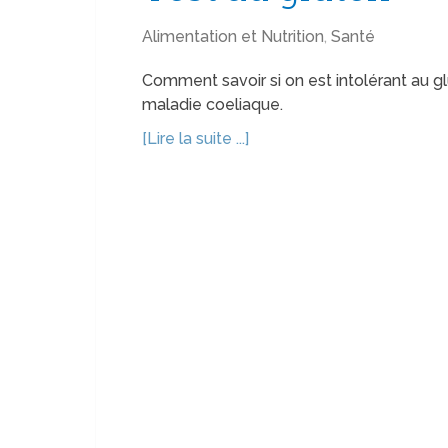
Alimentation et Nutrition
,
Santé
Comment savoir si on est intolérant au gl
maladie coeliaque.
[Lire la suite ...]