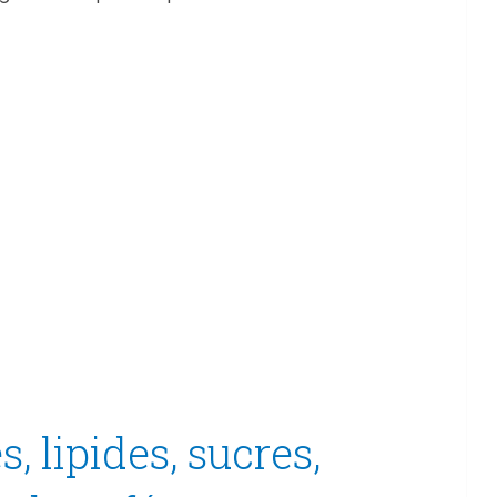
s, lipides, sucres,