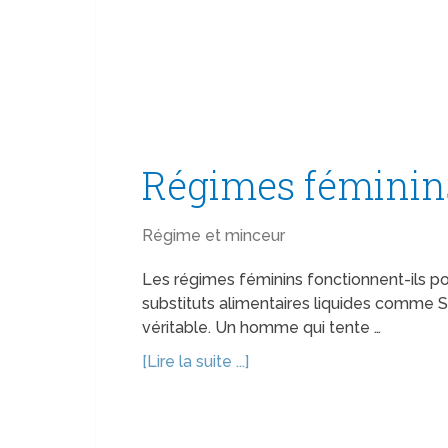
Régimes féminin
Régime et minceur
Les régimes féminins fonctionnent-ils 
substituts alimentaires liquides comme S
véritable. Un homme qui tente …
[Lire la suite ...]