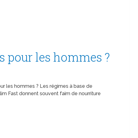
s pour les hommes ?
pour les hommes ? Les régimes à base de
lim Fast donnent souvent faim de nourriture