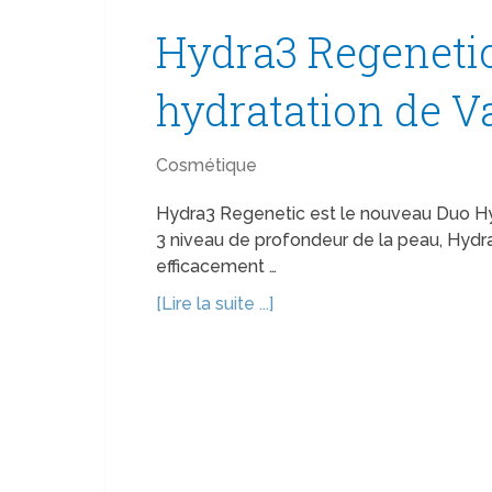
Hydra3 Regenetic
hydratation de 
Cosmétique
Hydra3 Regenetic est le nouveau Duo Hyd
3 niveau de profondeur de la peau, Hydra
efficacement …
[Lire la suite ...]