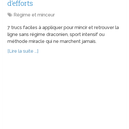
d’efforts
Régime et minceur
7 trucs faciles à appliquer pour mincir et retrouver la
ligne sans régime draconien, sport intensif ou
méthode miracle qui ne marchent jamais.
[Lire la suite ...]