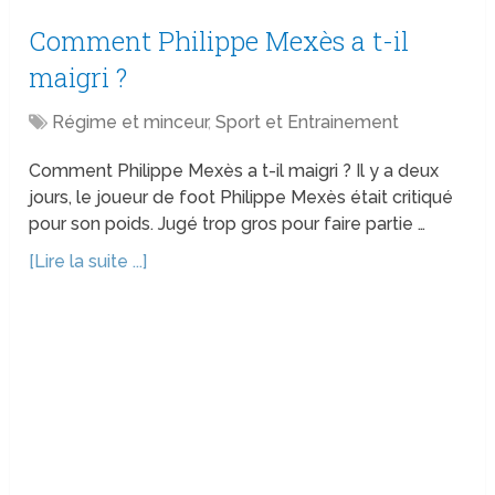
Comment Philippe Mexès a t-il
maigri ?
Régime et minceur
,
Sport et Entrainement
Comment Philippe Mexès a t-il maigri ? Il y a deux
jours, le joueur de foot Philippe Mexès était critiqué
pour son poids. Jugé trop gros pour faire partie …
[Lire la suite ...]