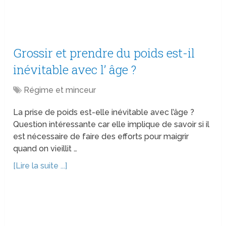
Grossir et prendre du poids est-il
inévitable avec l’ âge ?
Régime et minceur
La prise de poids est-elle inévitable avec l’âge ?
Question intéressante car elle implique de savoir si il
est nécessaire de faire des efforts pour maigrir
quand on vieillit …
[Lire la suite ...]