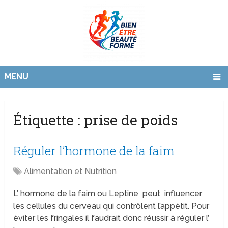
MENU
Étiquette :
prise de poids
Réguler l’hormone de la faim
Alimentation et Nutrition
L’ hormone de la faim ou Leptine peut influencer
les cellules du cerveau qui contrôlent l’appétit. Pour
éviter les fringales il faudrait donc réussir à réguler l’