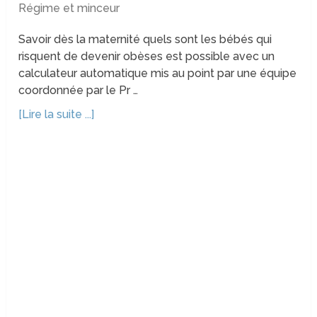
Régime et minceur
Savoir dès la maternité quels sont les bébés qui
risquent de devenir obèses est possible avec un
calculateur automatique mis au point par une équipe
coordonnée par le Pr …
[Lire la suite ...]