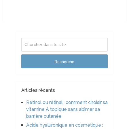
Recherche
Articles récents
Rétinol ou rétinal : comment choisir sa
vitamine A topique sans abîmer sa
barrière cutanée
Acide hyaluronique en cosmétique :