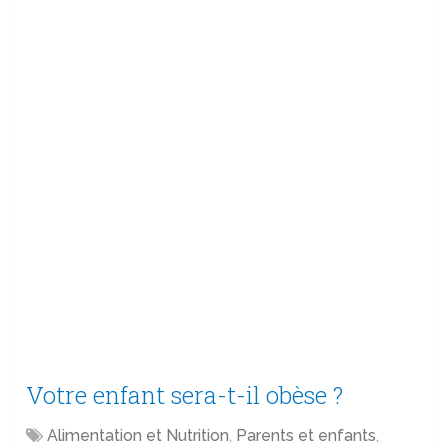
Votre enfant sera-t-il obèse ?
Alimentation et Nutrition
,
Parents et enfants
,