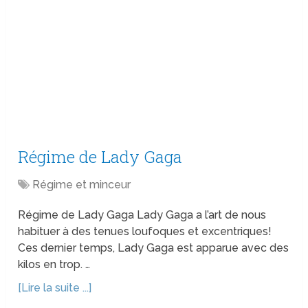
Régime de Lady Gaga
Régime et minceur
Régime de Lady Gaga Lady Gaga a l’art de nous
habituer à des tenues loufoques et excentriques!
Ces dernier temps, Lady Gaga est apparue avec des
kilos en trop. …
[Lire la suite ...]