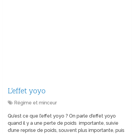
L’effet yoyo
Régime et minceur
Qu’est ce que l’effet yoyo ? On parle d’effet yoyo
quand il y a une perte de poids importante, suivie
d’une reprise de poids, souvent plus importante, puis