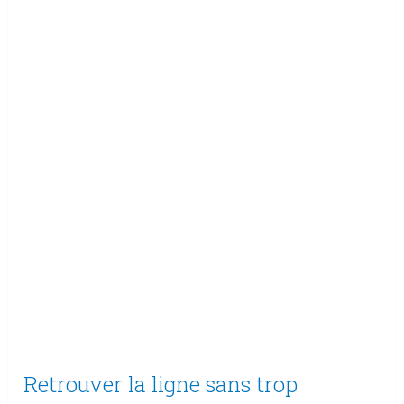
Retrouver la ligne sans trop