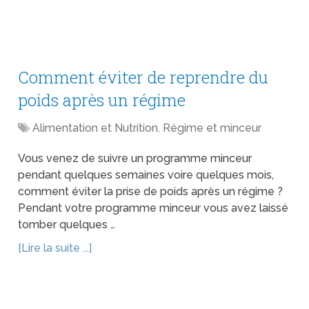
Comment éviter de reprendre du
poids après un régime
Alimentation et Nutrition
,
Régime et minceur
Vous venez de suivre un programme minceur
pendant quelques semaines voire quelques mois,
comment éviter la prise de poids après un régime ?
Pendant votre programme minceur vous avez laissé
tomber quelques …
[Lire la suite ...]