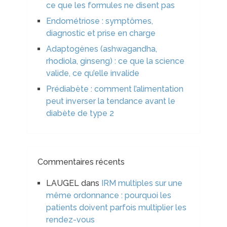
ce que les formules ne disent pas
Endométriose : symptômes,
diagnostic et prise en charge
Adaptogènes (ashwagandha,
rhodiola, ginseng) : ce que la science
valide, ce qu’elle invalide
Prédiabète : comment l’alimentation
peut inverser la tendance avant le
diabète de type 2
Commentaires récents
LAUGEL
dans
IRM multiples sur une
même ordonnance : pourquoi les
patients doivent parfois multiplier les
rendez-vous