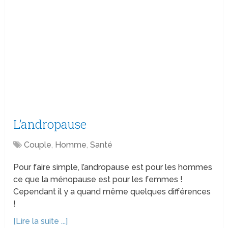
L’andropause
Couple
,
Homme
,
Santé
Pour faire simple, l’andropause est pour les hommes
ce que la ménopause est pour les femmes !
Cependant il y a quand même quelques différences
!
[Lire la suite ...]