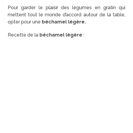
Pour garder le plaisir des légumes en gratin qui
mettent tout le monde d’accord autour de la table,
opter pour une
béchamel légère.
Recette de la
béchamel légère
: