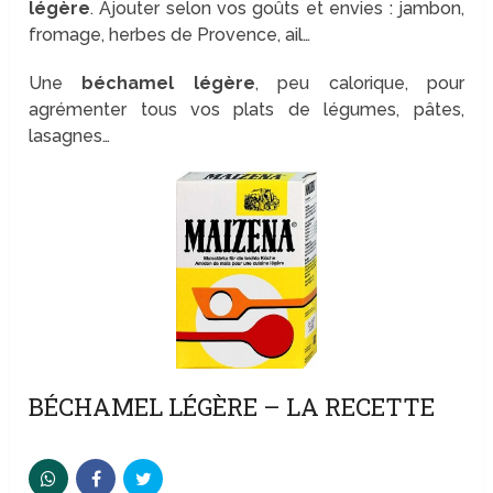
légère
. Ajouter selon vos goûts et envies : jambon,
fromage, herbes de Provence, ail…
Une
béchamel légère
, peu calorique, pour
agrémenter tous vos plats de légumes, pâtes,
lasagnes…
BÉCHAMEL LÉGÈRE – LA RECETTE