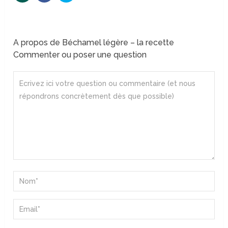
A propos de Béchamel légère – la recette
Commenter ou poser une question