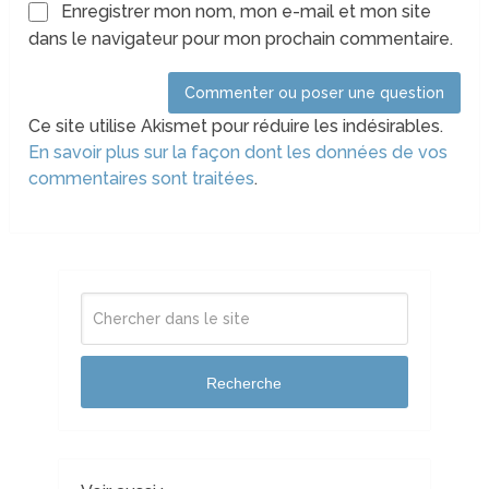
Enregistrer mon nom, mon e-mail et mon site
dans le navigateur pour mon prochain commentaire.
Ce site utilise Akismet pour réduire les indésirables.
En savoir plus sur la façon dont les données de vos
commentaires sont traitées
.
Recherche