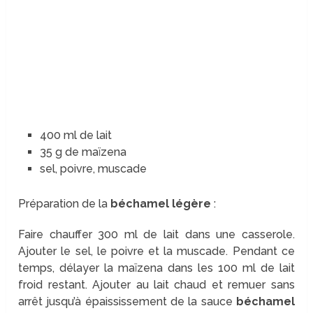
400 ml de lait
35 g de maïzena
sel, poivre, muscade
Préparation de la
béchamel légère
:
Faire chauffer 300 ml de lait dans une casserole.
Ajouter le sel, le poivre et la muscade. Pendant ce
temps, délayer la maïzena dans les 100 ml de lait
froid restant. Ajouter au lait chaud et remuer sans
arrêt jusqu’à épaississement de la sauce
béchamel