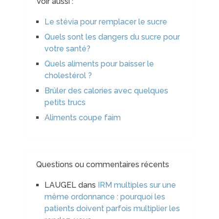
Voir aussi :
Le stévia pour remplacer le sucre
Quels sont les dangers du sucre pour
votre santé?
Quels aliments pour baisser le
cholestérol ?
Brûler des calories avec quelques
petits trucs
Aliments coupe faim
Questions ou commentaires récents
LAUGEL
dans
IRM multiples sur une
même ordonnance : pourquoi les
patients doivent parfois multiplier les