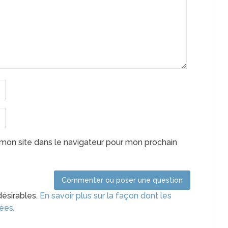
mon site dans le navigateur pour mon prochain
désirables.
En savoir plus sur la façon dont les
tées
.