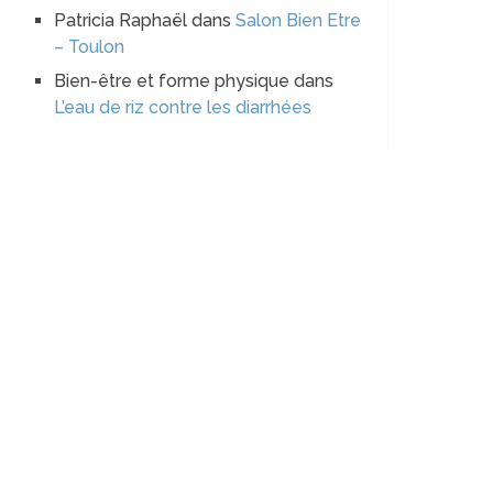
Patricia Raphaël
dans
Salon Bien Etre
– Toulon
Bien-être et forme physique
dans
L’eau de riz contre les diarrhées