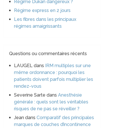
Régime Dukan dangereux ?
Régime express en 2 jours
Les fibres dans les principaux
régimes amaigrissants
Questions ou commentaires récents
LAUGEL
dans
IRM multiples sur une
même ordonnance : pourquoi les
patients doivent parfois multiplier les
rendez-vous
Severine Sarte
dans
Anesthésie
générale : quels sont les véritables
risques de ne pas se réveiller ?
Jean
dans
Comparatif des principales
marques de couches d’incontinence