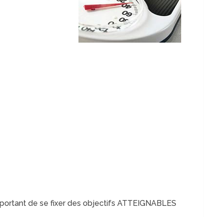
important de se fixer des objectifs ATTEIGNABLES