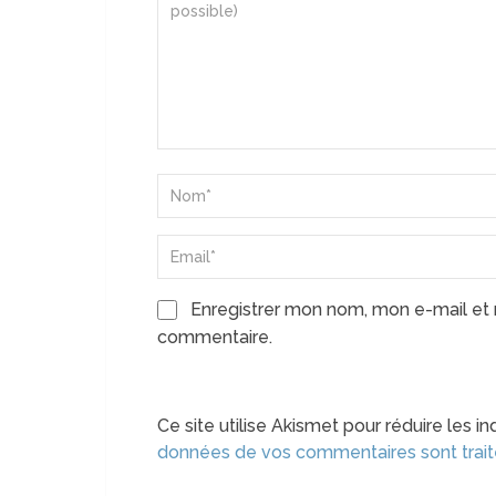
Enregistrer mon nom, mon e-mail et 
commentaire.
Ce site utilise Akismet pour réduire les in
données de vos commentaires sont trai