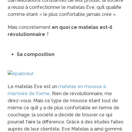
d’améliorations constantes de leur produit, la société
a réussi à confectionner le matelas Eve, qu’il qualifie
comme étant « le plus confortable jamais créé ».
Mais concrètement
en quoi ce matelas est-il
révolutionnaire
?
Sa composition
Le matelas Eve est un
matelas en mousse à
mémoire de forme
. Rien de révolutionnaire, me
direz-vous. Mais ce type de mousse étant tout de
même ce qu’il y a de plus confortable en terme de
couchage, la société a décidé de trouver ce qui
pourrait faire la différence. Grâce à des études faites
auprès de leur clientèle, Eve Matelas a ainsi gommé