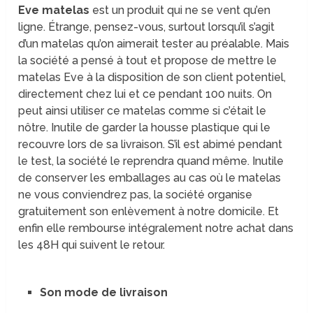
Eve matelas
est un produit qui ne se vent qu’en
ligne. Étrange, pensez-vous, surtout lorsqu’il s’agit
d’un matelas qu’on aimerait tester au préalable. Mais
la société a pensé à tout et propose de mettre le
matelas Eve à la disposition de son client potentiel,
directement chez lui et ce pendant 100 nuits. On
peut ainsi utiliser ce matelas comme si c’était le
nôtre. Inutile de garder la housse plastique qui le
recouvre lors de sa livraison. S’il est abimé pendant
le test, la société le reprendra quand même. Inutile
de conserver les emballages au cas où le matelas
ne vous conviendrez pas, la société organise
gratuitement son enlèvement à notre domicile. Et
enfin elle rembourse intégralement notre achat dans
les 48H qui suivent le retour.
Son mode de livraison