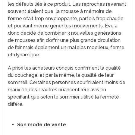
les défauts liés à ce produit. Les reproches revenant
souvent étaient que la mousse à mémoire de
forme était trop enveloppante, parfois trop chaude
et pouvant même gêner les mouvements. Eve a
donc décidé de combiner 3 nouvelles générations
de mousses afin d’offrir une plus grande circulation
de l’air mais également un matelas moelleux, ferme
et dynamique.
A priori les acheteurs conquis confirment la qualité
du couchage, et par la même, la qualité de leur
sommeil. Certaines personnes souffriraient moins de
maux de dos. D’autres nuancent leur avis en
spécifiant que selon le sommier utilisé la fermeté
diffère.
Son mode de vente