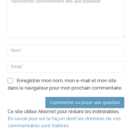
Enregistrer mon nom, mon e-mail et mon site
dans le navigateur pour mon prochain commentaire.
Ce site utilise Akismet pour réduire les indésirables.
En savoir plus sur la façon dont les données de vos
commentaires sont traitées
.