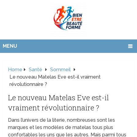
MENU
Home
Santé
Sommeil
Le nouveau Matelas Eve est-il vraiment
révolutionnaire ?
Le nouveau Matelas Eve est-il
vraiment révolutionnaire ?
Dans l’univers de la literie, nombreuses sont les
marques et les modèles de matelas tous plus
confortables les uns que les autres. Mais parmi tous