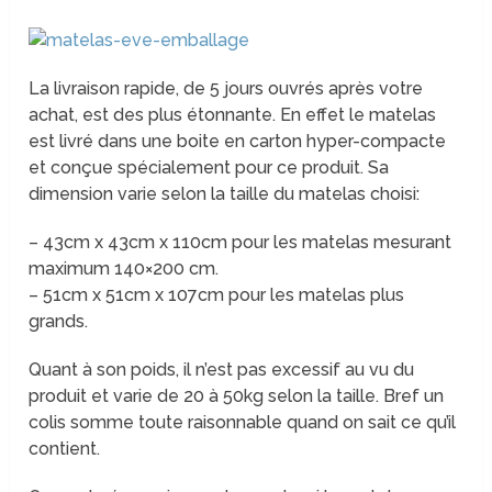
La livraison rapide, de 5 jours ouvrés après votre
achat, est des plus étonnante. En effet le matelas
est livré dans une boite en carton hyper-compacte
et conçue spécialement pour ce produit. Sa
dimension varie selon la taille du matelas choisi:
– 43cm x 43cm x 110cm pour les matelas mesurant
maximum 140×200 cm.
– 51cm x 51cm x 107cm pour les matelas plus
grands.
Quant à son poids, il n’est pas excessif au vu du
produit et varie de 20 à 50kg selon la taille. Bref un
colis somme toute raisonnable quand on sait ce qu’il
contient.