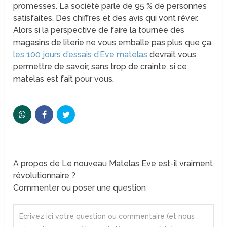
promesses. La société parle de 95 % de personnes
satisfaites. Des chiffres et des avis qui vont rêver.
Alors si la perspective de faire la tournée des
magasins de literie ne vous emballe pas plus que ça,
les 100 jours d’essais d’Eve matelas
devrait vous
permettre de savoir, sans trop de crainte, si ce
matelas est fait pour vous.
A propos de Le nouveau Matelas Eve est-il vraiment
révolutionnaire ?
Commenter ou poser une question