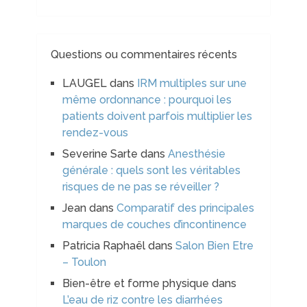
Questions ou commentaires récents
LAUGEL
dans
IRM multiples sur une
même ordonnance : pourquoi les
patients doivent parfois multiplier les
rendez-vous
Severine Sarte
dans
Anesthésie
générale : quels sont les véritables
risques de ne pas se réveiller ?
Jean
dans
Comparatif des principales
marques de couches d’incontinence
Patricia Raphaël
dans
Salon Bien Etre
– Toulon
Bien-être et forme physique
dans
L’eau de riz contre les diarrhées