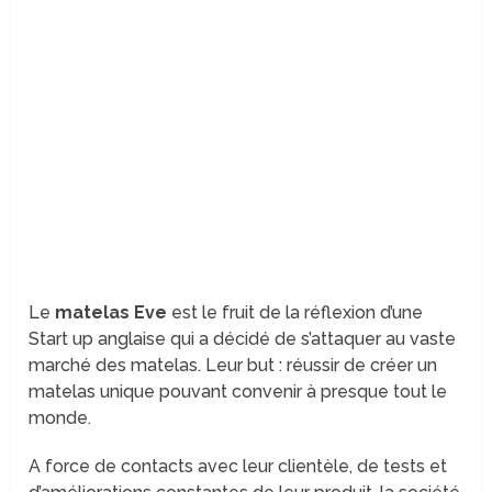
Le
matelas Eve
est le fruit de la réflexion d’une
Start up anglaise qui a décidé de s’attaquer au vaste
marché des matelas. Leur but : réussir de créer un
matelas unique pouvant convenir à presque tout le
monde.
A force de contacts avec leur clientèle, de tests et