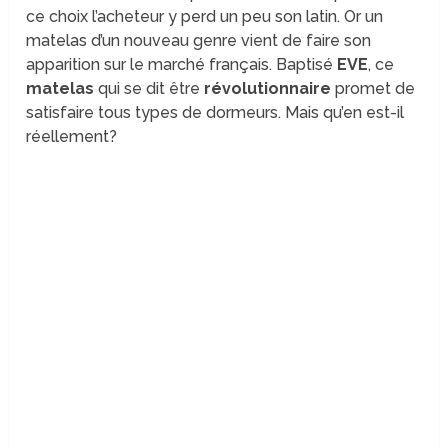
ce choix l’acheteur y perd un peu son latin. Or un
matelas d’un nouveau genre vient de faire son
apparition sur le marché français. Baptisé
EVE
, ce
matelas
qui se dit être
révolutionnaire
promet de
satisfaire tous types de dormeurs. Mais qu’en est-il
réellement?