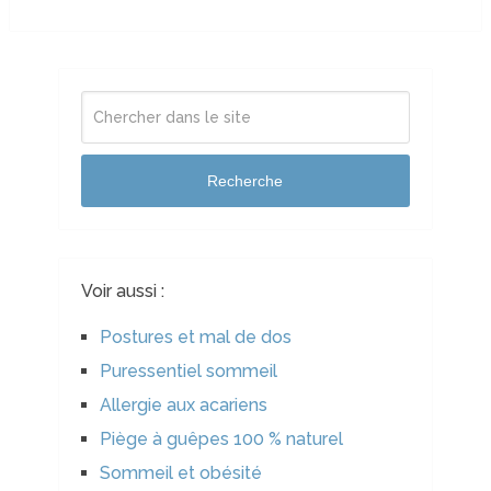
Recherche
Voir aussi :
Postures et mal de dos
Puressentiel sommeil
Allergie aux acariens
Piège à guêpes 100 % naturel
Sommeil et obésité