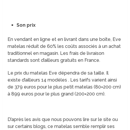
Son prix
En vendant en ligne et en livrant dans une boîte, Eve
matelas réduit de 60% les coûts associés à un achat
traditionnel en magasin. Les frais de livraison
standards sont d’ailleurs gratuits en France.
Le prix du matelas Eve dépendra de sa taille. Il
existe d’ailleurs 14 modèles . Les tarifs varient ainsi
de 379 euros pour le plus petit matelas (80×200 cm)
à 899 euros pour le plus grand (200×200 cm).
D’après les avis que nous pouvons lire sur le site ou
sur certains blogs, ce matelas semble remplir ses