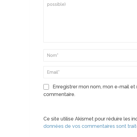
Enregistrer mon nom, mon e-mail et 
commentaire.
Ce site utilise Akismet pour réduire les in
données de vos commentaires sont trai