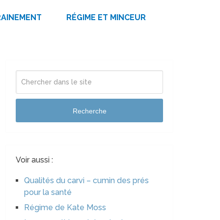
RAINEMENT
RÉGIME ET MINCEUR
Recherche
Voir aussi :
Qualités du carvi – cumin des prés
pour la santé
Régime de Kate Moss