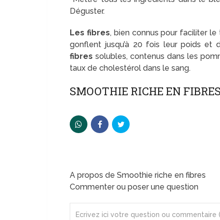
Déguster.
Les fibres
, bien connus pour faciliter le
gonflent jusqu’à 20 fois leur poids et
fibres
solubles, contenus dans les pommes
taux de cholestérol dans le sang.
SMOOTHIE RICHE EN FIBRE
A propos de Smoothie riche en fibres
Commenter ou poser une question