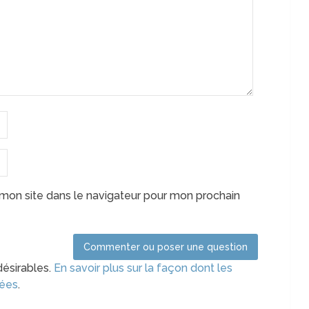
mon site dans le navigateur pour mon prochain
désirables.
En savoir plus sur la façon dont les
tées
.