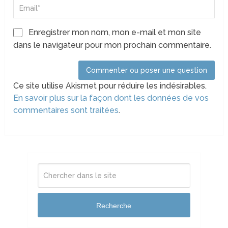
Enregistrer mon nom, mon e-mail et mon site
dans le navigateur pour mon prochain commentaire.
Ce site utilise Akismet pour réduire les indésirables.
En savoir plus sur la façon dont les données de vos
commentaires sont traitées
.
Recherche