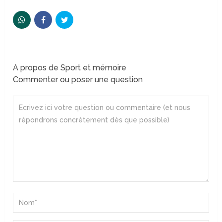
A propos de Sport et mémoire
Commenter ou poser une question