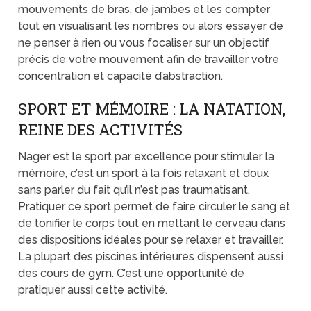
mouvements de bras, de jambes et les compter
tout en visualisant les nombres ou alors essayer de
ne penser à rien ou vous focaliser sur un objectif
précis de votre mouvement afin de travailler votre
concentration et capacité d’abstraction.
SPORT ET MÉMOIRE : LA NATATION,
REINE DES ACTIVITÉS
Nager est le sport par excellence pour stimuler la
mémoire, c’est un sport à la fois relaxant et doux
sans parler du fait qu’il n’est pas traumatisant.
Pratiquer ce sport permet de faire circuler le sang et
de tonifier le corps tout en mettant le cerveau dans
des dispositions idéales pour se relaxer et travailler.
La plupart des piscines intérieures dispensent aussi
des cours de gym. C’est une opportunité de
pratiquer aussi cette activité.