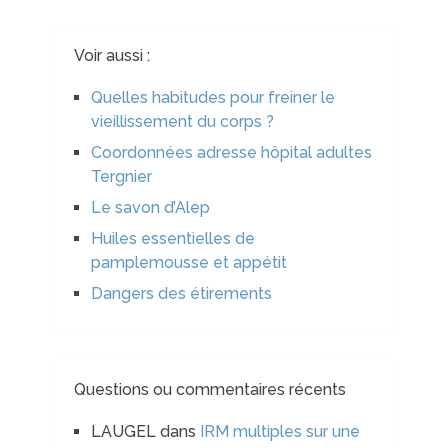
Voir aussi :
Quelles habitudes pour freiner le
vieillissement du corps ?
Coordonnées adresse hôpital adultes
Tergnier
Le savon d’Alep
Huiles essentielles de
pamplemousse et appétit
Dangers des étirements
Questions ou commentaires récents
LAUGEL
dans
IRM multiples sur une