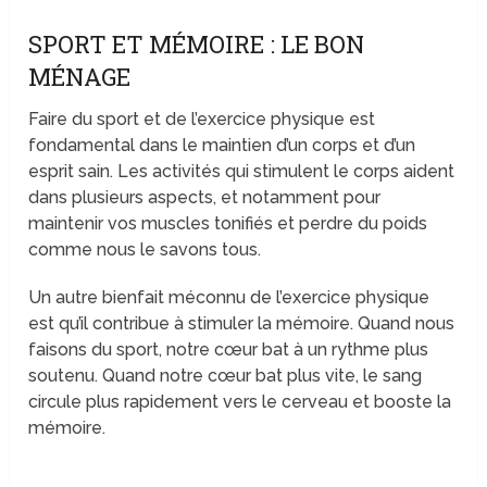
SPORT ET MÉMOIRE : LE BON
MÉNAGE
Faire du sport et de l’exercice physique est
fondamental dans le maintien d’un corps et d’un
esprit sain. Les activités qui stimulent le corps aident
dans plusieurs aspects, et notamment pour
maintenir vos muscles tonifiés et perdre du poids
comme nous le savons tous.
Un autre bienfait méconnu de l’exercice physique
est qu’il contribue à stimuler la mémoire. Quand nous
faisons du sport, notre cœur bat à un rythme plus
soutenu. Quand notre cœur bat plus vite, le sang
circule plus rapidement vers le cerveau et booste la
mémoire.