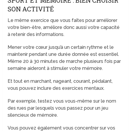
SPORT ET MÉMOIRE : BIEN CHOISIR
SON ACTIVITÉ
Le même exercice que vous faîtes pour améliorer
votre bien-être, améliore donc aussi votre capacité
à retenir des informations.
Mener votre cœur jusqu’à un certain rythme et le
maintenir pendant une durée donnée est essentiel.
Même 20 à 30 minutes de marche plusieurs fois par
semaine aideront à stimuler votre mémoire.
Et tout en marchant, nageant, courant, pédalant,
vous pouvez inclure des exercices mentaux.
Par exemple, testez vous vous-même sur le nom
des rues par lesquels vous passez pour un jeu
silencieux de mémoire.
Vous pouvez également vous concentrer sur vos