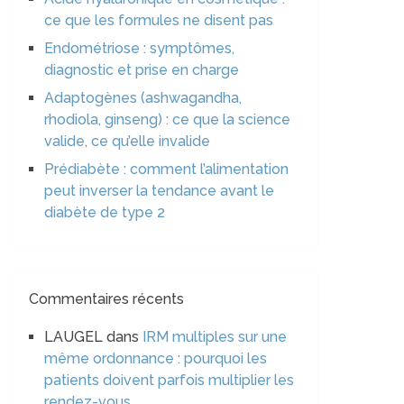
ce que les formules ne disent pas
Endométriose : symptômes,
diagnostic et prise en charge
Adaptogènes (ashwagandha,
rhodiola, ginseng) : ce que la science
valide, ce qu’elle invalide
Prédiabète : comment l’alimentation
peut inverser la tendance avant le
diabète de type 2
Commentaires récents
LAUGEL
dans
IRM multiples sur une
même ordonnance : pourquoi les
patients doivent parfois multiplier les
rendez-vous