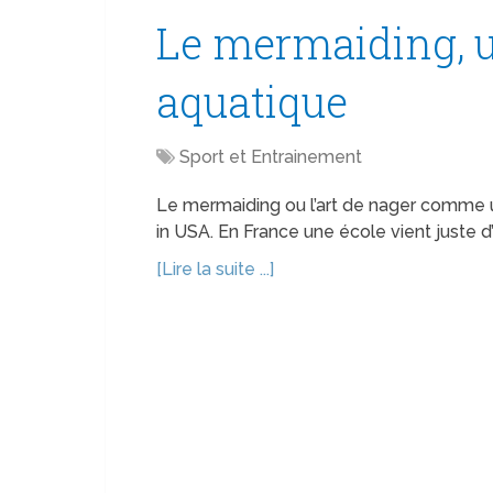
Le mermaiding, 
aquatique
Sport et Entrainement
Le mermaiding ou l’art de nager comme 
in USA. En France une école vient juste d’
[Lire la suite ...]