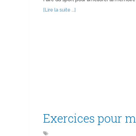
[Lire la suite ...]
Exercices pour mu