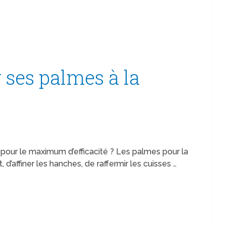
ses palmes à la
pour le maximum d’efficacité ? Les palmes pour la
 d’affiner les hanches, de raffermir les cuisses …