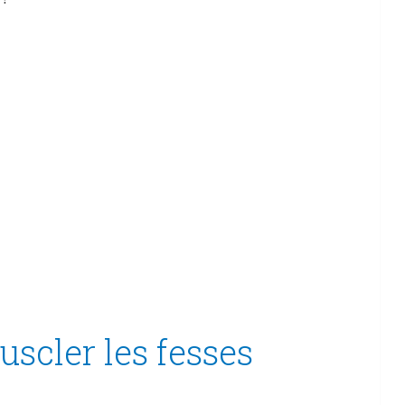
scler les fesses