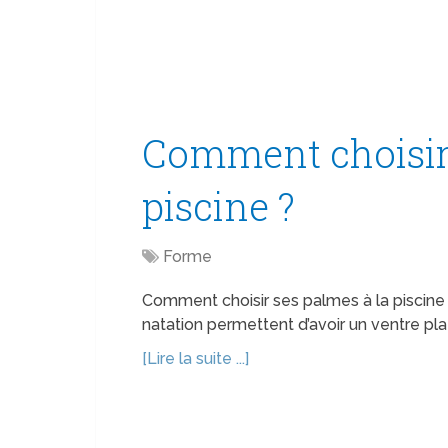
Comment choisir 
piscine ?
Forme
Comment choisir ses palmes à la piscine 
natation permettent d’avoir un ventre plat,
[Lire la suite ...]