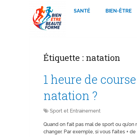
SANTÉ
BIEN-ÊTRE
Étiquette :
natation
1 heure de course
natation ?
Sport et Entrainement
Quand on fait pas mal de sport ou qu’on 
changer. Par exemple, si vous faites + de