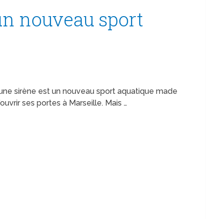
un nouveau sport
une sirène est un nouveau sport aquatique made
ouvrir ses portes à Marseille. Mais …