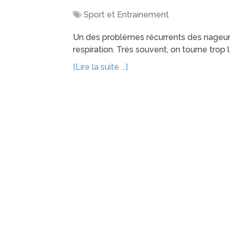
Sport et Entrainement
Un des problèmes récurrents des nageurs 
respiration. Très souvent, on tourne trop l
[Lire la suite ...]