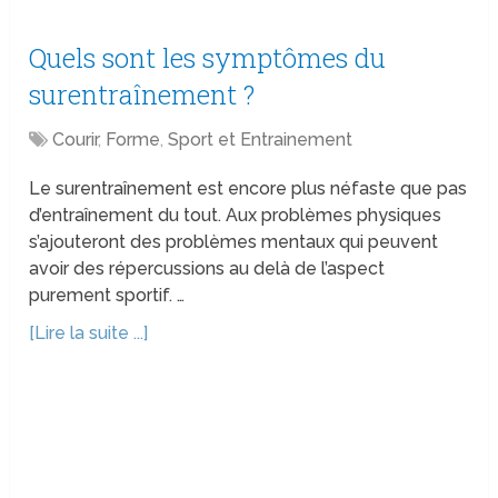
Quels sont les symptômes du
surentraînement ?
Courir
,
Forme
,
Sport et Entrainement
Le surentraînement est encore plus néfaste que pas
d’entraînement du tout. Aux problèmes physiques
s’ajouteront des problèmes mentaux qui peuvent
avoir des répercussions au delà de l’aspect
purement sportif. …
[Lire la suite ...]