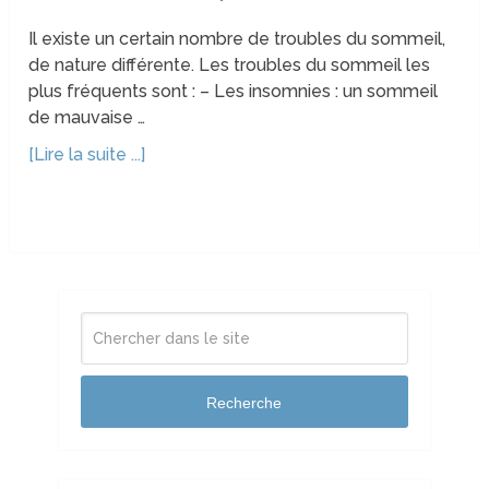
Il existe un certain nombre de troubles du sommeil,
de nature différente. Les troubles du sommeil les
plus fréquents sont : – Les insomnies : un sommeil
de mauvaise …
[Lire la suite ...]
Recherche