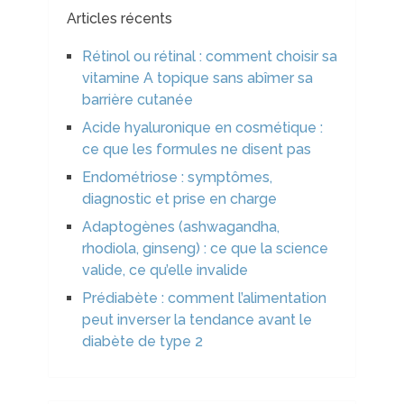
Articles récents
Rétinol ou rétinal : comment choisir sa
vitamine A topique sans abîmer sa
barrière cutanée
Acide hyaluronique en cosmétique :
ce que les formules ne disent pas
Endométriose : symptômes,
diagnostic et prise en charge
Adaptogènes (ashwagandha,
rhodiola, ginseng) : ce que la science
valide, ce qu’elle invalide
Prédiabète : comment l’alimentation
peut inverser la tendance avant le
diabète de type 2