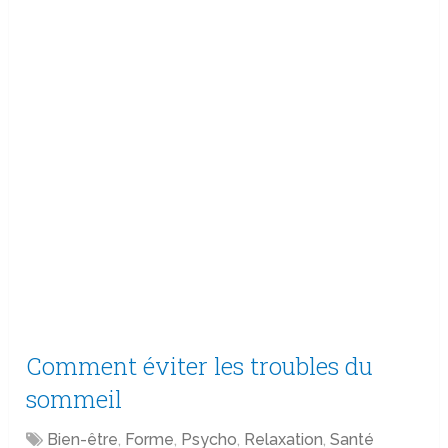
Comment éviter les troubles du
sommeil
Bien-être
,
Forme
,
Psycho
,
Relaxation
,
Santé