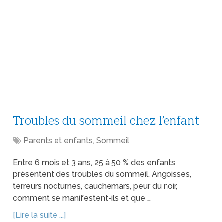
Troubles du sommeil chez l’enfant
Parents et enfants
,
Sommeil
Entre 6 mois et 3 ans, 25 à 50 % des enfants
présentent des troubles du sommeil. Angoisses,
terreurs nocturnes, cauchemars, peur du noir,
comment se manifestent-ils et que …
[Lire la suite ...]