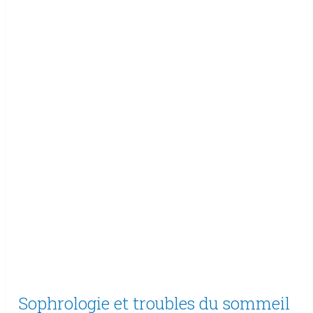
Sophrologie et troubles du sommeil