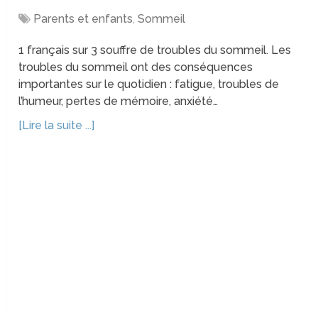
Parents et enfants
,
Sommeil
1 français sur 3 souffre de troubles du sommeil. Les
troubles du sommeil ont des conséquences
importantes sur le quotidien : fatigue, troubles de
l’humeur, pertes de mémoire, anxiété…
[Lire la suite ...]