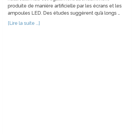
produite de manière artificielle par les écrans et les
ampoules LED. Des études suggèrent qu’à longs …
[Lire la suite ...]