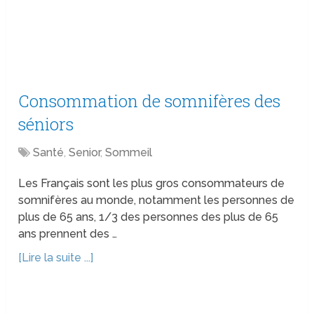
Consommation de somnifères des
séniors
Santé
,
Senior
,
Sommeil
Les Français sont les plus gros consommateurs de
somnifères au monde, notamment les personnes de
plus de 65 ans, 1/3 des personnes des plus de 65
ans prennent des …
[Lire la suite ...]