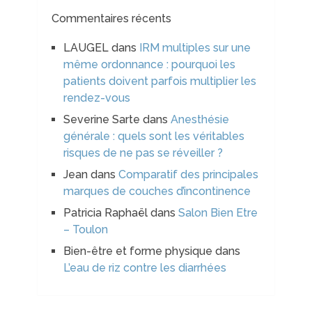
Commentaires récents
LAUGEL
dans
IRM multiples sur une
même ordonnance : pourquoi les
patients doivent parfois multiplier les
rendez-vous
Severine Sarte
dans
Anesthésie
générale : quels sont les véritables
risques de ne pas se réveiller ?
Jean
dans
Comparatif des principales
marques de couches d’incontinence
Patricia Raphaël
dans
Salon Bien Etre
– Toulon
Bien-être et forme physique
dans
L’eau de riz contre les diarrhées