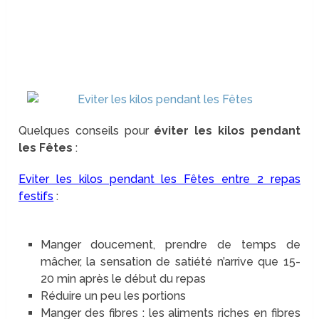
Quelques conseils pour
éviter les kilos pendant
les Fêtes
:
Eviter les kilos pendant les Fêtes entre 2 repas
festifs
:
Manger doucement, prendre de temps de
mâcher, la sensation de satiété n’arrive que 15-
20 min après le début du repas
Réduire un peu les portions
Manger des fibres : les aliments riches en fibres