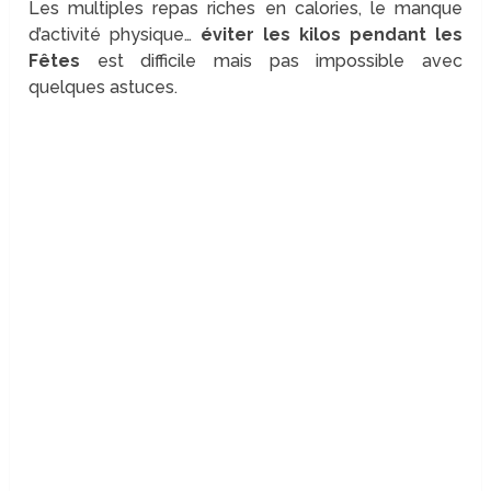
Les multiples repas riches en calories, le manque
d’activité physique…
éviter les kilos pendant les
Fêtes
est difficile mais pas impossible avec
quelques astuces.