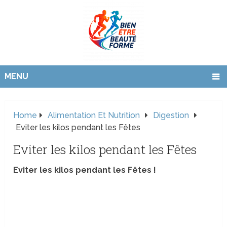
MENU
Home
Alimentation Et Nutrition
Digestion
Eviter les kilos pendant les Fêtes
Eviter les kilos pendant les Fêtes
Eviter les kilos pendant les Fêtes !