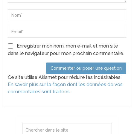
Enregistrer mon nom, mon e-mail et mon site
dans le navigateur pour mon prochain commentaire.
Ce site utilise Akismet pour réduire les indésirables.
En savoir plus sur la façon dont les données de vos
commentaires sont traitées
.