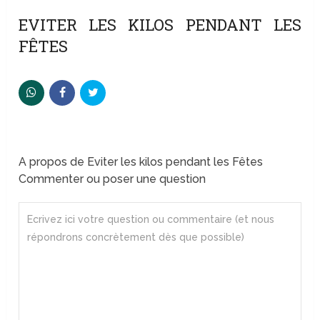
EVITER LES KILOS PENDANT LES
FÊTES
A propos de Eviter les kilos pendant les Fêtes
Commenter ou poser une question