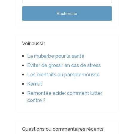
Recherche
Voir aussi :
La rhubarbe pour la santé
Eviter de grossir en cas de stress
Les bienfaits du pamplemousse
Kamut
Remontée acide: comment lutter
contre ?
Questions ou commentaires récents