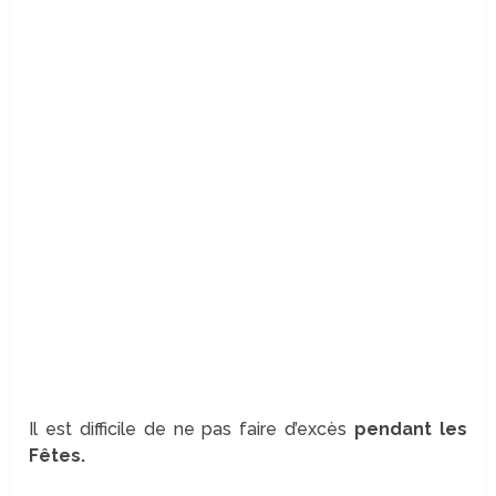
Il est difficile de ne pas faire d’excès
pendant les
Fêtes.