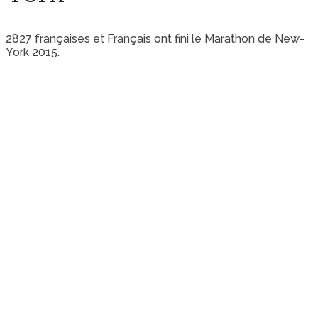
2827 françaises et Français ont fini le Marathon de New-
York 2015.