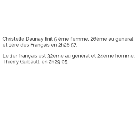
Christelle Daunay finit 5 ème femme, 26ème au général
et 1ère des Français en 2h26 57.
Le 1er français est 32ème au général et 24ème homme,
Thierry Guibault, en 2h29 05.