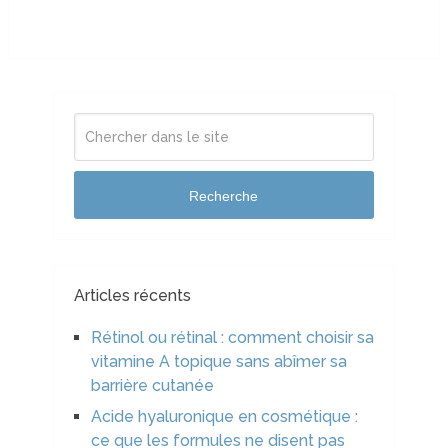
Recherche
Articles récents
Rétinol ou rétinal : comment choisir sa
vitamine A topique sans abîmer sa
barrière cutanée
Acide hyaluronique en cosmétique :
ce que les formules ne disent pas