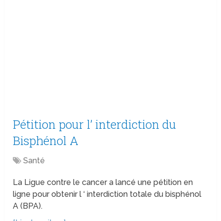
Pétition pour l’ interdiction du
Bisphénol A
Santé
La Ligue contre le cancer a lancé une pétition en
ligne pour obtenir l ‘ interdiction totale du bisphénol
A (BPA).