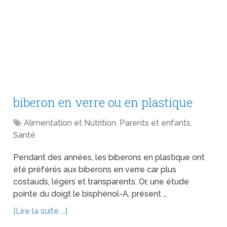
biberon en verre ou en plastique
Alimentation et Nutrition
,
Parents et enfants
,
Santé
Pendant des années, les biberons en plastique ont
été préférés aux biberons en verre car plus
costauds, légers et transparents. Or, une étude
pointe du doigt le bisphénol-A, présent …
[Lire la suite ...]