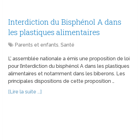
Interdiction du Bisphénol A dans
les plastiques alimentaires
Parents et enfants
,
Santé
L’ assemblée nationale a émis une proposition de loi
pour l’interdiction du bisphénol A dans les plastiques
alimentaires et notamment dans les biberons. Les
principales dispositions de cette proposition …
[Lire la suite ...]