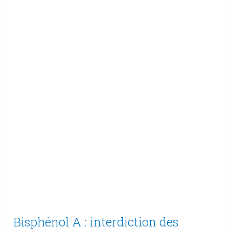
Bisphénol A : interdiction des