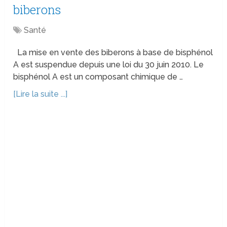
biberons
Santé
La mise en vente des biberons à base de bisphénol
A est suspendue depuis une loi du 30 juin 2010. Le
bisphénol A est un composant chimique de …
[Lire la suite ...]