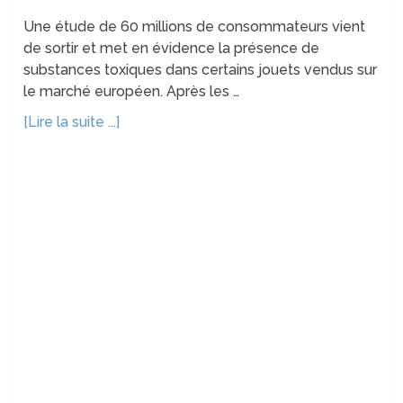
Une étude de 60 millions de consommateurs vient
de sortir et met en évidence la présence de
substances toxiques dans certains jouets vendus sur
le marché européen. Après les …
[Lire la suite ...]