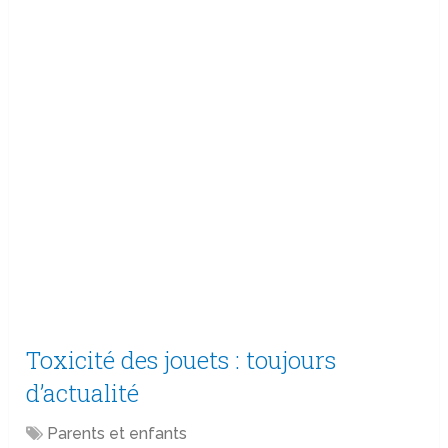
Toxicité des jouets : toujours
d’actualité
Parents et enfants