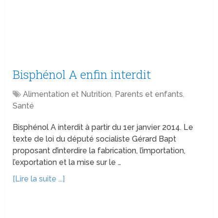
Bisphénol A enfin interdit
Alimentation et Nutrition
,
Parents et enfants
,
Santé
Bisphénol A interdit à partir du 1er janvier 2014. Le
texte de loi du député socialiste Gérard Bapt
proposant d’interdire la fabrication, l’importation,
l’exportation et la mise sur le …
[Lire la suite ...]