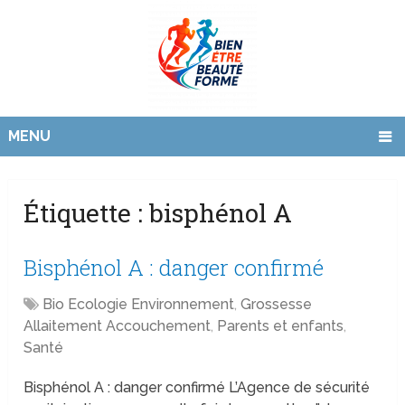
MENU
Étiquette :
bisphénol A
Bisphénol A : danger confirmé
Bio Ecologie Environnement
,
Grossesse
Allaitement Accouchement
,
Parents et enfants
,
Santé
Bisphénol A : danger confirmé L’Agence de sécurité