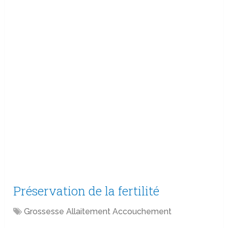
Préservation de la fertilité
Grossesse Allaitement Accouchement