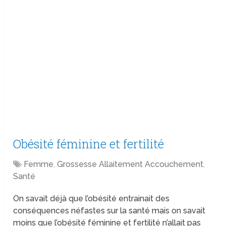
Obésité féminine et fertilité
Femme
,
Grossesse Allaitement Accouchement
,
Santé
On savait déjà que l’obésité entrainait des
conséquences néfastes sur la santé mais on savait
moins que l’obésité féminine et fertilité n’allait pas