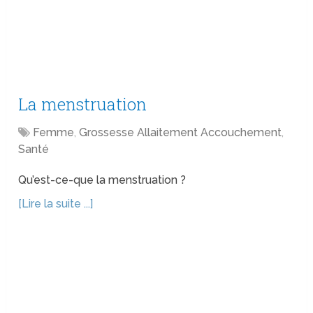
La menstruation
Femme
,
Grossesse Allaitement Accouchement
,
Santé
Qu’est-ce-que la menstruation ?
[Lire la suite ...]