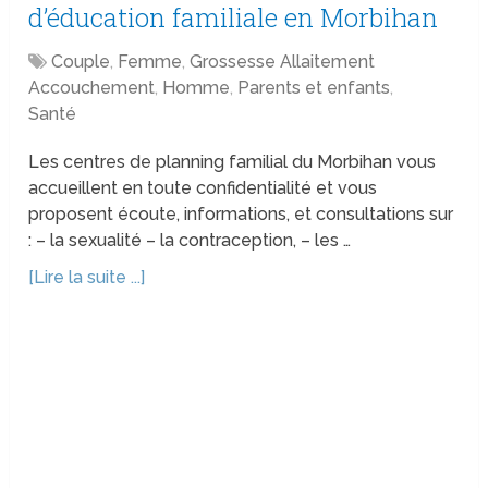
d’éducation familiale en Morbihan
Couple
,
Femme
,
Grossesse Allaitement
Accouchement
,
Homme
,
Parents et enfants
,
Santé
Les centres de planning familial du Morbihan vous
accueillent en toute confidentialité et vous
proposent écoute, informations, et consultations sur
: – la sexualité – la contraception, – les …
[Lire la suite ...]