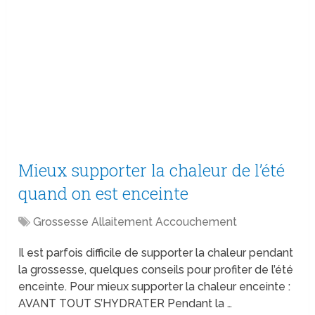
Mieux supporter la chaleur de l’été
quand on est enceinte
Grossesse Allaitement Accouchement
Il est parfois difficile de supporter la chaleur pendant
la grossesse, quelques conseils pour profiter de l’été
enceinte. Pour mieux supporter la chaleur enceinte :
AVANT TOUT S’HYDRATER Pendant la …