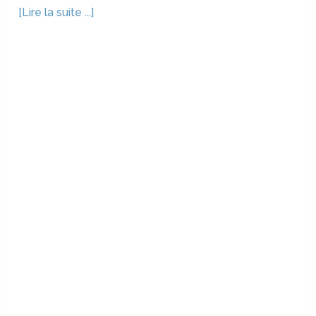
[Lire la suite ...]