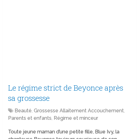
Le régime strict de Beyonce après
sa grossesse
Beauté
,
Grossesse Allaitement Accouchement
,
Parents et enfants
,
Régime et minceur
Toute jeune maman d’une petite fille, Blue Ivy, la