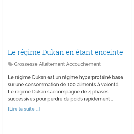
Le régime Dukan en étant enceinte
Grossesse Allaitement Accouchement
Le régime Dukan est un régime hyperprotéiné basé
sur une consommation de 100 aliments à volonté.
Le régime Dukan s’accompagne de 4 phases
successives pour perdre du poids rapidement …
[Lire la suite ...]