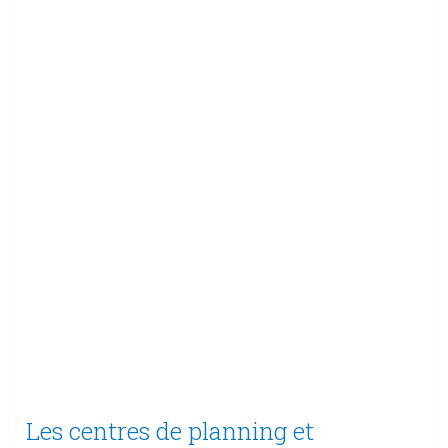
Les centres de planning et