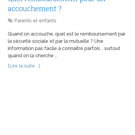
accouchement ?
Parents et enfants
Quand on accouche, quel est le remboursement par
la sécurité sociale et par la mutuelle ? Une
information pas facile à connaître parfois .. surtout
quand on la cherche …
[Lire la suite ...]