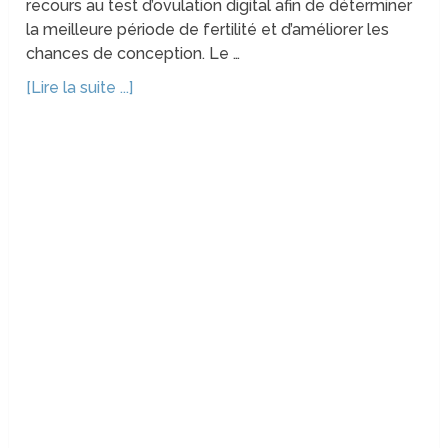
recours au test d’ovulation digital afin de déterminer
la meilleure période de fertilité et d’améliorer les
chances de conception. Le …
[Lire la suite ...]