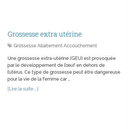
Grossesse extra utérine
Grossesse Allaitement Accouchement
Une grossesse extra-utérine (GEU) est provoquée
par le développement de l’œuf en dehors de
l’utérus. Ce type de grossesse peut être dangereuse
pour la vie de la femme car …
[Lire la suite ...]