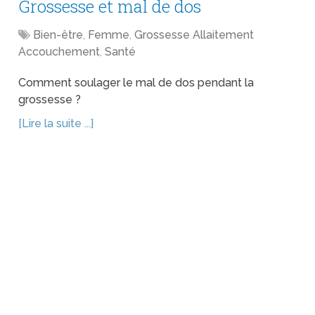
Grossesse et mal de dos
Bien-être
,
Femme
,
Grossesse Allaitement
Accouchement
,
Santé
Comment soulager le mal de dos pendant la
grossesse ?
[Lire la suite ...]