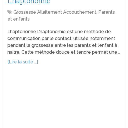
L’haptonomie
Grossesse Allaitement Accouchement
,
Parents
et enfants
L’haptonomie L’haptonomie est une méthode de
communication par le contact, utilisée notamment
pendant la grossesse entre les parents et l’enfant à
naitre. Cette méthode douce et tendre permet une …
[Lire la suite ...]