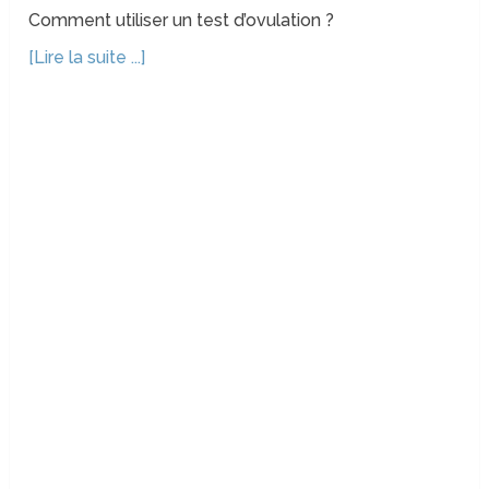
Comment utiliser un test d’ovulation ?
[Lire la suite ...]