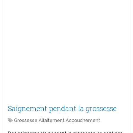
Saignement pendant la grossesse
Grossesse Allaitement Accouchement