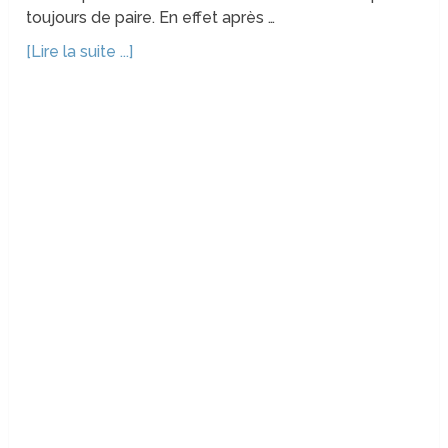
toujours de paire. En effet après …
[Lire la suite ...]