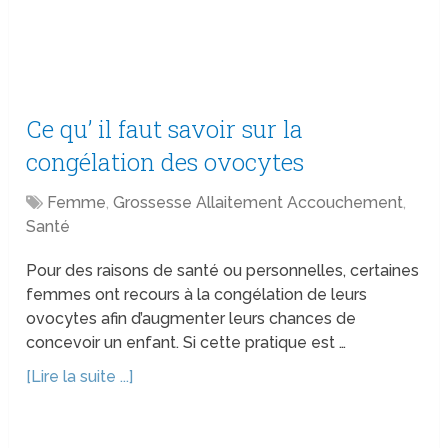
Ce qu’ il faut savoir sur la
congélation des ovocytes
Femme
,
Grossesse Allaitement Accouchement
,
Santé
Pour des raisons de santé ou personnelles, certaines
femmes ont recours à la congélation de leurs
ovocytes afin d’augmenter leurs chances de
concevoir un enfant. Si cette pratique est …
[Lire la suite ...]