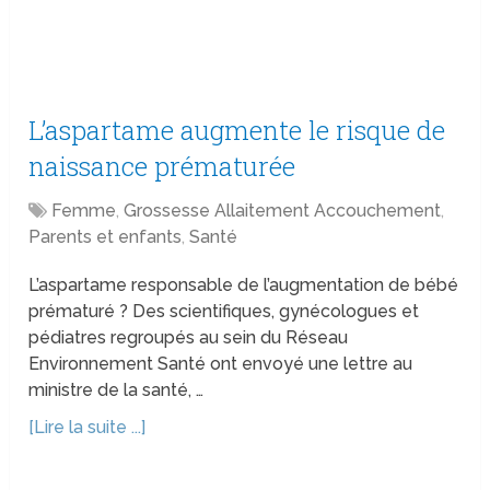
L’aspartame augmente le risque de
naissance prématurée
Femme
,
Grossesse Allaitement Accouchement
,
Parents et enfants
,
Santé
L’aspartame responsable de l’augmentation de bébé
prématuré ? Des scientifiques, gynécologues et
pédiatres regroupés au sein du Réseau
Environnement Santé ont envoyé une lettre au
ministre de la santé, …
[Lire la suite ...]