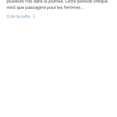
plusieurs fois dans la journée. Cette période critique
n’est que passagère pour les femmes …
[Lire la suite ...]