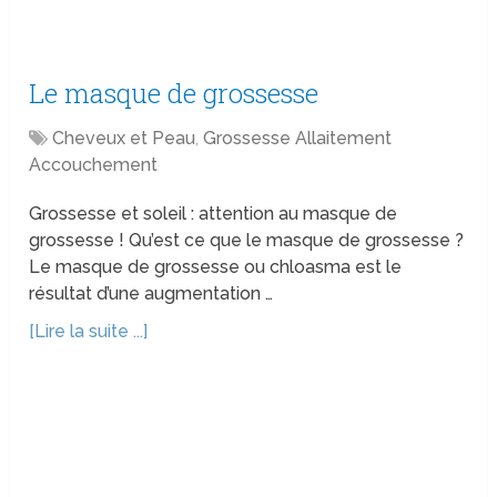
Le masque de grossesse
Cheveux et Peau
,
Grossesse Allaitement
Accouchement
Grossesse et soleil : attention au masque de
grossesse ! Qu’est ce que le masque de grossesse ?
Le masque de grossesse ou chloasma est le
résultat d’une augmentation …
[Lire la suite ...]