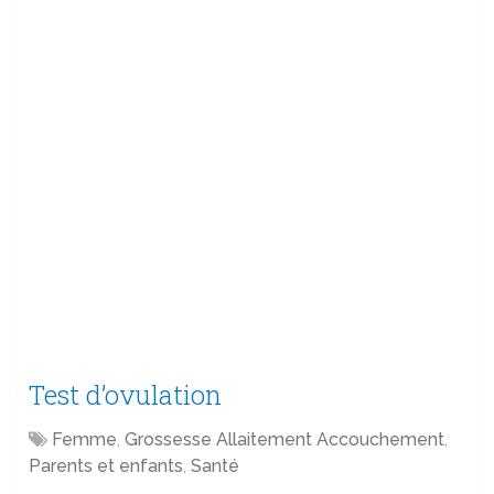
Test d’ovulation
Femme
,
Grossesse Allaitement Accouchement
,
Parents et enfants
,
Santé