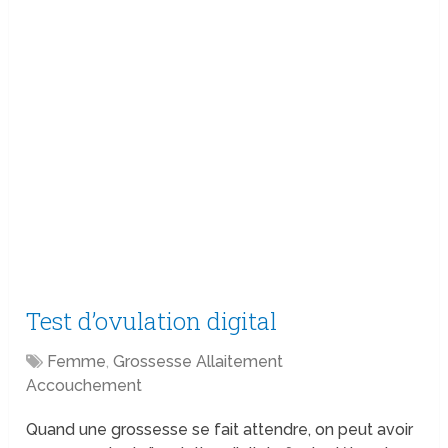
Test d’ovulation digital
Femme
,
Grossesse Allaitement
Accouchement
Quand une grossesse se fait attendre, on peut avoir