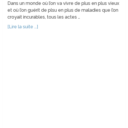
Dans un monde où l’on va vivre de plus en plus vieux
et où l’on guérit de plsu en plus de maladies que l’on
croyait incurables, tous les actes …
[Lire la suite ...]