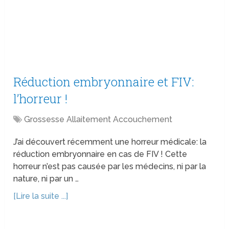
Réduction embryonnaire et FIV:
l’horreur !
Grossesse Allaitement Accouchement
J’ai découvert récemment une horreur médicale: la
réduction embryonnaire en cas de FIV ! Cette
horreur n’est pas causée par les médecins, ni par la
nature, ni par un …
[Lire la suite ...]