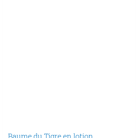
Baume du Tigre en lotion