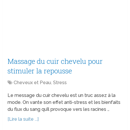
Massage du cuir chevelu pour
stimuler la repousse
Cheveux et Peau
,
Stress
Le message du cuir chevelu est un truc assez à la
mode. On vante son effet anti-stress et les bienfaits
du flux du sang qu’il provoque vers les racines …
[Lire la suite ...]