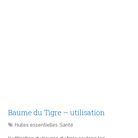
Baume du Tigre – utilisation
Huiles essentielles
,
Santé