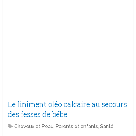
Le liniment oléo calcaire au secours
des fesses de bébé
Cheveux et Peau
,
Parents et enfants
,
Santé