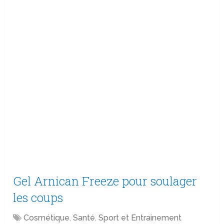
Gel Arnican Freeze pour soulager
les coups
Cosmétique
,
Santé
,
Sport et Entrainement