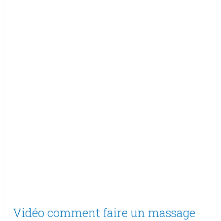
Vidéo comment faire un massage