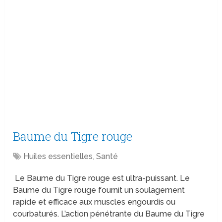
Baume du Tigre rouge
Huiles essentielles
,
Santé
Le Baume du Tigre rouge est ultra-puissant. Le
Baume du Tigre rouge fournit un soulagement
rapide et efficace aux muscles engourdis ou
courbaturés. L’action pénétrante du Baume du Tigre