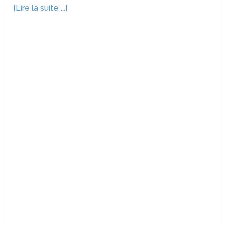
[Lire la suite ...]