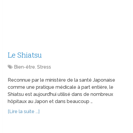
Le Shiatsu
Bien-être
,
Stress
Reconnue par le ministère de la santé Japonaise
comme une pratique médicale à part entière, le
Shiatsu est aujourd’hui utilisé dans de nombreux
hôpitaux au Japon et dans beaucoup …
[Lire la suite ...]