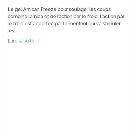
Le gel Arnican Freeze pour soulager les coups
combine l’arnica et de l’action par le froid. L’action par
le froid est apportée par le menthol qui va stimuler
les …
[Lire la suite ...]