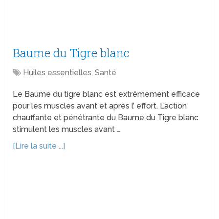
Baume du Tigre blanc
Huiles essentielles
,
Santé
Le Baume du tigre blanc est extrêmement efficace
pour les muscles avant et après l’ effort. L’action
chauffante et pénétrante du Baume du Tigre blanc
stimulent les muscles avant …
[Lire la suite ...]