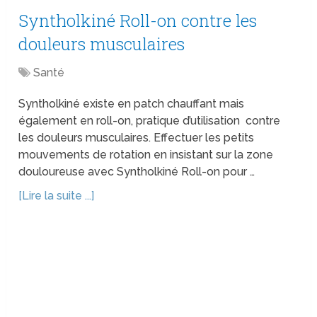
Syntholkiné Roll-on contre les
douleurs musculaires
Santé
Syntholkiné existe en patch chauffant mais
également en roll-on, pratique d’utilisation contre
les douleurs musculaires. Effectuer les petits
mouvements de rotation en insistant sur la zone
douloureuse avec Syntholkiné Roll-on pour …
[Lire la suite ...]