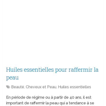
Huiles essentielles pour raffermir la
peau
Beauté
,
Cheveux et Peau
,
Huiles essentielles
En période de régime ou à partir de 40 ans, il est
important de raffermir la peau qui a tendance à se