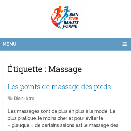
MENU
Étiquette :
Massage
Les points de massage des pieds
Bien-être
Les massages sont de plus en plus à la mode. Le
plus pratique, le moins cher et pour éviter le
« glauque » de certains salons est le massage des