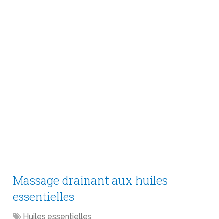
Massage drainant aux huiles
essentielles
Huiles essentielles