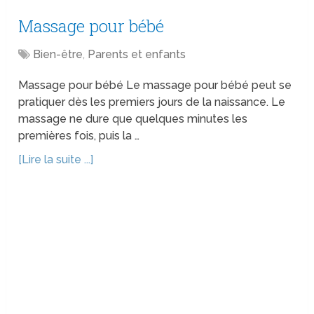
Massage pour bébé
Bien-être
,
Parents et enfants
Massage pour bébé Le massage pour bébé peut se
pratiquer dès les premiers jours de la naissance. Le
massage ne dure que quelques minutes les
premières fois, puis la …
[Lire la suite ...]