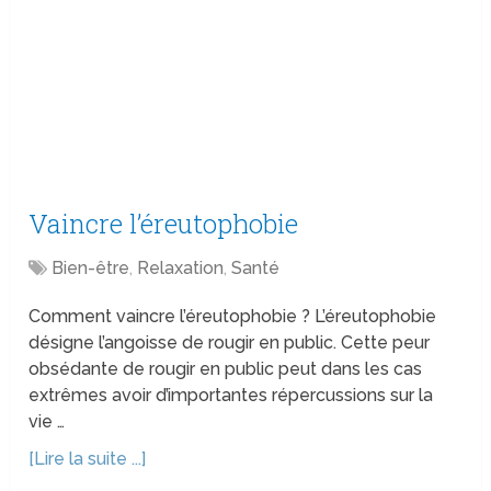
Vaincre l’éreutophobie
Bien-être
,
Relaxation
,
Santé
Comment vaincre l’éreutophobie ? L’éreutophobie
désigne l’angoisse de rougir en public. Cette peur
obsédante de rougir en public peut dans les cas
extrêmes avoir d’importantes répercussions sur la
vie …
[Lire la suite ...]