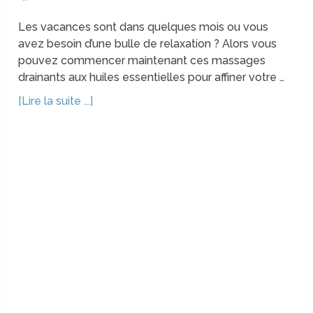
Les vacances sont dans quelques mois ou vous
avez besoin d’une bulle de relaxation ? Alors vous
pouvez commencer maintenant ces massages
drainants aux huiles essentielles pour affiner votre …
[Lire la suite ...]