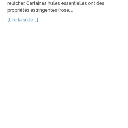
relâcher. Certaines huiles essentielles ont des
propriétés astringentes (rose, …
[Lire la suite ...]