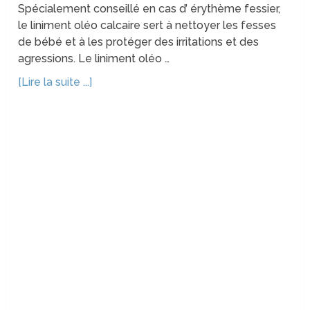
Spécialement conseillé en cas d’ érythème fessier,
le liniment oléo calcaire sert à nettoyer les fesses
de bébé et à les protéger des irritations et des
agressions. Le liniment oléo …
[Lire la suite ...]