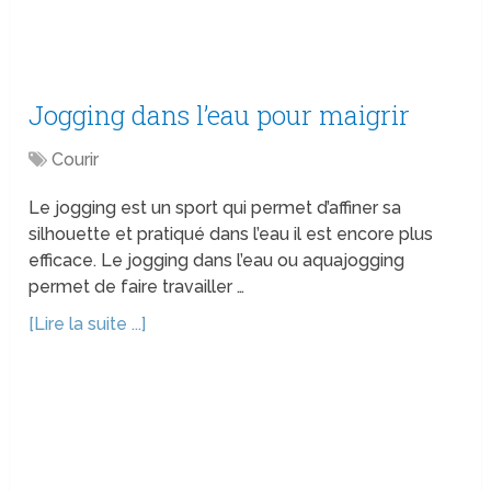
Jogging dans l’eau pour maigrir
Courir
Le jogging est un sport qui permet d’affiner sa
silhouette et pratiqué dans l’eau il est encore plus
efficace. Le jogging dans l’eau ou aquajogging
permet de faire travailler …
[Lire la suite ...]