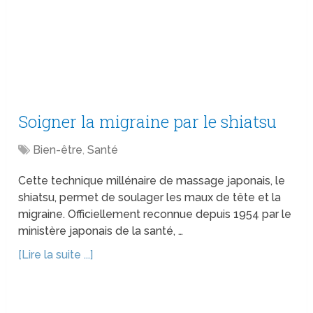
Soigner la migraine par le shiatsu
Bien-être
,
Santé
Cette technique millénaire de massage japonais, le
shiatsu, permet de soulager les maux de tête et la
migraine. Officiellement reconnue depuis 1954 par le
ministère japonais de la santé, …
[Lire la suite ...]