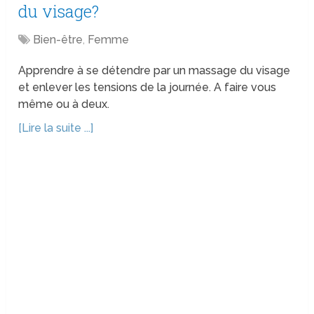
du visage?
Bien-être
,
Femme
Apprendre à se détendre par un massage du visage
et enlever les tensions de la journée. A faire vous
même ou à deux.
[Lire la suite ...]