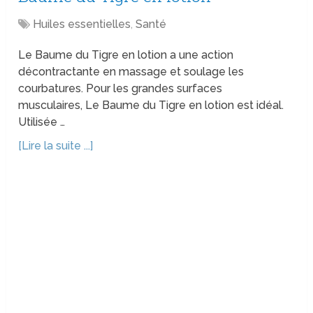
Huiles essentielles
,
Santé
Le Baume du Tigre en lotion a une action
décontractante en massage et soulage les
courbatures. Pour les grandes surfaces
musculaires, Le Baume du Tigre en lotion est idéal.
Utilisée …
[Lire la suite ...]