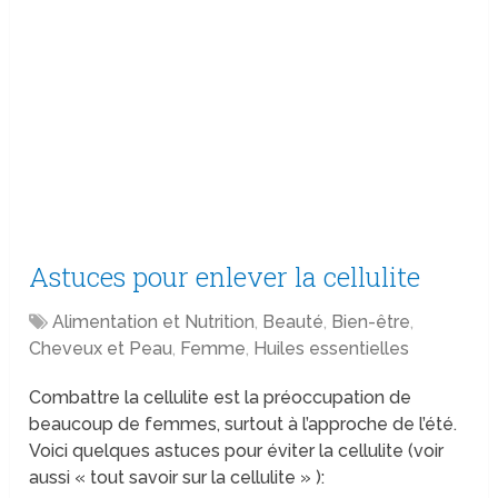
Astuces pour enlever la cellulite
Alimentation et Nutrition
,
Beauté
,
Bien-être
,
Cheveux et Peau
,
Femme
,
Huiles essentielles
Combattre la cellulite est la préoccupation de
beaucoup de femmes, surtout à l’approche de l’été.
Voici quelques astuces pour éviter la cellulite (voir
aussi « tout savoir sur la cellulite » ):