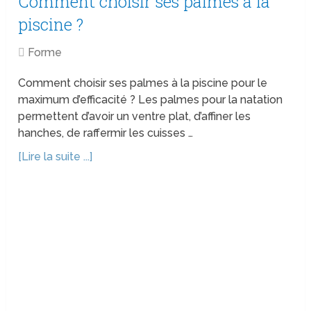
Comment choisir ses palmes à la
piscine ?
Forme
Comment choisir ses palmes à la piscine pour le
maximum d’efficacité ? Les palmes pour la natation
permettent d’avoir un ventre plat, d’affiner les
hanches, de raffermir les cuisses …
[Lire la suite ...]