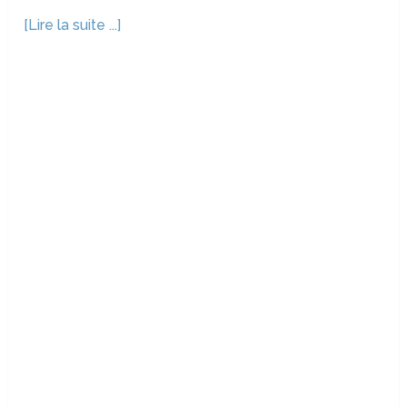
[Lire la suite ...]