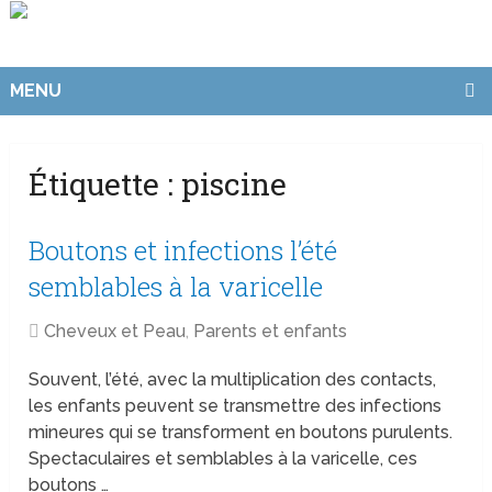
MENU
Étiquette :
piscine
Boutons et infections l’été
semblables à la varicelle
Cheveux et Peau
,
Parents et enfants
Souvent, l’été, avec la multiplication des contacts,
les enfants peuvent se transmettre des infections
mineures qui se transforment en boutons purulents.
Spectaculaires et semblables à la varicelle, ces
boutons …