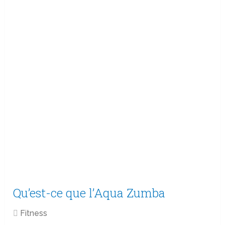
Qu’est-ce que l’Aqua Zumba
Fitness