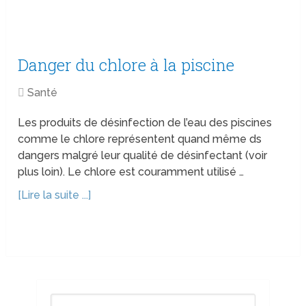
Danger du chlore à la piscine
Santé
Les produits de désinfection de l’eau des piscines
comme le chlore représentent quand même ds
dangers malgré leur qualité de désinfectant (voir
plus loin). Le chlore est couramment utilisé …
[Lire la suite ...]