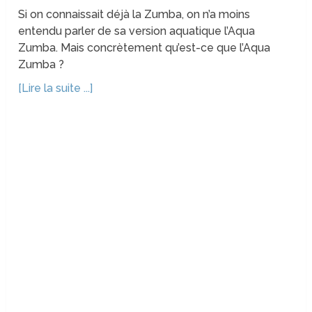
Si on connaissait déjà la Zumba, on n’a moins
entendu parler de sa version aquatique l’Aqua
Zumba. Mais concrètement qu’est-ce que l’Aqua
Zumba ?
[Lire la suite ...]