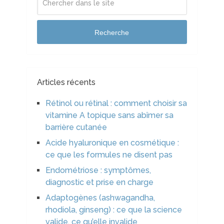
Recherche
Articles récents
Rétinol ou rétinal : comment choisir sa
vitamine A topique sans abîmer sa
barrière cutanée
Acide hyaluronique en cosmétique :
ce que les formules ne disent pas
Endométriose : symptômes,
diagnostic et prise en charge
Adaptogènes (ashwagandha,
rhodiola, ginseng) : ce que la science
valide, ce qu’elle invalide