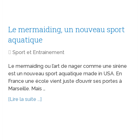
Le mermaiding, un nouveau sport
aquatique
Sport et Entrainement
Le mermaiding ou l’art de nager comme une sirène
est un nouveau sport aquatique made in USA. En
France une école vient juste d’ouvrir ses portes à
Marseille. Mais …
[Lire la suite ...]