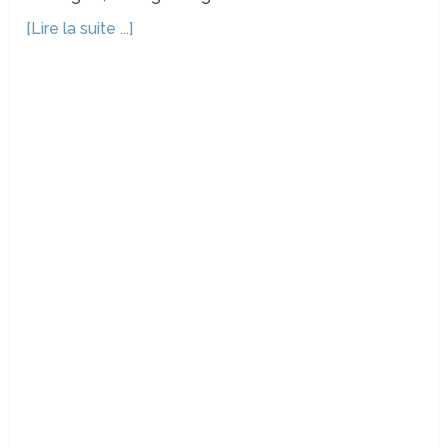
[Lire la suite ...]