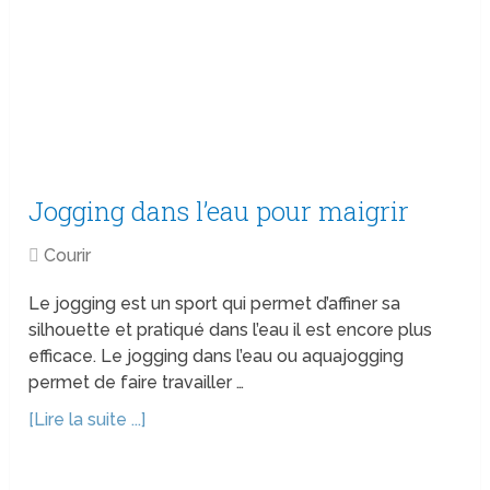
Jogging dans l’eau pour maigrir
Courir
Le jogging est un sport qui permet d’affiner sa
silhouette et pratiqué dans l’eau il est encore plus
efficace. Le jogging dans l’eau ou aquajogging
permet de faire travailler …
[Lire la suite ...]