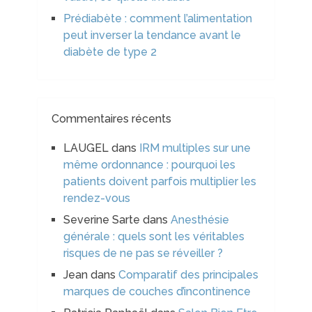
Prédiabète : comment l’alimentation
peut inverser la tendance avant le
diabète de type 2
Commentaires récents
LAUGEL
dans
IRM multiples sur une
même ordonnance : pourquoi les
patients doivent parfois multiplier les
rendez-vous
Severine Sarte
dans
Anesthésie
générale : quels sont les véritables
risques de ne pas se réveiller ?
Jean
dans
Comparatif des principales
marques de couches d’incontinence