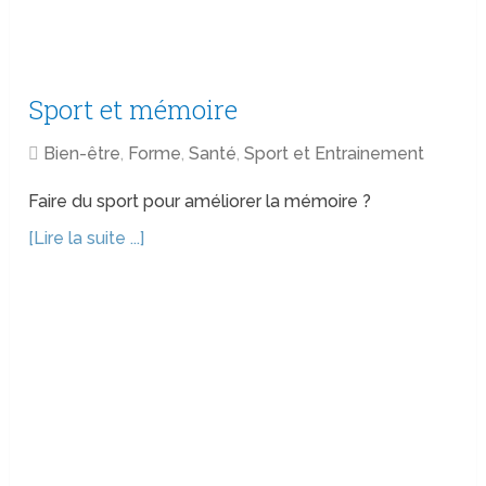
Sport et mémoire
Bien-être
,
Forme
,
Santé
,
Sport et Entrainement
Faire du sport pour améliorer la mémoire ?
[Lire la suite ...]