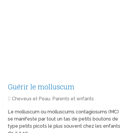
Guérir le molluscum
Cheveux et Peau
,
Parents et enfants
Le molluscum ou molluscums contagiosums (MC)
se manifeste par tout un tas de petits boutons de
type petits picots le plus souvent chez les enfants