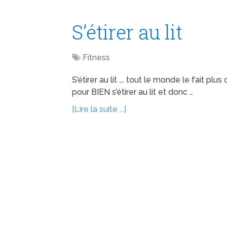
S’étirer au lit
Fitness
S’étirer au lit …. tout le monde le fait plus 
pour BIEN s’étirer au lit et donc …
[Lire la suite ...]