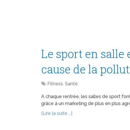
Le sport en salle 
cause de la pollut
Fitness
,
Santé
A chaque rentrée, les salles de sport fo
grâce à un marketing de plus en plus agres
[Lire la suite ...]