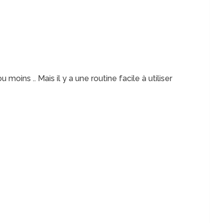
ou moins .. Mais il y a une routine facile à utiliser