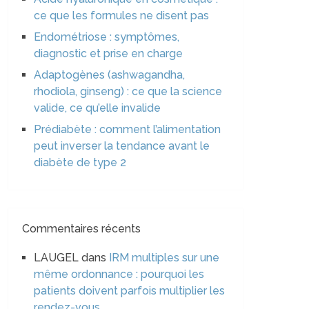
ce que les formules ne disent pas
Endométriose : symptômes,
diagnostic et prise en charge
Adaptogènes (ashwagandha,
rhodiola, ginseng) : ce que la science
valide, ce qu’elle invalide
Prédiabète : comment l’alimentation
peut inverser la tendance avant le
diabète de type 2
Commentaires récents
LAUGEL
dans
IRM multiples sur une
même ordonnance : pourquoi les
patients doivent parfois multiplier les
rendez-vous