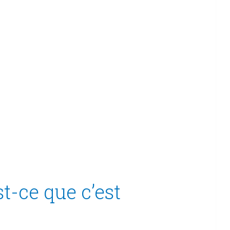
st-ce que c’est