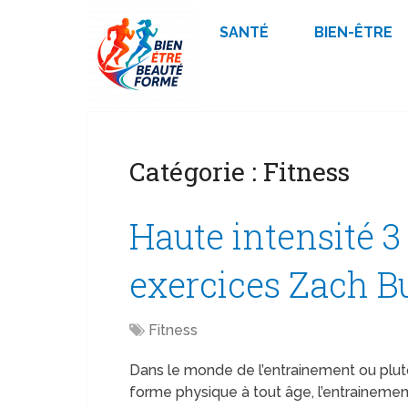
SANTÉ
BIEN-ÊTRE
Catégorie :
Fitness
Haute intensité 3 
exercices Zach B
Fitness
Dans le monde de l’entrainement ou plutô
forme physique à tout âge, l’entrainemen