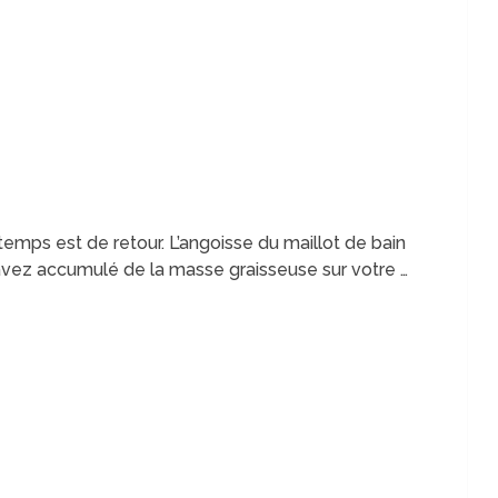
ntemps est de retour. L’angoisse du maillot de bain
 avez accumulé de la masse graisseuse sur votre …