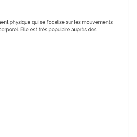
ement physique qui se focalise sur les mouvements
 corporel. Elle est très populaire auprès des