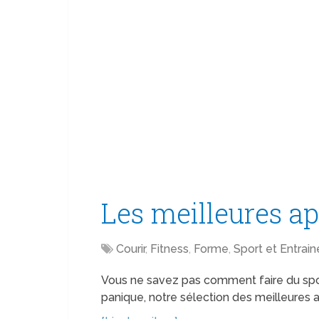
Les meilleures ap
Courir
,
Fitness
,
Forme
,
Sport et Entrai
Vous ne savez pas comment faire du spor
panique, notre sélection des meilleures 