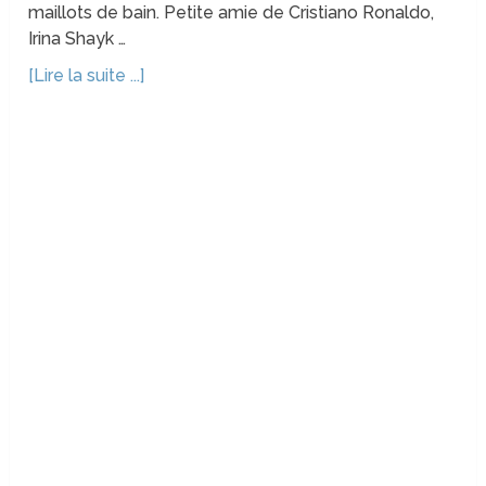
maillots de bain. Petite amie de Cristiano Ronaldo,
Irina Shayk …
[Lire la suite ...]