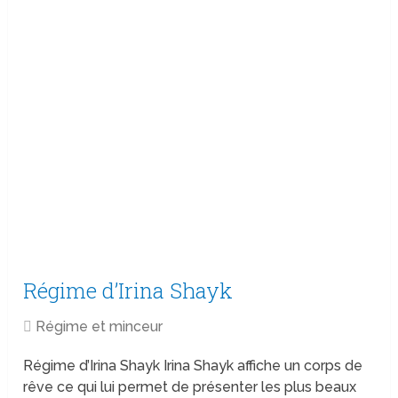
Régime d’Irina Shayk
Régime et minceur
Régime d’Irina Shayk Irina Shayk affiche un corps de
rêve ce qui lui permet de présenter les plus beaux