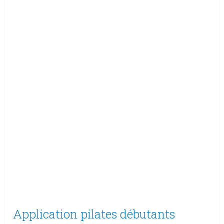
Application pilates débutants