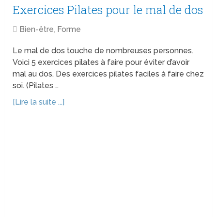
Exercices Pilates pour le mal de dos
Bien-être
,
Forme
Le mal de dos touche de nombreuses personnes.
Voici 5 exercices pilates à faire pour éviter d’avoir
mal au dos. Des exercices pilates faciles à faire chez
soi. (Pilates …
[Lire la suite ...]