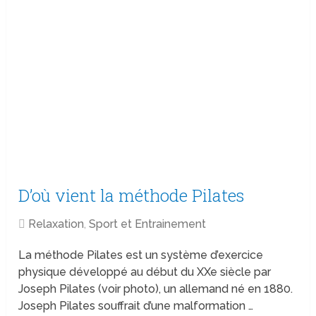
D’où vient la méthode Pilates
Relaxation
,
Sport et Entrainement
La méthode Pilates est un système d’exercice
physique développé au début du XXe siècle par
Joseph Pilates (voir photo), un allemand né en 1880.
Joseph Pilates souffrait d’une malformation …