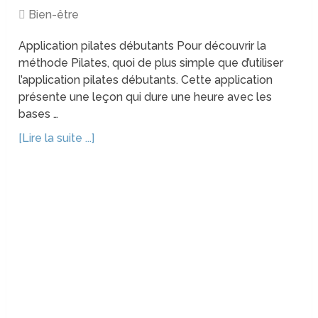
Bien-être
Application pilates débutants Pour découvrir la
méthode Pilates, quoi de plus simple que d’utiliser
l’application pilates débutants. Cette application
présente une leçon qui dure une heure avec les
bases …
[Lire la suite ...]