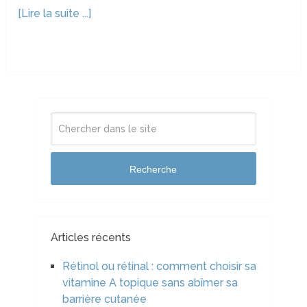
[Lire la suite ...]
Recherche
Articles récents
Rétinol ou rétinal : comment choisir sa
vitamine A topique sans abîmer sa
barrière cutanée