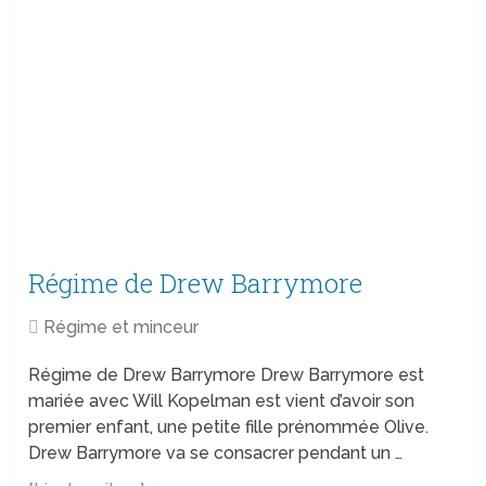
Régime de Drew Barrymore
Régime et minceur
Régime de Drew Barrymore Drew Barrymore est
mariée avec Will Kopelman est vient d’avoir son
premier enfant, une petite fille prénommée Olive.
Drew Barrymore va se consacrer pendant un …