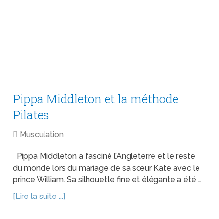
Pippa Middleton et la méthode
Pilates
Musculation
Pippa Middleton a fasciné l’Angleterre et le reste
du monde lors du mariage de sa sœur Kate avec le
prince William. Sa silhouette fine et élégante a été …
[Lire la suite ...]