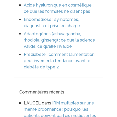
Acide hyaluronique en cosmétique :
ce que les formules ne disent pas
Endométriose : symptômes,
diagnostic et prise en charge
Adaptogènes (ashwagandha,
rhodiola, ginseng) : ce que la science
valide, ce qu’elle invalide
Prédiabète : comment l’alimentation
peut inverser la tendance avant le
diabète de type 2
Commentaires récents
LAUGEL
dans
IRM multiples sur une
même ordonnance : pourquoi les
patients doivent parfois multiplier les