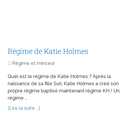
Régime de Katie Holmes
Régime et minceur
Quel est le régime de Katie Holmes ? Après la
naissance de sa fille Suri, Katie Holmes a créé son
propre régime baptisé maintenant régime KH ! Un
régime …
[Lire la suite ...]