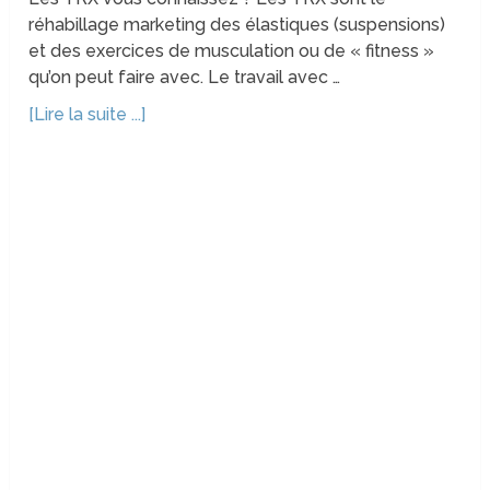
réhabillage marketing des élastiques (suspensions)
et des exercices de musculation ou de « fitness »
qu’on peut faire avec. Le travail avec …
[Lire la suite ...]