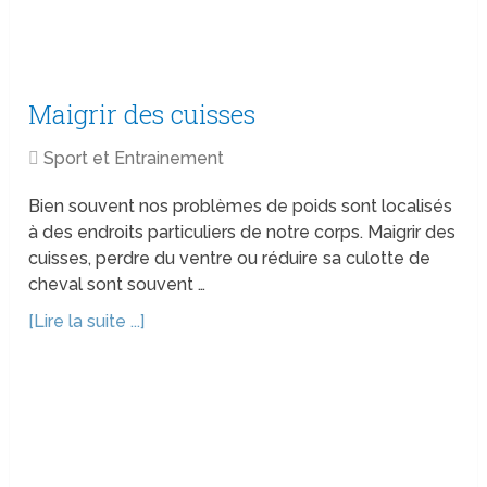
Maigrir des cuisses
Sport et Entrainement
Bien souvent nos problèmes de poids sont localisés
à des endroits particuliers de notre corps. Maigrir des
cuisses, perdre du ventre ou réduire sa culotte de
cheval sont souvent …
[Lire la suite ...]