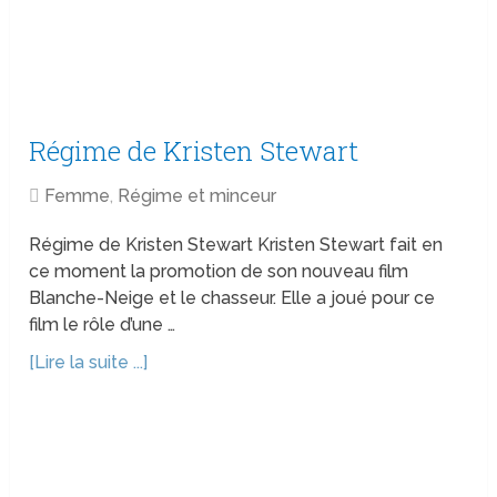
Régime de Kristen Stewart
Femme
,
Régime et minceur
Régime de Kristen Stewart Kristen Stewart fait en
ce moment la promotion de son nouveau film
Blanche-Neige et le chasseur. Elle a joué pour ce
film le rôle d’une …
[Lire la suite ...]