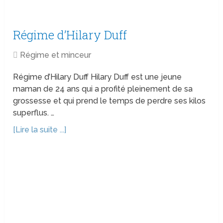
Régime d’Hilary Duff
Régime et minceur
Régime d’Hilary Duff Hilary Duff est une jeune
maman de 24 ans qui a profité pleinement de sa
grossesse et qui prend le temps de perdre ses kilos
superflus. …
[Lire la suite ...]