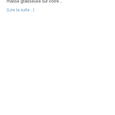
masse graisseuse sur votre …
[Lire la suite ...]