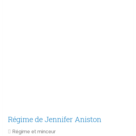
Régime de Jennifer Aniston
Régime et minceur