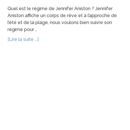
Quel est le régime de Jennifer Aniston ? Jennifer
Aniston affiche un corps de rêve et à l’approche de
l’été et de la plage, nous voulons bien suivre son
régime pour …
[Lire la suite ...]