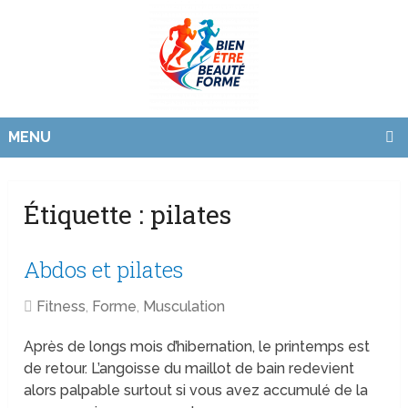
MENU
Étiquette :
pilates
Abdos et pilates
Fitness
,
Forme
,
Musculation
Après de longs mois d’hibernation, le printemps est
de retour. L’angoisse du maillot de bain redevient
alors palpable surtout si vous avez accumulé de la